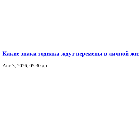
Какие знаки зодиака ждут перемены в личной жиз
Авг 3, 2026, 05:30 дп