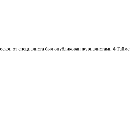
ороскоп от специалиста был опубликован журналистами ФТаймс