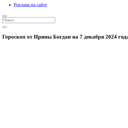
Реклама на сайте
Гороскоп от Ирины Богдан на 7 декабря 2024 года