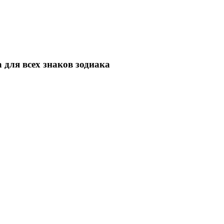
 для всех знаков зодиака