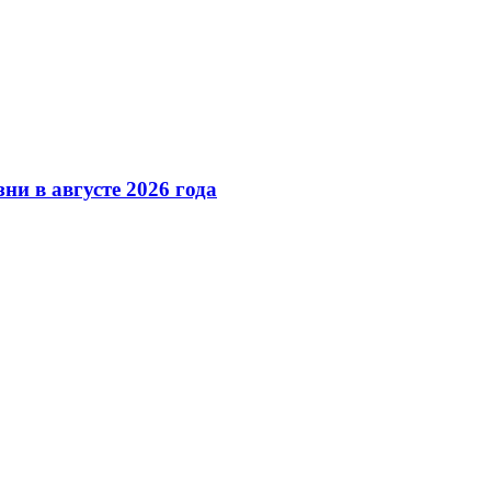
ни в августе 2026 года