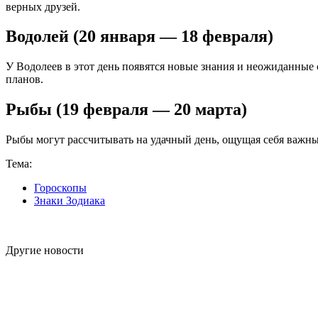
верных друзей.
Водолей (20 января — 18 февраля)
У Водолеев в этот день появятся новые знания и неожиданные 
планов.
Рыбы (19 февраля — 20 марта)
Рыбы могут рассчитывать на удачный день, ощущая себя важны
Тема:
Гороскопы
Знаки Зодиака
Другие новости