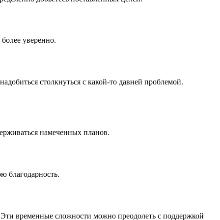
 более уверенно.
надобиться столкнуться с какой-то давней проблемой.
идерживаться намеченных планов.
ою благодарность.
. Эти временные сложности можно преодолеть с поддержкой