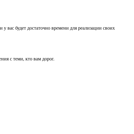
 у вас будет достаточно времени для реализации своих
ия с теми, кто вам дорог.