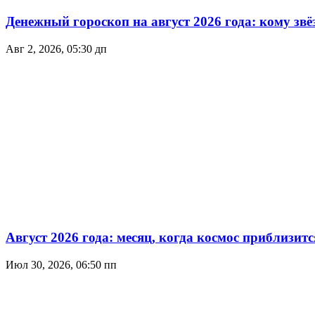
Денежный гороскоп на август 2026 года: кому зв
Авг 2, 2026, 05:30 дп
Август 2026 года: месяц, когда космос приблизитс
Июл 30, 2026, 06:50 пп