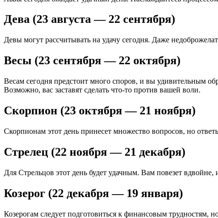
Дева (23 августа — 22 сентября)
Девы могут рассчитывать на удачу сегодня. Даже недоброжелате
Весы (23 сентября — 22 октября)
Весам сегодня предстоит много споров, и вы удивительным обр
Возможно, вас заставят сделать что-то против вашей воли.
Скорпион (23 октября — 21 ноября)
Скорпионам этот день принесет множество вопросов, но ответы
Стрелец (22 ноября — 21 декабря)
Для Стрельцов этот день будет удачным. Вам повезет вдвойне,
Козерог (22 декабря — 19 января)
Козерогам следует подготовиться к финансовым трудностям, н