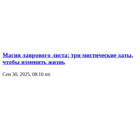
Магия лаврового листа: три мистические даты,
чтобы изменить жизнь
Сен 30, 2025, 08:10 пп