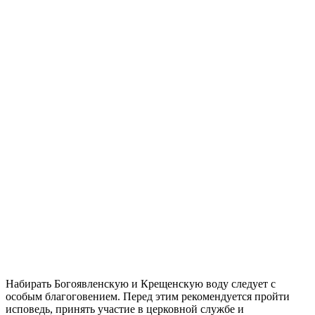
Набирать Богоявленскую и Крещенскую воду следует с
особым благоговением. Перед этим рекомендуется пройти
исповедь, принять участие в церковной службе и