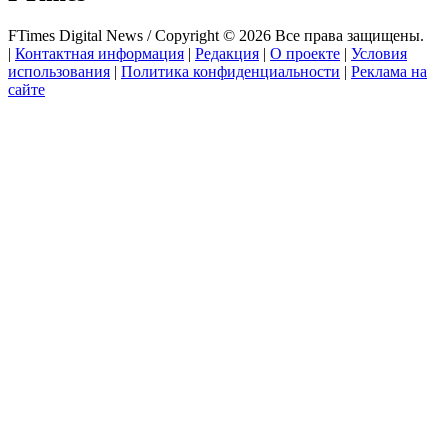
FTimes Digital News / Copyright © 2026 Все права защищены.
|
Контактная информация
|
Редакция
|
О проекте
|
Условия
использования
|
Политика конфиденциальности
|
Реклама на
сайте