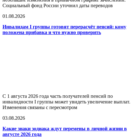
Социальный фонд России уточнил даты переводов
01.08.2026
Инвалидам I группы готовят перерасчёт пенсий: кому
положена прибавка и что нужно проверить
С 1 августа 2026 года часть получателей пенсий по
инвалидности I группы может увидеть увеличение выплат.
Изменения связаны с пересмотром
03.08.2026
Какие знаки зодиака ждут перемены в личной жизни в
августе 2026 года