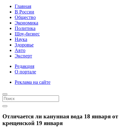
Главная
В России
Общество
Экономика
Политика
Шоу-бизнес
Наука
Здоровье
Авто
Эксперт
Редакция
О портале
Реклама на сайте
Отличается ли канунная вода 18 января от
крещенской 19 января