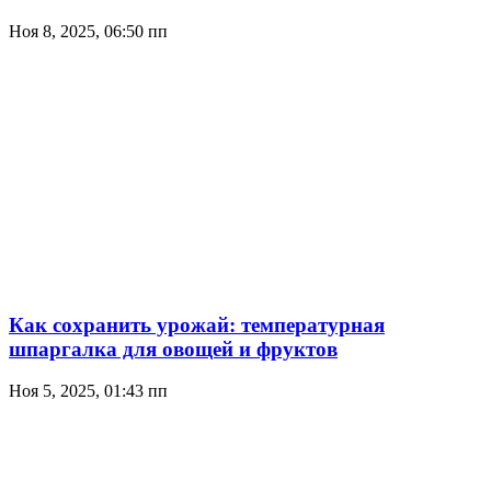
Ноя 8, 2025, 06:50 пп
Как сохранить урожай: температурная
шпаргалка для овощей и фруктов
Ноя 5, 2025, 01:43 пп