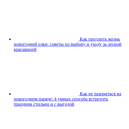
Как продлить жизнь
новогодней елки: советы по выбору и уходу за лесной
красавицей
Как не разориться на
новогоднем наряде: 4 умных способа встретить
праздник стильно и с выгодой