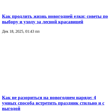
Как продлить жизнь новогодней елки: советы по
выбору и уходу за лесной красавицей
Дек 18, 2025, 01:43 пп
Как не разориться на новогоднем наряде: 4
умных способа встретить праздник стильно и с
выгодой