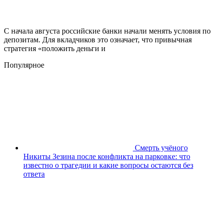
С начала августа российские банки начали менять условия по
депозитам. Для вкладчиков это означает, что привычная
стратегия «положить деньги и
Популярное
Смерть учёного
Никиты Зезина после конфликта на парковке: что
известно о трагедии и какие вопросы остаются без
ответа