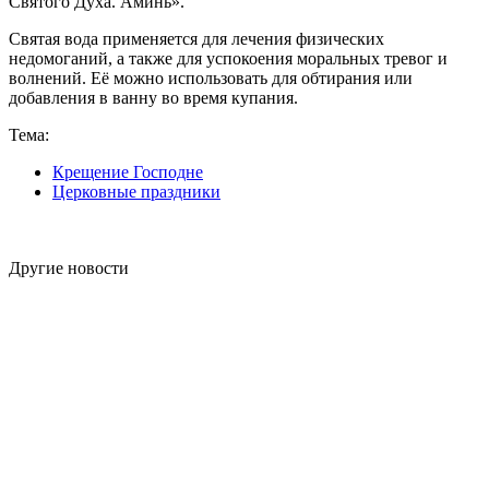
Святого Духа. Аминь».
Святая вода применяется для лечения физических
недомоганий, а также для успокоения моральных тревог и
волнений. Её можно использовать для обтирания или
добавления в ванну во время купания.
Тема:
Крещение Господне
Церковные праздники
Другие новости