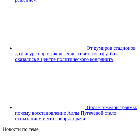
От кумиров стадионов
до фигур спора: как легенды советского футбола
оказались в центре политического конфликта
После тяжёлой травмы:
почему восстановление Аллы Пугачёвой стало
испытанием и что говорят врачи
Новости по теме