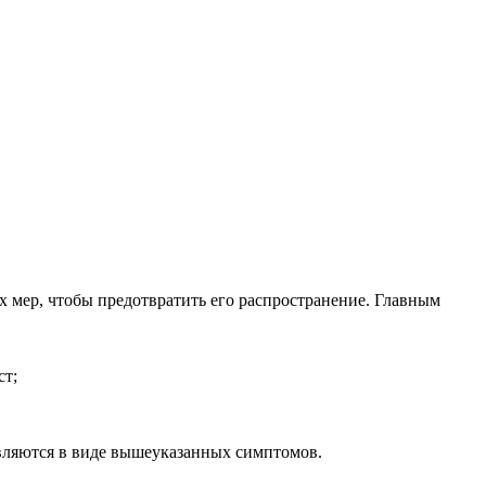
 мер, чтобы предотвратить его распространение. Главным
ст;
являются в виде вышеуказанных симптомов.