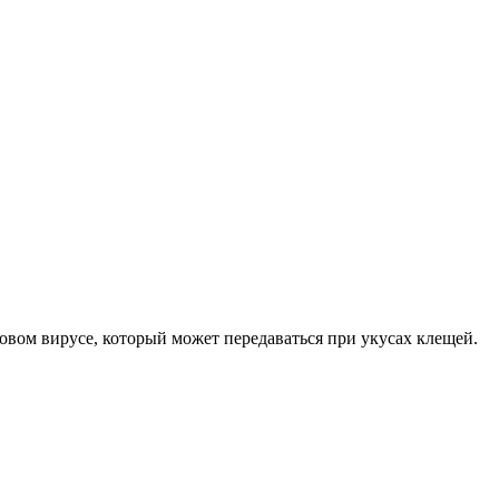
вом вирусе, который может передаваться при укусах клещей.