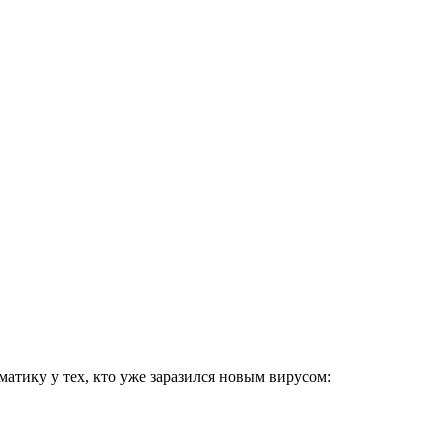
тику у тех, кто уже заразился новым вирусом: