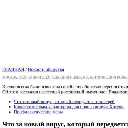
ГЛАВНАЯ
/
Новости общества
МОСКВА, 03:20, 16 ИЮН 2023, РЕДАКЦИЯ FTIMES.RU, АВТОР КСЕНИЯ КОВА
Клещи всегда были известны своей способностью переносить р
Об этом рассказал известный российский иммунолог Владимир
Что за новый вирус, который передается от клещей
Какие симптомы характерны для нового вируса Хасеки
Профилактические меры
Что за новый вирус, который передаетс