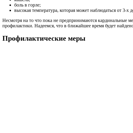
боль в горле;
высокая температура, которая может наблюдаться от 3-х д
Несмотря на то что пока не предпринимаются кардинальные ме
профилактики. Надеемся, что в ближайшее время будет найде
Профилактические меры