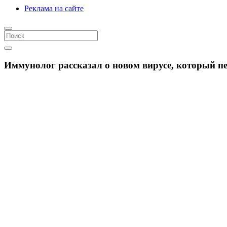
Реклама на сайте
Иммунолог рассказал о новом вирусе, который пе