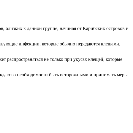
, близких к данной группе, начиная от Карибских островов и
ствующие инфекции, которые обычно передаются клещами,
ет распространяться не только при укусах клещей, которые
еждают о необходимости быть осторожными и принимать меры