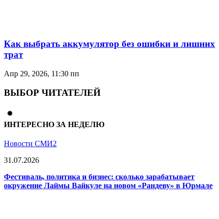
Как выбрать аккумулятор без ошибки и лишних
трат
Апр 29, 2026, 11:30 пп
ВЫБОР ЧИТАТЕЛЕЙ
ИНТЕРЕСНО ЗА НЕДЕЛЮ
Новости СМИ2
31.07.2026
Фестиваль, политика и бизнес: сколько зарабатывает
окружение Лаймы Вайкуле на новом «Рандеву» в Юрмале