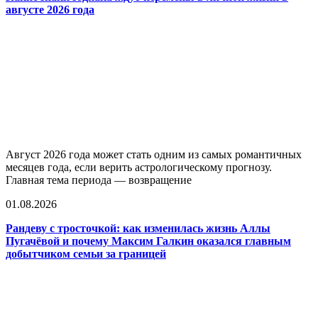
августе 2026 года
Август 2026 года может стать одним из самых романтичных
месяцев года, если верить астрологическому прогнозу.
Главная тема периода — возвращение
01.08.2026
Рандеву с тросточкой: как изменилась жизнь Аллы
Пугачёвой и почему Максим Галкин оказался главным
добытчиком семьи за границей