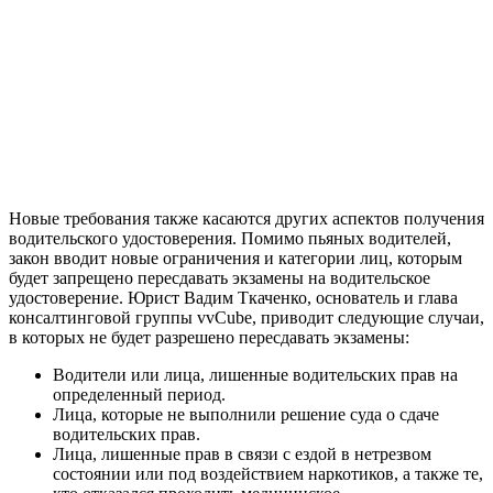
Новые требования также касаются других аспектов получения
водительского удостоверения. Помимо пьяных водителей,
закон вводит новые ограничения и категории лиц, которым
будет запрещено пересдавать экзамены на водительское
удостоверение. Юрист Вадим Ткаченко, основатель и глава
консалтинговой группы vvCube, приводит следующие случаи,
в которых не будет разрешено пересдавать экзамены:
Водители или лица, лишенные водительских прав на
определенный период.
Лица, которые не выполнили решение суда о сдаче
водительских прав.
Лица, лишенные прав в связи с ездой в нетрезвом
состоянии или под воздействием наркотиков, а также те,