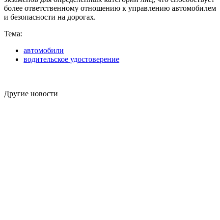
более ответственному отношению к управлению автомобилем
и безопасности на дорогах.
Тема:
автомобили
водительское удостоверение
Другие новости