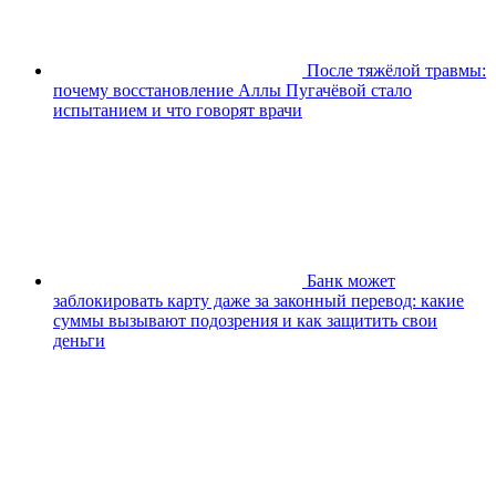
После тяжёлой травмы:
почему восстановление Аллы Пугачёвой стало
испытанием и что говорят врачи
Банк может
заблокировать карту даже за законный перевод: какие
суммы вызывают подозрения и как защитить свои
деньги