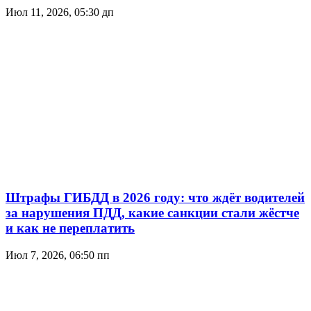
Июл 11, 2026, 05:30 дп
Штрафы ГИБДД в 2026 году: что ждёт водителей
за нарушения ПДД, какие санкции стали жёстче
и как не переплатить
Июл 7, 2026, 06:50 пп