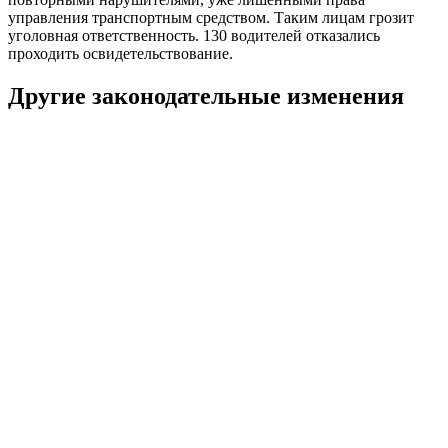
управления транспортным средством. Таким лицам грозит
уголовная ответственность. 130 водителей отказались
проходить освидетельствование.
Другие законодательные изменения