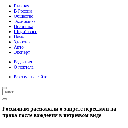
Главная
В России
Общество
Экономика
Политика
Шоу-бизнес
Наука
Здоровье
Авто
Эксперт
Редакция
О портале
Реклама на сайте
Россиянам рассказали о запрете пересдачи на
права после вождения в нетрезвом виде