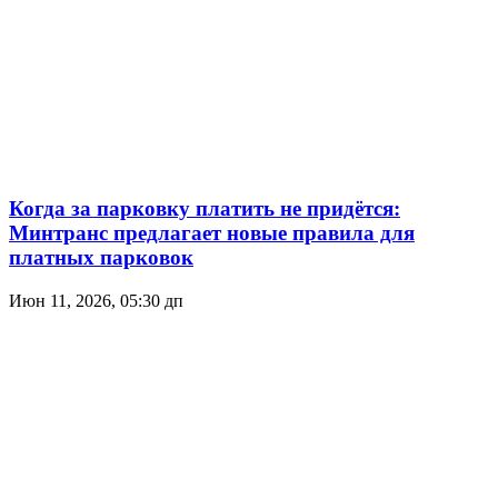
Когда за парковку платить не придётся:
Минтранс предлагает новые правила для
платных парковок
Июн 11, 2026, 05:30 дп