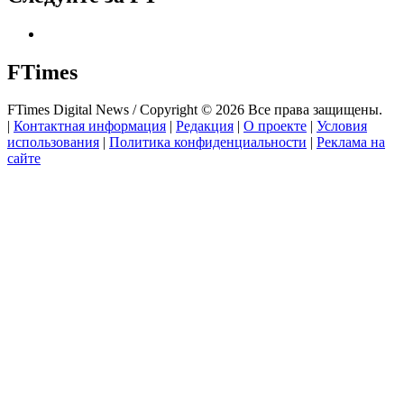
FTimes
FTimes Digital News / Copyright © 2026 Все права защищены.
|
Контактная информация
|
Редакция
|
О проекте
|
Условия
использования
|
Политика конфиденциальности
|
Реклама на
сайте