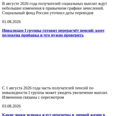
В августе 2026 года получателей социальных выплат ждут
небольшие изменения в привычном графике зачислений.
Социальный фонд России уточнил даты переводов
01.08.2026
Инвалидам I группы готовят перерасчёт пенсий: кому
положена прибавка и что нужно проверить
С 1 августа 2026 года часть получателей пенсий по
инвалидности I группы может увидеть увеличение выплат.
Изменения связаны с пересмотром
03.08.2026
Какие знаки зодиака ждут перемены в личной жизни в