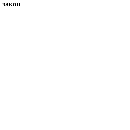
закон