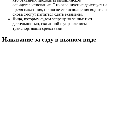
кто отказался проходить медицинское
освидетельствование. Это ограничение действует на
время наказания, но после его исполнения водители
снова смогут пытаться сдать экзамены.
Лица, которым судом запрещено заниматься
деятельностью, связанной с управлением
транспортными средствами.
Наказание за езду в пьяном виде