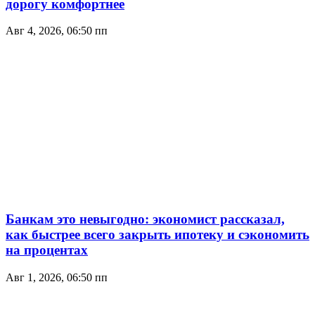
дорогу комфортнее
Авг 4, 2026, 06:50 пп
Банкам это невыгодно: экономист рассказал,
как быстрее всего закрыть ипотеку и сэкономить
на процентах
Авг 1, 2026, 06:50 пп