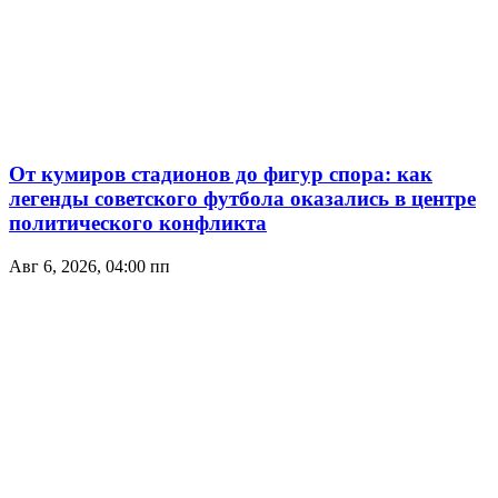
От кумиров стадионов до фигур спора: как
легенды советского футбола оказались в центре
политического конфликта
Авг 6, 2026, 04:00 пп