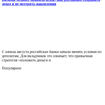
доход и не потерять накопления
С начала августа российские банки начали менять условия по
депозитам. Для вкладчиков это означает, что привычная
стратегия «положить деньги и
Популярное