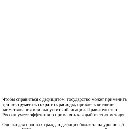
Чтобы справиться с дефицитом, государство может применить
три инструмента: сократить расходы, привлечь внешние
заимствования или выпустить облигации. Правительство
России умеет эффективно применять каждый из этих методов.
Однако для простых граждан дефицит бюджета на уровне 2,5