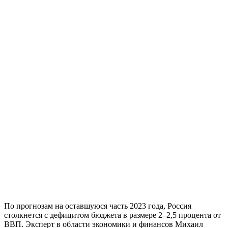
По прогнозам на оставшуюся часть 2023 года, Россия
столкнется с дефицитом бюджета в размере 2–2,5 процента от
ВВП. Эксперт в области экономики и финансов Михаил