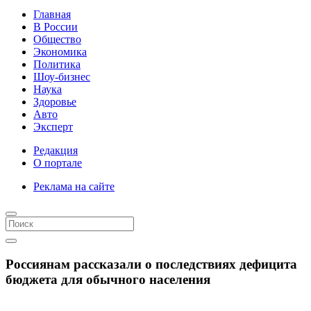
Главная
В России
Общество
Экономика
Политика
Шоу-бизнес
Наука
Здоровье
Авто
Эксперт
Редакция
О портале
Реклама на сайте
Россиянам рассказали о последствиях дефицита
бюджета для обычного населения