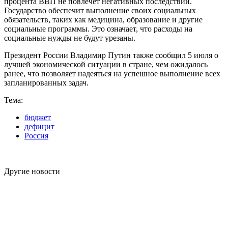
процента ВВП не повлечет негативных последствий.
Государство обеспечит выполнение своих социальных
обязательств, таких как медицина, образование и другие
социальные программы. Это означает, что расходы на
социальные нужды не будут урезаны.
Президент России Владимир Путин также сообщил 5 июля о
лучшей экономической ситуации в стране, чем ожидалось
ранее, что позволяет надеяться на успешное выполнение всех
запланированных задач.
Тема:
бюджет
дефицит
Россия
Другие новости