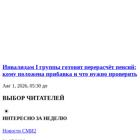
Инвалидам I группы готовят перерасчёт пенсий:
кому положена прибавка и что нужно проверить
Авг 1, 2026, 05:30 дп
ВЫБОР ЧИТАТЕЛЕЙ
ИНТЕРЕСНО ЗА НЕДЕЛЮ
Новости СМИ2