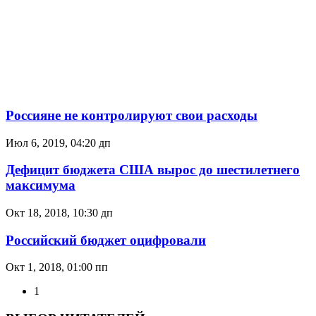
Россияне не контролируют свои расходы
Июл 6, 2019, 04:20 дп
Дефицит бюджета США вырос до шестилетнего
максимума
Окт 18, 2018, 10:30 дп
Российский бюджет оцифровали
Окт 1, 2018, 01:00 пп
1