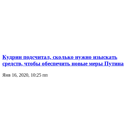
Кудрин подсчитал, сколько нужно изыскать
средств, чтобы обеспечить новые меры Путина
Янв 16, 2020, 10:25 пп