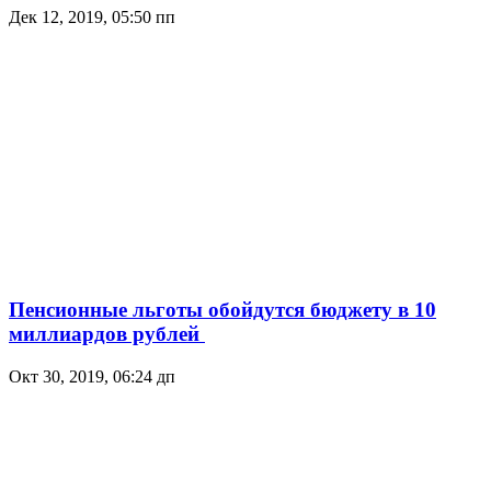
Дек 12, 2019, 05:50 пп
Пенсионные льготы обойдутся бюджету в 10
миллиардов рублей
Окт 30, 2019, 06:24 дп