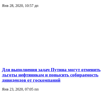
Янв 28, 2020, 10:57 дп
Для выполнения задач Путина могут отменить
льготы нефтяникам и повысить собираемость
дивидендов от госкомпаний
Янв 23, 2020, 07:05 пп