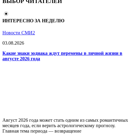
ВЫБОР ЧИТАТЕЛЕЙ
ИНТЕРЕСНО ЗА НЕДЕЛЮ
Новости СМИ2
03.08.2026
Какие знаки зодиака ждут перемены в личной жизни в
августе 2026 года
Август 2026 года может стать одним из самых романтичных
месяцев года, если верить астрологическому прогнозу.
Главная тема периода — возвращение