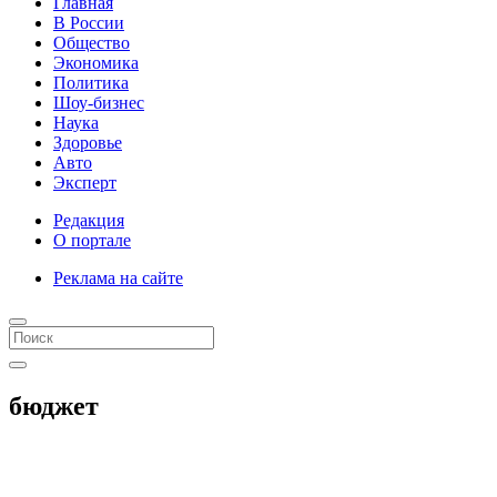
Главная
В России
Общество
Экономика
Политика
Шоу-бизнес
Наука
Здоровье
Авто
Эксперт
Редакция
О портале
Реклама на сайте
бюджет