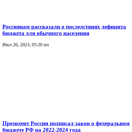
Россиянам рассказали о последствиях дефицита
бюджета для обычного населения
Июл 26, 2023, 05:20 пп
Президент России подписал закон о федеральном
бюджете РФ на 2022-2024 года