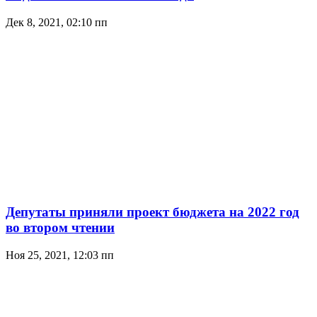
Дек 8, 2021, 02:10 пп
Депутаты приняли проект бюджета на 2022 год
во втором чтении
Ноя 25, 2021, 12:03 пп