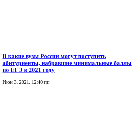
В какие вузы России могут поступить
абитуриенты, набравшие минимальные баллы
по ЕГЭ в 2021 году
Июн 3, 2021, 12:40 пп