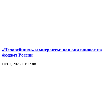
«Человейники» и мигранты: как они влияют на
бюджет России
Окт 1, 2023, 01:12 пп