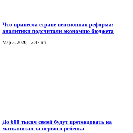
Что принесла стране пенсионная реформа:
аналитики подсчитали экономию бюджета
Мар 3, 2020, 12:47 пп
До 600 тысяч семей будут претендовать на
маткапитал за первого ребенка