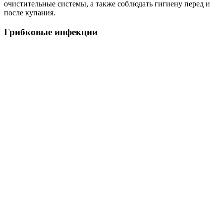
очистительные системы, а также соблюдать гигиену перед и
после купания.
Грибковые инфекции