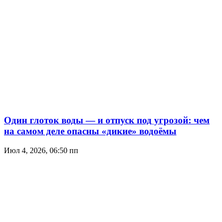
Один глоток воды — и отпуск под угрозой: чем
на самом деле опасны «дикие» водоёмы
Июл 4, 2026, 06:50 пп