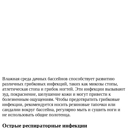
Влажная среда дачных бассейнов способствует развитию
различных грибковых инфекций, таких как микозы стопы,
атлетическая стопа и грибок ногтей. Эти инфекции вызывают
зуд, покраснение, шелушение кожи и могут привести к
болезненным ощущениям. Чтобы предотвратить грибковые
инфекции, рекомендуется носить резиновые тапочки или
сандалии вокруг бассейна, регулярно мыть и сушить ноги и
не использовать общие полотенца.
Острые респираторные инфекции