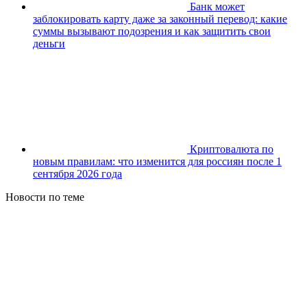
Банк может
заблокировать карту даже за законный перевод: какие
суммы вызывают подозрения и как защитить свои
деньги
Криптовалюта по
новым правилам: что изменится для россиян после 1
сентября 2026 года
Новости по теме