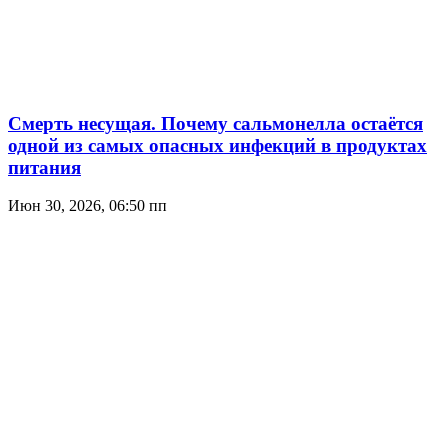
Смерть несущая. Почему сальмонелла остаётся
одной из самых опасных инфекций в продуктах
питания
Июн 30, 2026, 06:50 пп