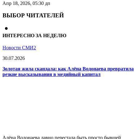
Апр 18, 2026, 05:30 дп
ВЫБОР ЧИТАТЕЛЕЙ
ИНТЕРЕСНО ЗА НЕДЕЛЮ
Новости СМИ2
30.07.2026
Золотая жила скандала: как Алёна Водонаева превратила
резкие высказывания в медийный капитал
Алёна Водонаева давно перестала быть просто бывшей