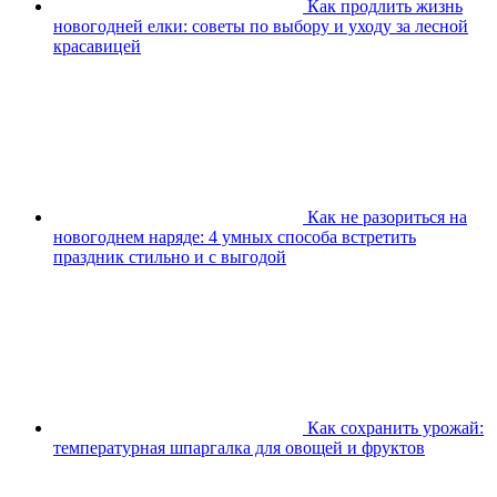
Как продлить жизнь
новогодней елки: советы по выбору и уходу за лесной
красавицей
Как не разориться на
новогоднем наряде: 4 умных способа встретить
праздник стильно и с выгодой
Как сохранить урожай:
температурная шпаргалка для овощей и фруктов