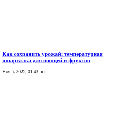
Как сохранить урожай: температурная
шпаргалка для овощей и фруктов
Ноя 5, 2025, 01:43 пп