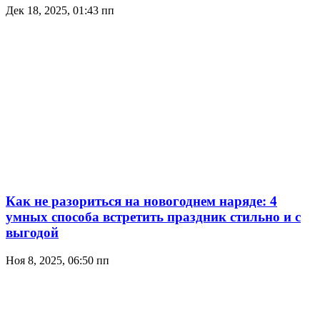
Дек 18, 2025, 01:43 пп
Как не разориться на новогоднем наряде: 4
умных способа встретить праздник стильно и с
выгодой
Ноя 8, 2025, 06:50 пп