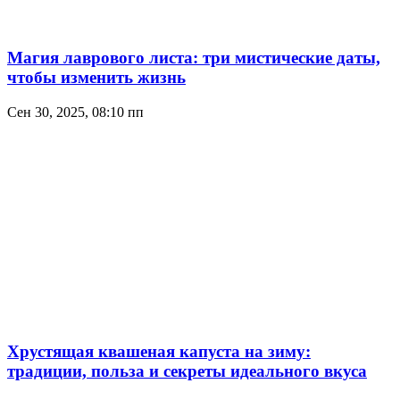
Магия лаврового листа: три мистические даты,
чтобы изменить жизнь
Сен 30, 2025, 08:10 пп
Хрустящая квашеная капуста на зиму:
традиции, польза и секреты идеального вкуса