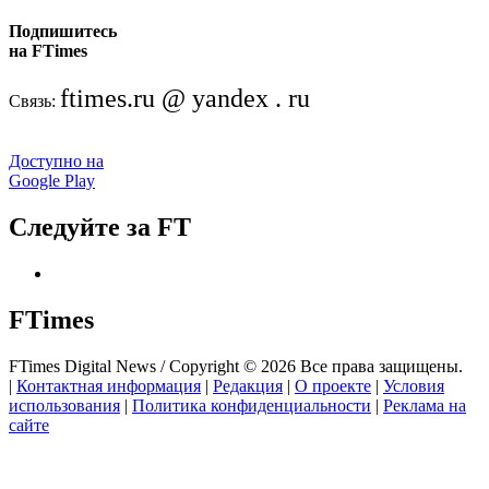
Подпишитесь
на FTimes
ftimes.ru @ yandex . ru
Связь:
Доступно на
Google Play
Следуйте за FT
FTimes
FTimes Digital News / Copyright © 2026 Все права защищены.
|
Контактная информация
|
Редакция
|
О проекте
|
Условия
использования
|
Политика конфиденциальности
|
Реклама на
сайте