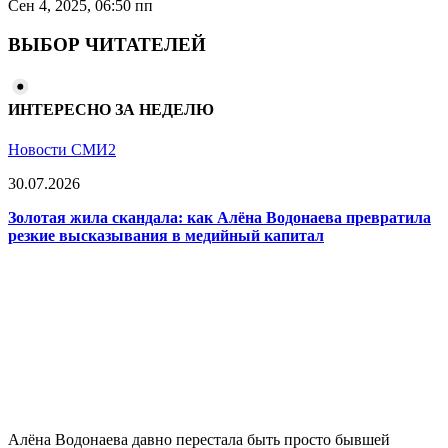
Сен 4, 2025, 06:50 пп
ВЫБОР ЧИТАТЕЛЕЙ
ИНТЕРЕСНО ЗА НЕДЕЛЮ
Новости СМИ2
30.07.2026
Золотая жила скандала: как Алёна Водонаева превратила
резкие высказывания в медийный капитал
Алёна Водонаева давно перестала быть просто бывшей