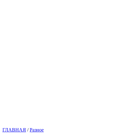
ГЛАВНАЯ
/
Разное