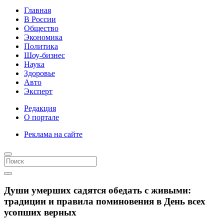
Главная
В России
Общество
Экономика
Политика
Шоу-бизнес
Наука
Здоровье
Авто
Эксперт
Редакция
О портале
Реклама на сайте
Души умерших садятся обедать с живыми:
традиции и правила поминовения в День всех
усопших верных