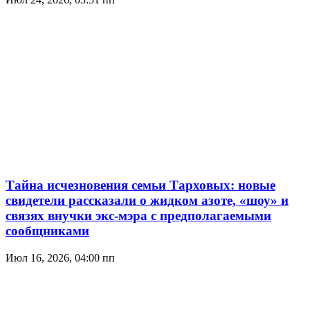
Тайна исчезновения семьи Тарховых: новые
свидетели рассказали о жидком азоте, «шоу» и
связях внучки экс-мэра с предполагаемыми
сообщниками
Июл 16, 2026, 04:00 пп