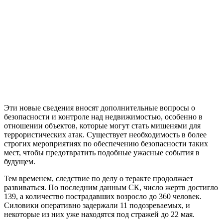
Эти новые сведения вносят дополнительные вопросы о
безопасности и контроле над недвижимостью, особенно в
отношении объектов, которые могут стать мишенями для
террористических атак. Существует необходимость в более
строгих мероприятиях по обеспечению безопасности таких
мест, чтобы предотвратить подобные ужасные события в
будущем.
Тем временем, следствие по делу о теракте продолжает
развиваться. По последним данным СК, число жертв достигло
139, а количество пострадавших возросло до 360 человек.
Силовики оперативно задержали 11 подозреваемых, и
некоторые из них уже находятся под стражей до 22 мая.