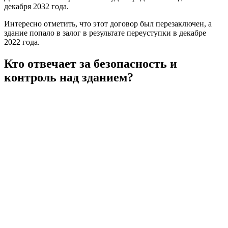
декабря 2032 года.
Интересно отметить, что этот договор был перезаключен, а
здание попало в залог в результате переуступки в декабре
2022 года.
Кто отвечает за безопасность и
контроль над зданием?