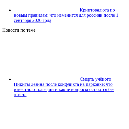
Криптовалюта по
новым правилам: что изменится для россиян после 1
сентября 2026 года
Новости по теме
Смерть учёного
Никиты Зезина после конфликта на парковке: что
известно о трагедии и какие вопросы остаются без
ответа