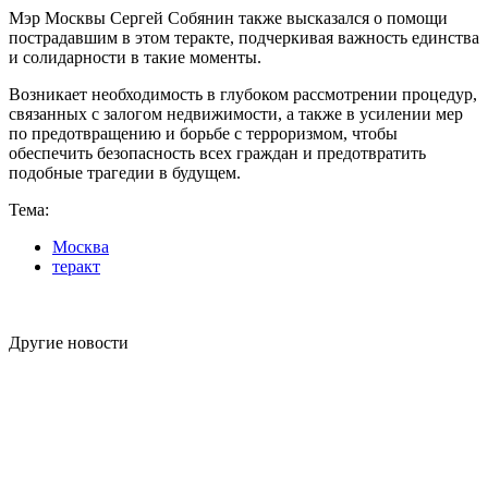
Мэр Москвы Сергей Собянин также высказался о помощи
пострадавшим в этом теракте, подчеркивая важность единства
и солидарности в такие моменты.
Возникает необходимость в глубоком рассмотрении процедур,
связанных с залогом недвижимости, а также в усилении мер
по предотвращению и борьбе с терроризмом, чтобы
обеспечить безопасность всех граждан и предотвратить
подобные трагедии в будущем.
Тема:
Москва
теракт
Другие новости