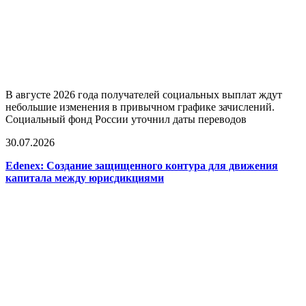
В августе 2026 года получателей социальных выплат ждут
небольшие изменения в привычном графике зачислений.
Социальный фонд России уточнил даты переводов
30.07.2026
Edenex: Создание защищенного контура для движения
капитала между юрисдикциями