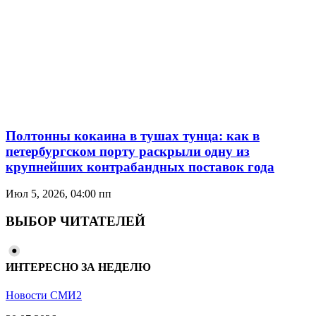
Полтонны кокаина в тушах тунца: как в
петербургском порту раскрыли одну из
крупнейших контрабандных поставок года
Июл 5, 2026, 04:00 пп
ВЫБОР ЧИТАТЕЛЕЙ
ИНТЕРЕСНО ЗА НЕДЕЛЮ
Новости СМИ2