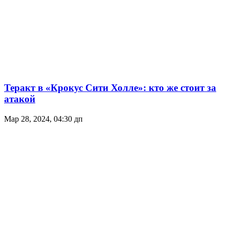
Теракт в «Крокус Сити Холле»: кто же стоит за
атакой
Мар 28, 2024, 04:30 дп