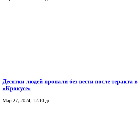
Десятки людей пропали без вести после теракта в
«Крокусе»
Мар 27, 2024, 12:10 дп