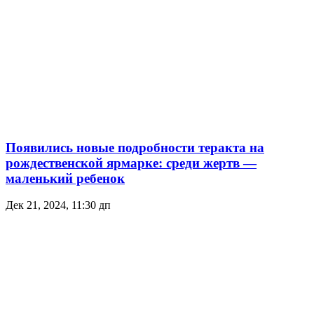
Появились новые подробности теракта на
рождественской ярмарке: среди жертв —
маленький ребенок
Дек 21, 2024, 11:30 дп