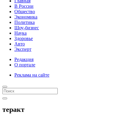
Главная
В России
Общество
Экономика
Политика
Шоу-бизнес
Наука
Здоровье
Авто
Эксперт
Редакция
О портале
Реклама на сайте
теракт