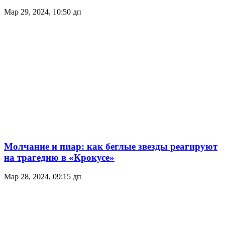
Мар 29, 2024, 10:50 дп
Молчание и пиар: как беглые звезды реагируют
на трагедию в «Крокусе»
Мар 28, 2024, 09:15 дп