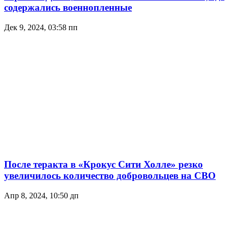
содержались военнопленные
Дек 9, 2024, 03:58 пп
После теракта в «Крокус Сити Холле» резко
увеличилось количество добровольцев на СВО
Апр 8, 2024, 10:50 дп