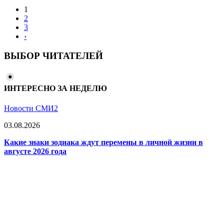
1
2
3
›
ВЫБОР ЧИТАТЕЛЕЙ
ИНТЕРЕСНО ЗА НЕДЕЛЮ
Новости СМИ2
03.08.2026
Какие знаки зодиака ждут перемены в личной жизни в
августе 2026 года