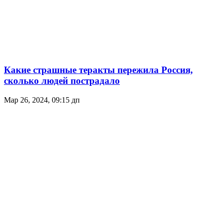
Какие страшные теракты пережила Россия,
сколько людей пострадало
Мар 26, 2024, 09:15 дп