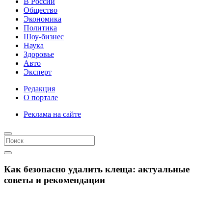
В России
Общество
Экономика
Политика
Шоу-бизнес
Наука
Здоровье
Авто
Эксперт
Редакция
О портале
Реклама на сайте
Как безопасно удалить клеща: актуальные
советы и рекомендации