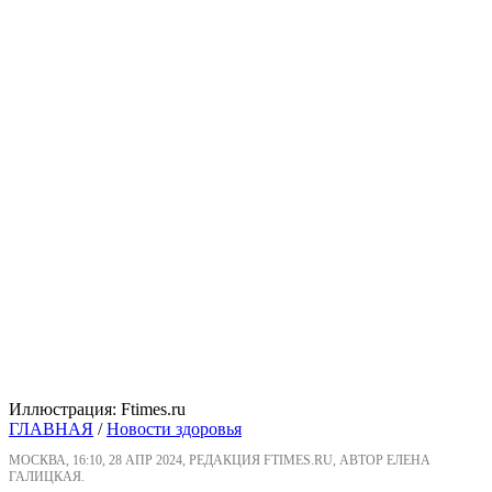
Иллюстрация: Ftimes.ru
ГЛАВНАЯ
/
Новости здоровья
МОСКВА, 16:10, 28 АПР 2024, РЕДАКЦИЯ FTIMES.RU, АВТОР ЕЛЕНА
ГАЛИЦКАЯ.