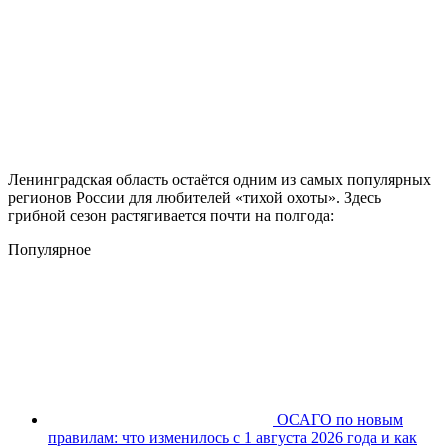
Ленинградская область остаётся одним из самых популярных
регионов России для любителей «тихой охоты». Здесь
грибной сезон растягивается почти на полгода:
Популярное
ОСАГО по новым
правилам: что изменилось с 1 августа 2026 года и как