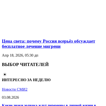
Цена света: почему Россия всерьёз обсуждает
бесплатное лечение мигрени
Апр 18, 2026, 05:30 дп
ВЫБОР ЧИТАТЕЛЕЙ
ИНТЕРЕСНО ЗА НЕДЕЛЮ
Новости СМИ2
03.08.2026
Какие знаки зодиака ждут перемены в личной жизни в