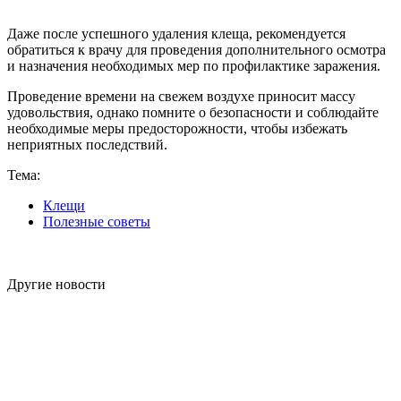
Даже после успешного удаления клеща, рекомендуется
обратиться к врачу для проведения дополнительного осмотра
и назначения необходимых мер по профилактике заражения.
Проведение времени на свежем воздухе приносит массу
удовольствия, однако помните о безопасности и соблюдайте
необходимые меры предосторожности, чтобы избежать
неприятных последствий.
Тема:
Клещи
Полезные советы
Другие новости