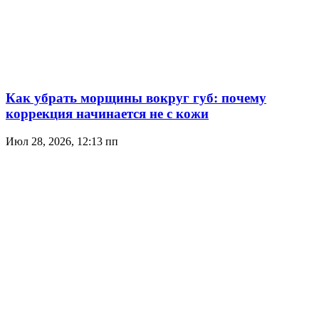
Как убрать морщины вокруг губ: почему
коррекция начинается не с кожи
Июл 28, 2026, 12:13 пп