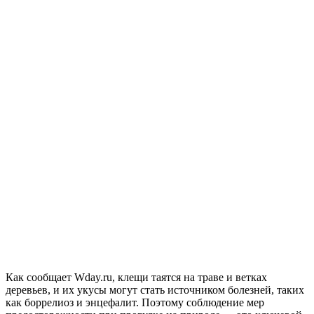
Как сообщает Wday.ru, клещи таятся на траве и ветках
деревьев, и их укусы могут стать источником болезней, таких
как боррелиоз и энцефалит. Поэтому соблюдение мер