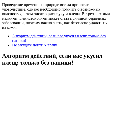
Проведение времени на природе всегда приносит
удовольствие, однако необходимо помнить о возможных
опасностях, в том числе о риске укуса клеща. Встреча с этими
мелкими членистоногими может стать причиной серьезных
заболеваний, поэтому важно знать, как безопасно удалять их
из кожи.
Алгоритм действий, если вас укусил клещ: только без
паники!
Не забудьте пойти к врачу
Алгоритм действий, если вас укусил
клещ: только без паники!