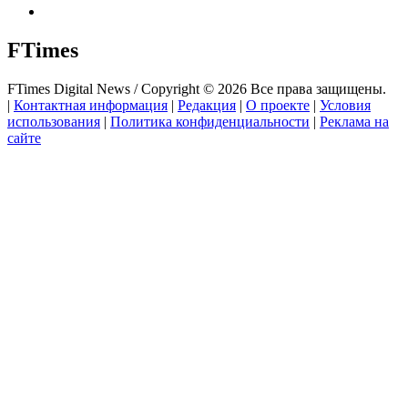
FTimes
FTimes Digital News / Copyright © 2026 Все права защищены.
|
Контактная информация
|
Редакция
|
О проекте
|
Условия
использования
|
Политика конфиденциальности
|
Реклама на
сайте