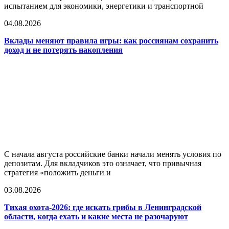
испытанием для экономики, энергетики и транспортной
04.08.2026
Вклады меняют правила игры: как россиянам сохранить
доход и не потерять накопления
С начала августа российские банки начали менять условия по
депозитам. Для вкладчиков это означает, что привычная
стратегия «положить деньги и
03.08.2026
Тихая охота-2026: где искать грибы в Ленинградской
области, когда ехать и какие места не разочаруют