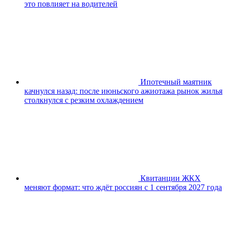
это повлияет на водителей
Ипотечный маятник
качнулся назад: после июньского ажиотажа рынок жилья
столкнулся с резким охлаждением
Квитанции ЖКХ
меняют формат: что ждёт россиян с 1 сентября 2027 года