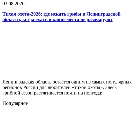
03.08.2026
Тихая охота-2026: где искать грибы в Ленинградской
области, когда ехать и какие места не разочаруют
Ленинградская область остаётся одним из самых популярных
регионов России для любителей «тихой охоты». Здесь
грибной сезон растягивается почти на полгода:
Популярное