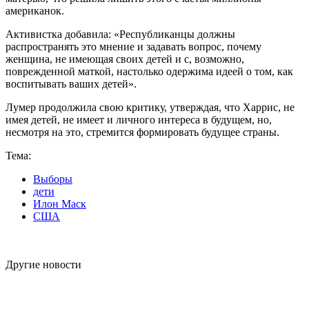
американок.
Активистка добавила: «Республиканцы должны
распространять это мнение и задавать вопрос, почему
женщина, не имеющая своих детей и с, возможно,
поврежденной маткой, настолько одержима идеей о том, как
воспитывать ваших детей».
Лумер продолжила свою критику, утверждая, что Харрис, не
имея детей, не имеет и личного интереса в будущем, но,
несмотря на это, стремится формировать будущее страны.
Тема:
Выборы
дети
Илон Маск
США
Другие новости