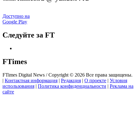
Доступно на
Google Play
Следуйте за FT
FTimes
FTimes Digital News / Copyright © 2026 Все права защищены.
|
Контактная информация
|
Редакция
|
О проекте
|
Условия
использования
|
Политика конфиденциальности
|
Реклама на
сайте