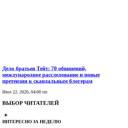
Дело братьев Тейт: 70 обвинений,
международное расследование и новые
претензии к скандальным блогерам
Июл 22, 2026, 04:00 пп
ВЫБОР ЧИТАТЕЛЕЙ
ИНТЕРЕСНО ЗА НЕДЕЛЮ