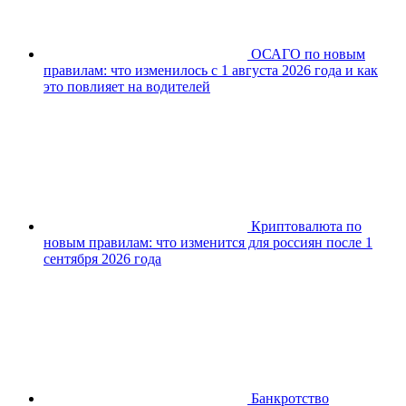
ОСАГО по новым
правилам: что изменилось с 1 августа 2026 года и как
это повлияет на водителей
Криптовалюта по
новым правилам: что изменится для россиян после 1
сентября 2026 года
Банкротство