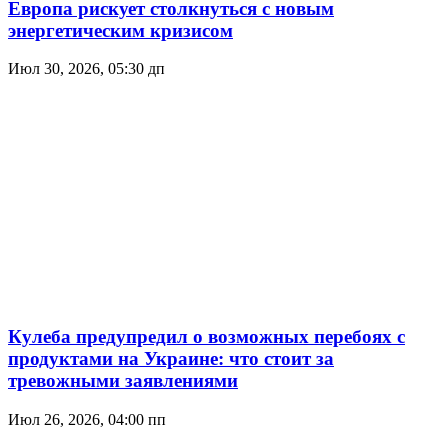
Европа рискует столкнуться с новым
энергетическим кризисом
Июл 30, 2026, 05:30 дп
Кулеба предупредил о возможных перебоях с
продуктами на Украине: что стоит за
тревожными заявлениями
Июл 26, 2026, 04:00 пп