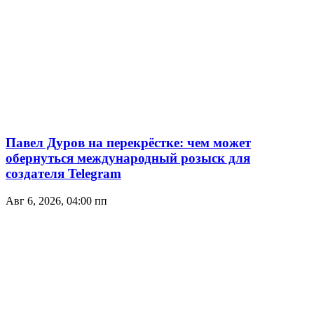
Павел Дуров на перекрёстке: чем может
обернуться международный розыск для
создателя Telegram
Авг 6, 2026, 04:00 пп