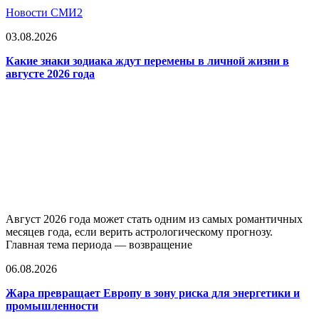
Новости СМИ2
03.08.2026
Какие знаки зодиака ждут перемены в личной жизни в
августе 2026 года
Август 2026 года может стать одним из самых романтичных
месяцев года, если верить астрологическому прогнозу.
Главная тема периода — возвращение
06.08.2026
Жара превращает Европу в зону риска для энергетики и
промышленности