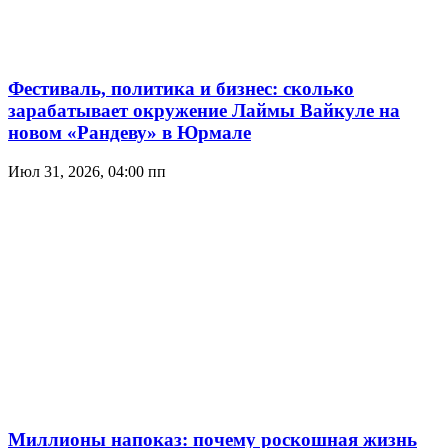
Фестиваль, политика и бизнес: сколько
зарабатывает окружение Лаймы Вайкуле на
новом «Рандеву» в Юрмале
Июл 31, 2026, 04:00 пп
Миллионы напоказ: почему роскошная жизнь