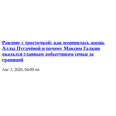
Рандеву с тросточкой: как изменилась жизнь
Аллы Пугачёвой и почему Максим Галкин
оказался главным добытчиком семьи за
границей
Авг 1, 2026, 04:00 пп