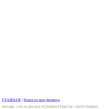
ГЛАВНАЯ
/
Новости шоу-бизнеса
МОСКВА, 22:04, 04 ДЕК 2024, РЕДАКЦИЯ FTIMES.RU, АВТОР ТАТЬЯНА