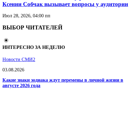
Ксении Собчак вызывает вопросы у аудитории
Июл 28, 2026, 04:00 пп
ВЫБОР ЧИТАТЕЛЕЙ
ИНТЕРЕСНО ЗА НЕДЕЛЮ
Новости СМИ2
03.08.2026
Какие знаки зодиака ждут перемены в личной жизни в
августе 2026 года