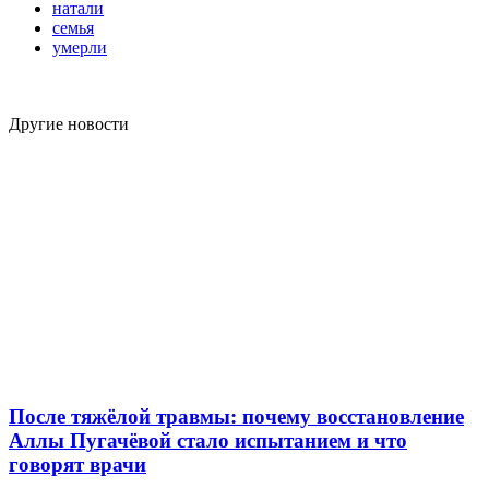
натали
семья
умерли
Другие новости
После тяжёлой травмы: почему восстановление
Аллы Пугачёвой стало испытанием и что
говорят врачи