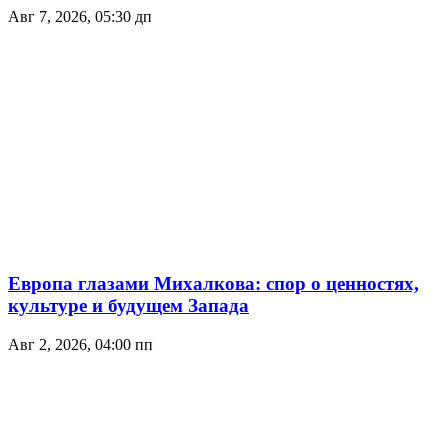
Авг 7, 2026, 05:30 дп
Европа глазами Михалкова: спор о ценностях,
культуре и будущем Запада
Авг 2, 2026, 04:00 пп