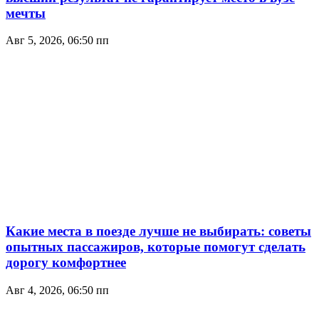
мечты
Авг 5, 2026, 06:50 пп
Какие места в поезде лучше не выбирать: советы
опытных пассажиров, которые помогут сделать
дорогу комфортнее
Авг 4, 2026, 06:50 пп