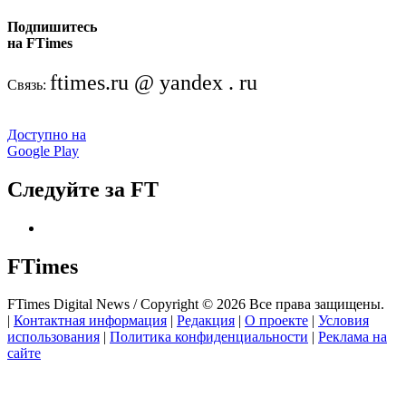
Подпишитесь
на FTimes
ftimes.ru @ yandex . ru
Связь:
Доступно на
Google Play
Следуйте за FT
FTimes
FTimes Digital News / Copyright © 2026 Все права защищены.
|
Контактная информация
|
Редакция
|
О проекте
|
Условия
использования
|
Политика конфиденциальности
|
Реклама на
сайте