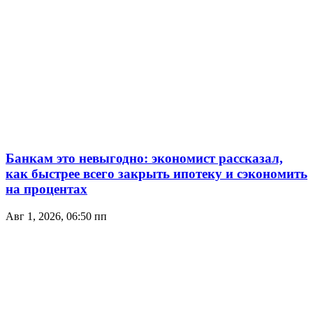
Банкам это невыгодно: экономист рассказал,
как быстрее всего закрыть ипотеку и сэкономить
на процентах
Авг 1, 2026, 06:50 пп