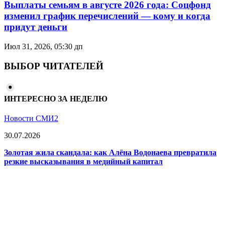
Выплаты семьям в августе 2026 года: Соцфонд
изменил график перечислений — кому и когда
придут деньги
Июл 31, 2026, 05:30 дп
ВЫБОР ЧИТАТЕЛЕЙ
ИНТЕРЕСНО ЗА НЕДЕЛЮ
Новости СМИ2
30.07.2026
Золотая жила скандала: как Алёна Водонаева превратила
резкие высказывания в медийный капитал