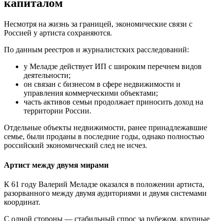
капиталом
Несмотря на жизнь за границей, экономические связи с
Россией у артиста сохраняются.
По данным реестров и журналистских расследований:
у Меладзе действует ИП с широким перечнем видов
деятельности;
он связан с бизнесом в сфере недвижимости и
управления коммерческими объектами;
часть активов семьи продолжает приносить доход на
территории России.
Отдельные объекты недвижимости, ранее принадлежавшие
семье, были проданы в последние годы, однако полностью
российский экономический след не исчез.
Артист между двумя мирами
К 61 году Валерий Меладзе оказался в положении артиста,
разорванного между двумя аудиториями и двумя системами
координат.
С одной стороны — стабильный спрос за рубежом, крупные