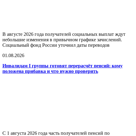
В августе 2026 года получателей социальных выплат ждут
небольшие изменения в привычном графике зачислений.
Социальный фонд России уточнил даты переводов
01.08.2026
Инвалидам I группы готовят перерасчёт пенсий: кому
положена прибавка и что нужно проверить
С 1 августа 2026 года часть получателей пенсий по