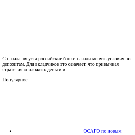
С начала августа российские банки начали менять условия по
депозитам. Для вкладчиков это означает, что привычная
стратегия «положить деньги и
Популярное
ОСАГО по новым