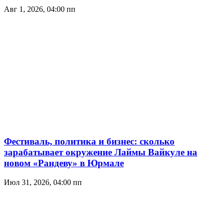
Авг 1, 2026, 04:00 пп
Фестиваль, политика и бизнес: сколько
зарабатывает окружение Лаймы Вайкуле на
новом «Рандеву» в Юрмале
Июл 31, 2026, 04:00 пп