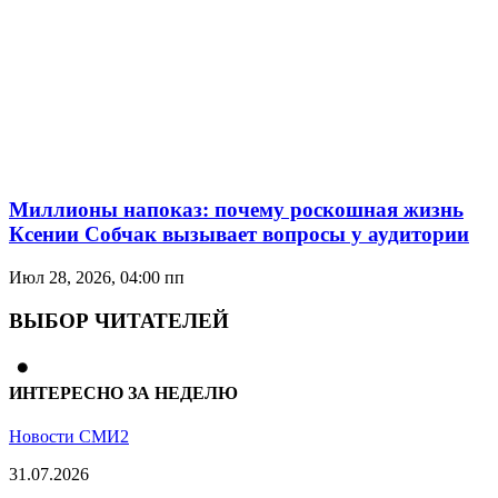
Миллионы напоказ: почему роскошная жизнь
Ксении Собчак вызывает вопросы у аудитории
Июл 28, 2026, 04:00 пп
ВЫБОР ЧИТАТЕЛЕЙ
ИНТЕРЕСНО ЗА НЕДЕЛЮ
Новости СМИ2
31.07.2026