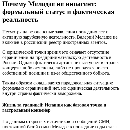
Почему Меладзе не иноагент:
формальный статус и фактическая
реальность
Несмотря на резонансные заявления последних лет и
активную зарубежную деятельность, Валерий Меладзе не
включён в российский реестр иностранных агентов.
С юридической точки зрения это означает отсутствие
ограничений на предпринимательскую деятельность в
России. Однако фактически артист не выступает в стране:
концерты либо отменены, либо не проводятся по его
собственной позиции и из-за общественного бойкота.
Таким образом складывается парадоксальная ситуация:
формально ограничений нет, но сценическая деятельность
внутри страны фактически заморожена.
Жизнь за границей: Испания как базовая точка и
гастрольный конвейер
По данным открытых источников и сообщений СМИ,
постоянной базой семьи Меладзе в последние годы стала