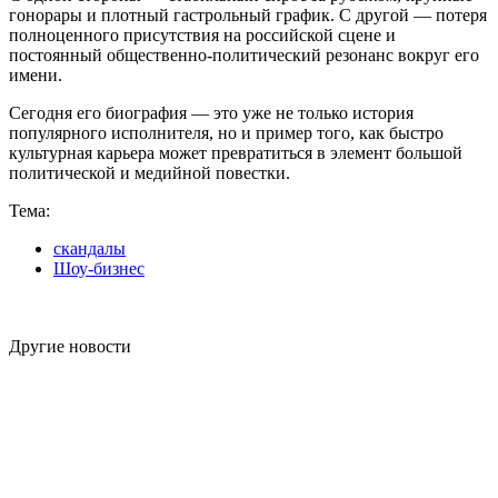
гонорары и плотный гастрольный график. С другой — потеря
полноценного присутствия на российской сцене и
постоянный общественно-политический резонанс вокруг его
имени.
Сегодня его биография — это уже не только история
популярного исполнителя, но и пример того, как быстро
культурная карьера может превратиться в элемент большой
политической и медийной повестки.
Тема:
скандалы
Шоу-бизнес
Другие новости