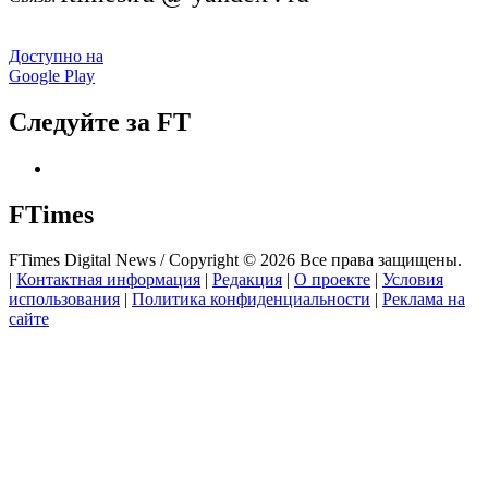
Доступно на
Google Play
Следуйте за FT
FTimes
FTimes Digital News / Copyright © 2026 Все права защищены.
|
Контактная информация
|
Редакция
|
О проекте
|
Условия
использования
|
Политика конфиденциальности
|
Реклама на
сайте