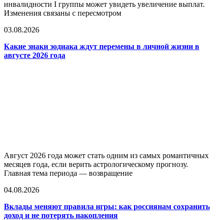
инвалидности I группы может увидеть увеличение выплат.
Изменения связаны с пересмотром
03.08.2026
Какие знаки зодиака ждут перемены в личной жизни в
августе 2026 года
Август 2026 года может стать одним из самых романтичных
месяцев года, если верить астрологическому прогнозу.
Главная тема периода — возвращение
04.08.2026
Вклады меняют правила игры: как россиянам сохранить
доход и не потерять накопления