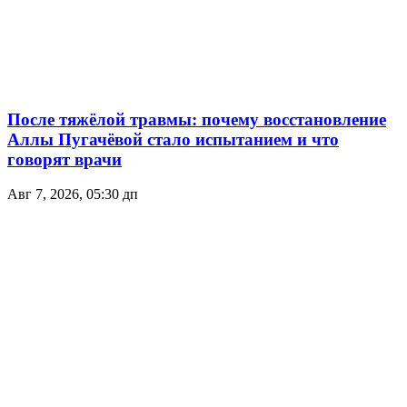
После тяжёлой травмы: почему восстановление
Аллы Пугачёвой стало испытанием и что
говорят врачи
Авг 7, 2026, 05:30 дп