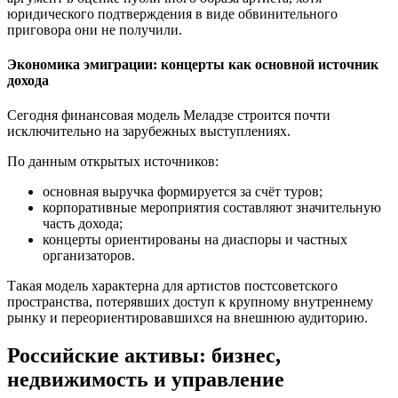
юридического подтверждения в виде обвинительного
приговора они не получили.
Экономика эмиграции: концерты как основной источник
дохода
Сегодня финансовая модель Меладзе строится почти
исключительно на зарубежных выступлениях.
По данным открытых источников:
основная выручка формируется за счёт туров;
корпоративные мероприятия составляют значительную
часть дохода;
концерты ориентированы на диаспоры и частных
организаторов.
Такая модель характерна для артистов постсоветского
пространства, потерявших доступ к крупному внутреннему
рынку и переориентировавшихся на внешнюю аудиторию.
Российские активы: бизнес,
недвижимость и управление