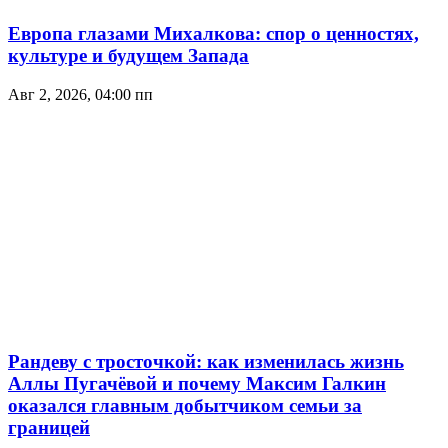
Европа глазами Михалкова: спор о ценностях,
культуре и будущем Запада
Авг 2, 2026, 04:00 пп
Рандеву с тросточкой: как изменилась жизнь
Аллы Пугачёвой и почему Максим Галкин
оказался главным добытчиком семьи за
границей