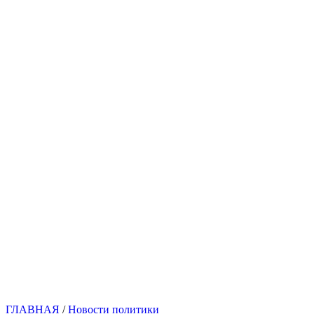
ГЛАВНАЯ
/
Новости политики