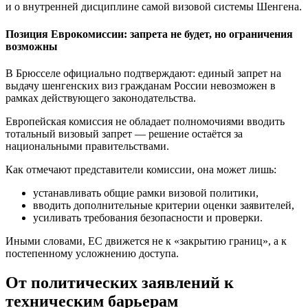
и о внутренней дисциплине самой визовой системы Шенгена.
Позиция Еврокомиссии: запрета не будет, но ограничения
возможны
В Брюсселе официально подтверждают: единый запрет на
выдачу шенгенских виз гражданам России невозможен в
рамках действующего законодательства.
Европейская комиссия не обладает полномочиями вводить
тотальный визовый запрет — решение остаётся за
национальными правительствами.
Как отмечают представители комиссии, она может лишь:
устанавливать общие рамки визовой политики,
вводить дополнительные критерии оценки заявителей,
усиливать требования безопасности и проверки.
Иными словами, ЕС движется не к «закрытию границ», а к
постепенному усложнению доступа.
От политических заявлений к
техническим барьерам