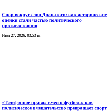
Спор вокруг слов Драпатого: как исторические
оценки стали частью политического
противостояния
Июл 27, 2026, 03:53 пп
«Телефонное право» вместо футбола: как
политическое вмешательство превращает спорт