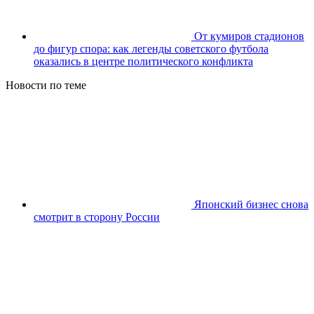
От кумиров стадионов
до фигур спора: как легенды советского футбола
оказались в центре политического конфликта
Новости по теме
Японский бизнес снова
смотрит в сторону России