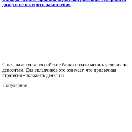
доход и не потерять накопления
С начала августа российские банки начали менять условия по
депозитам. Для вкладчиков это означает, что привычная
стратегия «положить деньги и
Популярное