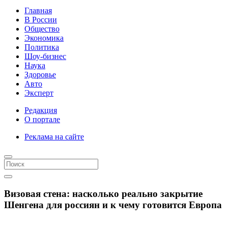
Главная
В России
Общество
Экономика
Политика
Шоу-бизнес
Наука
Здоровье
Авто
Эксперт
Редакция
О портале
Реклама на сайте
Визовая стена: насколько реально закрытие
Шенгена для россиян и к чему готовится Европа