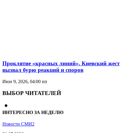
Проклятие «красных линий». Киевский жест
вызвал бурю реакций и споров
Июн 9, 2026, 04:00 пп
ВЫБОР ЧИТАТЕЛЕЙ
ИНТЕРЕСНО ЗА НЕДЕЛЮ
Новости СМИ2