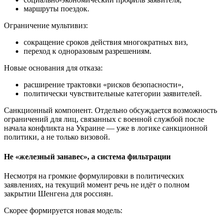
маршруты поездок.
Ограничение мультивиз:
сокращение сроков действия многократных виз,
переход к одноразовым разрешениям.
Новые основания для отказа:
расширение трактовки «рисков безопасности»,
политически чувствительные категории заявителей.
Санкционный компонент. Отдельно обсуждается возможность
ограничений для лиц, связанных с военной службой после
начала конфликта на Украине — уже в логике санкционной
политики, а не только визовой.
Не «железный занавес», а система фильтрации
Несмотря на громкие формулировки в политических
заявлениях, на текущий момент речь не идёт о полном
закрытии Шенгена для россиян.
Скорее формируется новая модель: