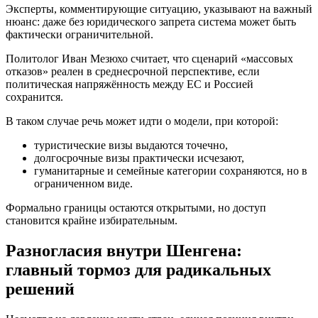
Эксперты, комментирующие ситуацию, указывают на важный
нюанс: даже без юридического запрета система может быть
фактически ограничительной.
Политолог Иван Мезюхо считает, что сценарий «массовых
отказов» реален в среднесрочной перспективе, если
политическая напряжённость между ЕС и Россией
сохранится.
В таком случае речь может идти о модели, при которой:
туристические визы выдаются точечно,
долгосрочные визы практически исчезают,
гуманитарные и семейные категории сохраняются, но в
ограниченном виде.
Формально границы остаются открытыми, но доступ
становится крайне избирательным.
Разногласия внутри Шенгена:
главный тормоз для радикальных
решений