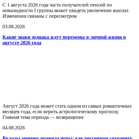
С 1 августа 2026 года часть получателей пенсий по
инвалидности I группы может увидеть увеличение выплат.
Изменения связаны с пересмотром
03.08.2026
Какие знаки зодиака ждут перемены в личной жизни в
августе 2026 года
Август 2026 года может стать одним из самых романтичных
месяцев года, если верить астрологическому прогнозу.
Главная тема периода — возвращение
04.08.2026
Вклады меняют правила игры: как россиянам сохранить