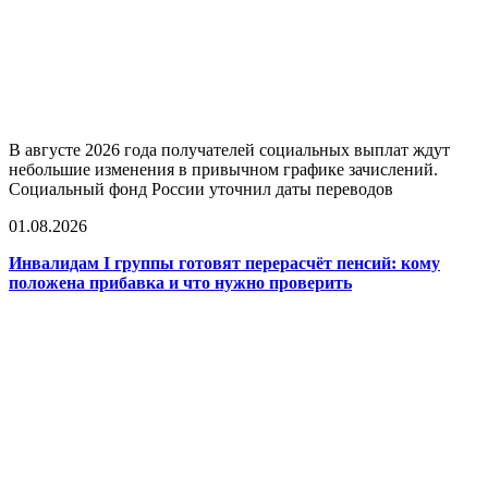
В августе 2026 года получателей социальных выплат ждут
небольшие изменения в привычном графике зачислений.
Социальный фонд России уточнил даты переводов
01.08.2026
Инвалидам I группы готовят перерасчёт пенсий: кому
положена прибавка и что нужно проверить