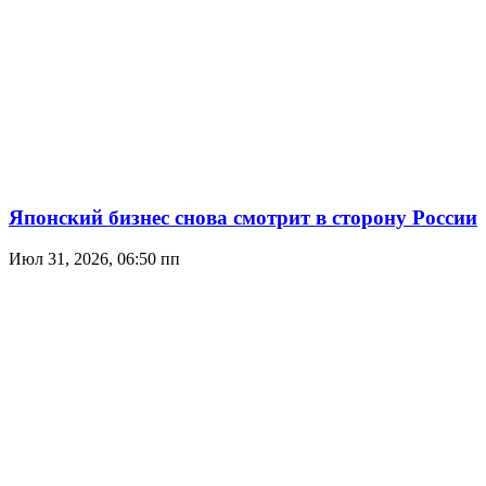
Японский бизнес снова смотрит в сторону России
Июл 31, 2026, 06:50 пп