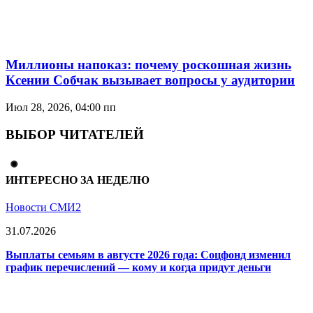
Миллионы напоказ: почему роскошная жизнь
Ксении Собчак вызывает вопросы у аудитории
Июл 28, 2026, 04:00 пп
ВЫБОР ЧИТАТЕЛЕЙ
ИНТЕРЕСНО ЗА НЕДЕЛЮ
Новости СМИ2
31.07.2026
Выплаты семьям в августе 2026 года: Соцфонд изменил
график перечислений — кому и когда придут деньги