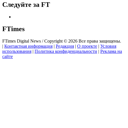
Следуйте за FT
FTimes
FTimes Digital News / Copyright © 2026 Все права защищены.
|
Контактная информация
|
Редакция
|
О проекте
|
Условия
использования
|
Политика конфиденциальности
|
Реклама на
сайте