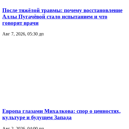
После тяжёлой травмы: почему восстановление
Аллы Пугачёвой стало испытанием и что
говорят врачи
Авг 7, 2026, 05:30 дп
Европа глазами Михалкова: спор о ценностях,
культуре и будущем Запада
Авг 2, 2026, 04:00 пп