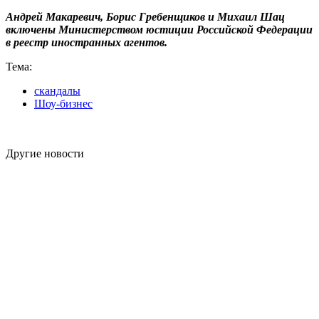
Андрей Макаревич, Борис Гребенщиков и Михаил Шац
включены Министерством юстиции Российской Федерации
в реестр иностранных агентов.
Тема:
скандалы
Шоу-бизнес
Другие новости