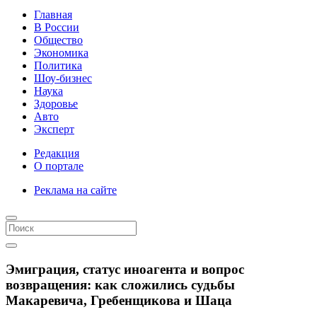
Главная
В России
Общество
Экономика
Политика
Шоу-бизнес
Наука
Здоровье
Авто
Эксперт
Редакция
О портале
Реклама на сайте
Эмиграция, статус иноагента и вопрос
возвращения: как сложились судьбы
Макаревича, Гребенщикова и Шаца