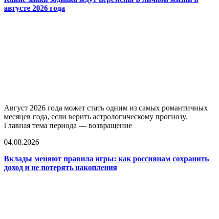
августе 2026 года
Август 2026 года может стать одним из самых романтичных
месяцев года, если верить астрологическому прогнозу.
Главная тема периода — возвращение
04.08.2026
Вклады меняют правила игры: как россиянам сохранить
доход и не потерять накопления