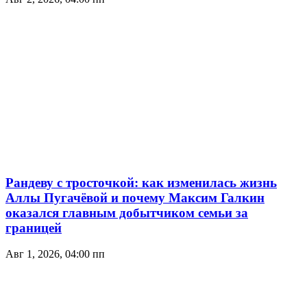
Рандеву с тросточкой: как изменилась жизнь
Аллы Пугачёвой и почему Максим Галкин
оказался главным добытчиком семьи за
границей
Авг 1, 2026, 04:00 пп