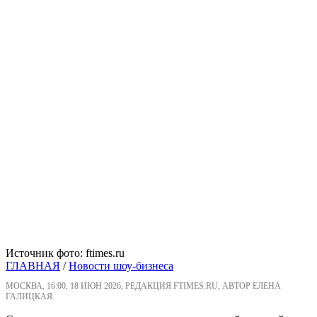
Источник фото: ftimes.ru
ГЛАВНАЯ
/
Новости шоу-бизнеса
МОСКВА, 16:00, 18 ИЮН 2026, РЕДАКЦИЯ FTIMES.RU, АВТОР ЕЛЕНА
ГАЛИЦКАЯ.