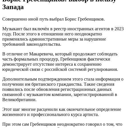
Запада
Совершенно иной путь выбрал Борис Гребенщиков.
Музыкант был включён в реестр иностранных агентов в 2023
году. После этого в отношении него неоднократно
применялись административные меры за нарушение
требований законодательства.
В отличие от Макаревича, который продолжает соблюдать
часть формальных процедур, Гребенщиков фактически
демонстрирует отсутствие интереса к сохранению
юридической связи с российской системой регулирования.
Дополнительным подтверждением этого стала информация о
получении им британского гражданства. Такие сведения
появились после обновления регистрационных данных
связанной с музыкантом компании, зарегистрированной в
Великобритании.
Этот шаг многие расценили как окончательное определение
жизненного и профессионального курса артиста.
При этом сам Гребенщиков неоднократно говорил о том, что