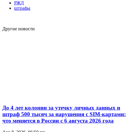
РЖД
штрафы
Другие новости
До 4 лет колонии за утечку личных данных и
штраф 500 тысяч за нарушения с SIM-картами:
что меняется в России с 6 августа 2026 года