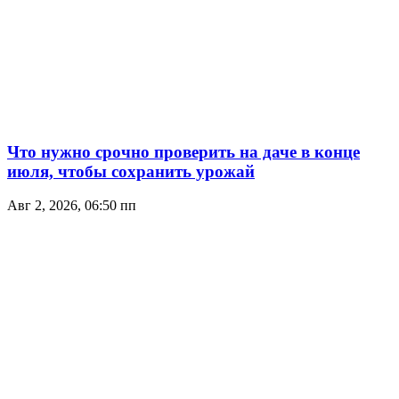
Что нужно срочно проверить на даче в конце
июля, чтобы сохранить урожай
Авг 2, 2026, 06:50 пп