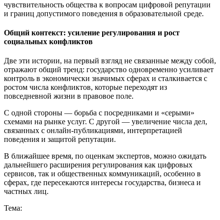
чувствительность общества к вопросам цифровой репутации
и границ допустимого поведения в образовательной среде.
Общий контекст: усиление регулирования и рост
социальных конфликтов
Две эти истории, на первый взгляд не связанные между собой,
отражают общий тренд: государство одновременно усиливает
контроль в экономически значимых сферах и сталкивается с
ростом числа конфликтов, которые переходят из
повседневной жизни в правовое поле.
С одной стороны — борьба с посредниками и «серыми»
схемами на рынке услуг. С другой — увеличение числа дел,
связанных с онлайн-публикациями, интерпретацией
поведения и защитой репутации.
В ближайшее время, по оценкам экспертов, можно ожидать
дальнейшего расширения регулирования как цифровых
сервисов, так и общественных коммуникаций, особенно в
сферах, где пересекаются интересы государства, бизнеса и
частных лиц.
Тема: