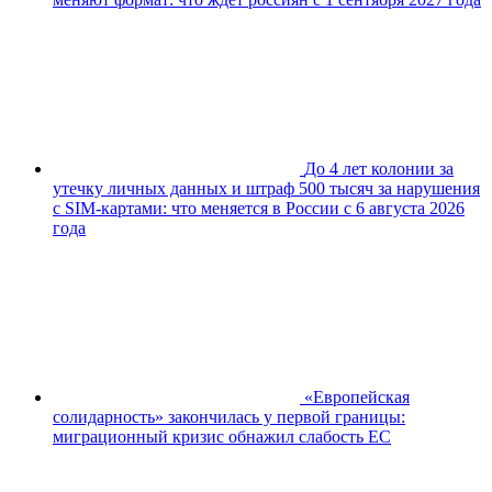
До 4 лет колонии за
утечку личных данных и штраф 500 тысяч за нарушения
с SIM-картами: что меняется в России с 6 августа 2026
года
«Европейская
солидарность» закончилась у первой границы:
миграционный кризис обнажил слабость ЕС