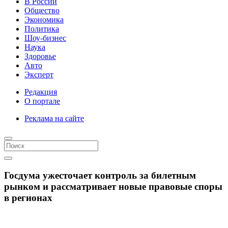
В России
Общество
Экономика
Политика
Шоу-бизнес
Наука
Здоровье
Авто
Эксперт
Редакция
О портале
Реклама на сайте
Госдума ужесточает контроль за билетным
рынком и рассматривает новые правовые споры
в регионах