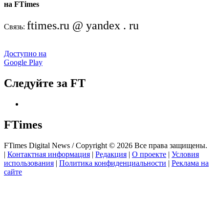
на FTimes
ftimes.ru @ yandex . ru
Связь:
Доступно на
Google Play
Следуйте за FT
FTimes
FTimes Digital News / Copyright © 2026 Все права защищены.
|
Контактная информация
|
Редакция
|
О проекте
|
Условия
использования
|
Политика конфиденциальности
|
Реклама на
сайте