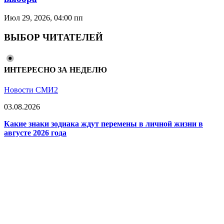
Июл 29, 2026, 04:00 пп
ВЫБОР ЧИТАТЕЛЕЙ
ИНТЕРЕСНО ЗА НЕДЕЛЮ
Новости СМИ2
03.08.2026
Какие знаки зодиака ждут перемены в личной жизни в
августе 2026 года