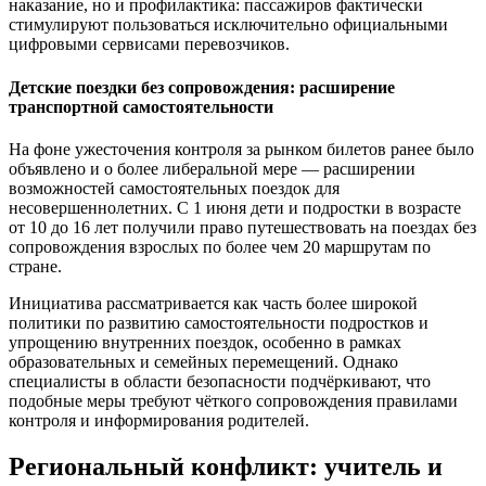
наказание, но и профилактика: пассажиров фактически
стимулируют пользоваться исключительно официальными
цифровыми сервисами перевозчиков.
Детские поездки без сопровождения: расширение
транспортной самостоятельности
На фоне ужесточения контроля за рынком билетов ранее было
объявлено и о более либеральной мере — расширении
возможностей самостоятельных поездок для
несовершеннолетних. С 1 июня дети и подростки в возрасте
от 10 до 16 лет получили право путешествовать на поездах без
сопровождения взрослых по более чем 20 маршрутам по
стране.
Инициатива рассматривается как часть более широкой
политики по развитию самостоятельности подростков и
упрощению внутренних поездок, особенно в рамках
образовательных и семейных перемещений. Однако
специалисты в области безопасности подчёркивают, что
подобные меры требуют чёткого сопровождения правилами
контроля и информирования родителей.
Региональный конфликт: учитель и