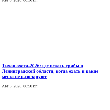
Авг 8, 2026, 06:50 пп
Тихая охота-2026: где искать грибы в
Ленинградской области, когда ехать и какие
места не разочаруют
Авг 3, 2026, 06:50 пп