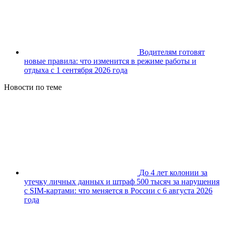
Водителям готовят
новые правила: что изменится в режиме работы и
отдыха с 1 сентября 2026 года
Новости по теме
До 4 лет колонии за
утечку личных данных и штраф 500 тысяч за нарушения
с SIM-картами: что меняется в России с 6 августа 2026
года