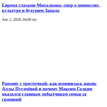
Европа глазами Михалкова: спор о ценностях,
культуре и будущем Запада
Авг 2, 2026, 04:00 пп
Рандеву с тросточкой: как изменилась жизнь
Аллы Пугачёвой и почему Максим Галкин
оказался главным добытчиком семьи за
границей