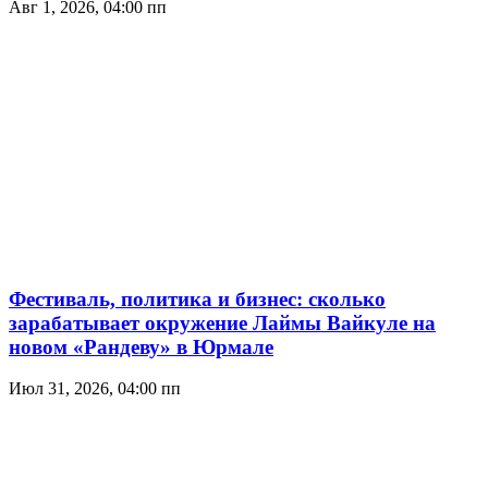
Авг 1, 2026, 04:00 пп
Фестиваль, политика и бизнес: сколько
зарабатывает окружение Лаймы Вайкуле на
новом «Рандеву» в Юрмале
Июл 31, 2026, 04:00 пп