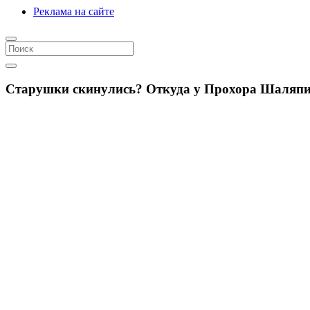
Реклама на сайте
Старушки скинулись? Откуда у Прохора Шаляпи