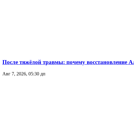
После тяжёлой травмы: почему восстановление А
Авг 7, 2026, 05:30 дп