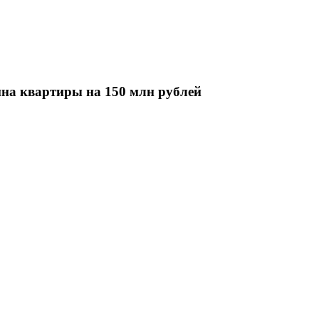
на квартиры на 150 млн рублей