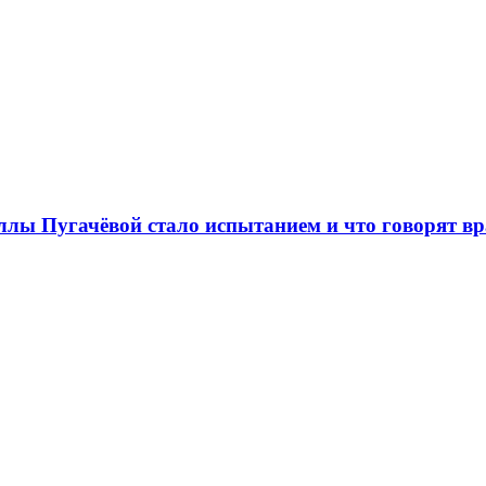
ллы Пугачёвой стало испытанием и что говорят в