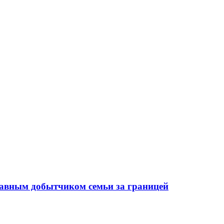
лавным добытчиком семьи за границей