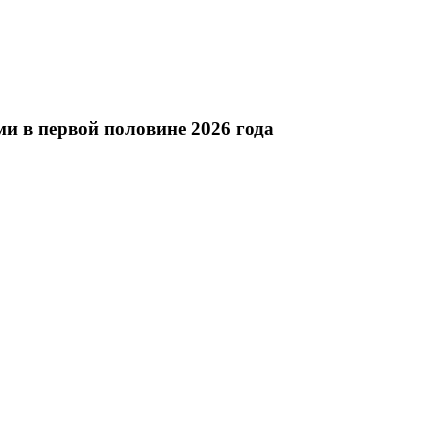
ми в первой половине 2026 года