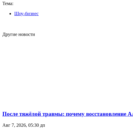
Тема:
Шоу-бизнес
Другие новости
После тяжёлой травмы: почему восстановление А
Авг 7, 2026, 05:30 дп