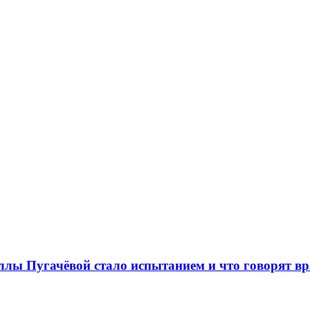
ллы Пугачёвой стало испытанием и что говорят в