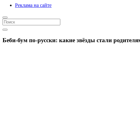
Реклама на сайте
Беби-бум по-русски: какие звёзды стали родителя