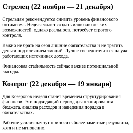
Стрелец (22 ноября — 21 декабря)
Стрельцам рекомендуется снизить уровень финансового
оптимизма. Неделя может создать иллюзию легких
возможностей, однако реальность потребует строгого
контроля.
Важно не брать на себя лишние обязательства и не тратить
деньги под влиянием эмоций. Лучше сосредоточиться на уже
работающих источниках дохода.
Финансовая стабильность сейчас важнее потенциальной
выгоды.
Козерог (22 декабря — 19 января)
Для Козерогов неделя станет временем структурирования
финансов. Это подходящий период для планирования
бюджета, анализа расходов и наведения порядка в
обязательствах.
Рабочие усилия начнут приносить более заметные результаты,
хотя и не мгновенно.