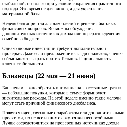
стабильной, но только при условии сохранения практичного
подхода. Это время не для рисков, а для укрепления
материальной базы.
Неделя благоприятна для накоплений и решения бытовых
финансовых вопросов. Возможны обсуждения
дополнительных источников дохода или перераспределения
семейного бюджета.
Однако любые инвестиции требуют дополнительной
проверки. Даже если предложение выглядит надежно, спешка
сейчас может сыграть против Тельцов. Рациональность —
ключ к стабильности.
Близнецы (22 мая — 21 июня)
Близнецам важно обратить внимание на «рассеянные траты»
— небольшие покупки, которые в сумме формируют
значительные расходы. На этой неделе именно такие мелочи
могут стать причиной финансового дисбаланса.
Появятся идеи, связанные с заработком или дополнительными
проектами, но не все из них окажутся жизнеспособными.
Лучше сосредоточиться на проверенных источниках дохода.