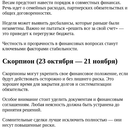
Весам предстоит навести порядок в совместных финансах.
Речь идет о семейных расходах, партнерских обязательствах и
общих договоренностях.
Неделя может выявить дисбалансы, которые раньше были
незаметны. Важно не пытаться «решить все за свой счет» —
это приведет к перегрузке бюджета.
Честность и прозрачность в финансовых вопросах станут
ключевыми факторами стабильности.
Скорпион (23 октября — 21 ноября)
Скорпионы могут укрепить свое финансовое положение, если
будут действовать осторожно и без лишнего риска. Это
хорошее время для закрытия долгов и систематизации
обязательств.
Особое внимание стоит уделить документам и финансовым
соглашениям. Любая неясность должна быть устранена до
принятия решений.
Сомнительные сделки лучше исключить полностью — они
несут повышенные риски.