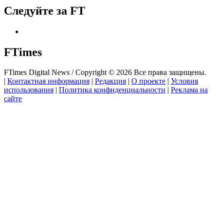
Следуйте за FT
FTimes
FTimes Digital News / Copyright © 2026 Все права защищены.
|
Контактная информация
|
Редакция
|
О проекте
|
Условия
использования
|
Политика конфиденциальности
|
Реклама на
сайте