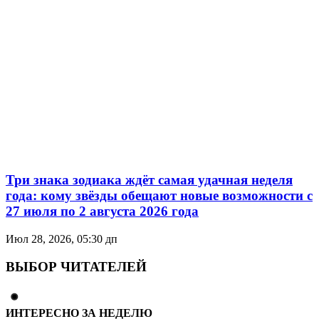
Три знака зодиака ждёт самая удачная неделя
года: кому звёзды обещают новые возможности с
27 июля по 2 августа 2026 года
Июл 28, 2026, 05:30 дп
ВЫБОР ЧИТАТЕЛЕЙ
ИНТЕРЕСНО ЗА НЕДЕЛЮ