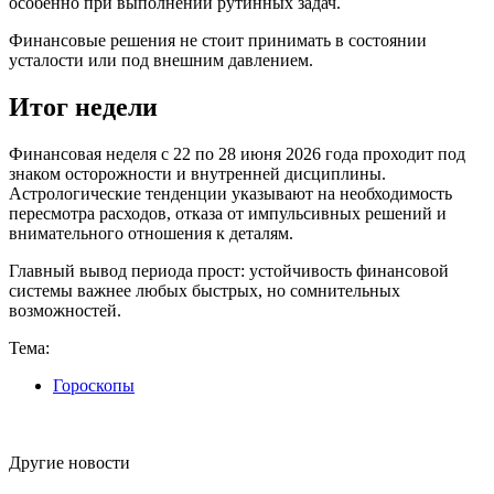
особенно при выполнении рутинных задач.
Финансовые решения не стоит принимать в состоянии
усталости или под внешним давлением.
Итог недели
Финансовая неделя с 22 по 28 июня 2026 года проходит под
знаком осторожности и внутренней дисциплины.
Астрологические тенденции указывают на необходимость
пересмотра расходов, отказа от импульсивных решений и
внимательного отношения к деталям.
Главный вывод периода прост: устойчивость финансовой
системы важнее любых быстрых, но сомнительных
возможностей.
Тема:
Гороскопы
Другие новости