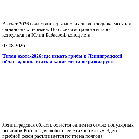
Август 2026 года станет для многих знаков зодиака месяцем
финансовых перемен. По словам астролога и таро-
консультанта Юлии Бабаевой, конец лета
03.08.2026
Тихая охота-2026: где искать грибы в Ленинградской
области, когда ехать и какие места не разочаруют
Ленинградская область остаётся одним из самых популярных
регионов России для любителей «тихой охоты». Здесь
грибной сезон растягивается почти на полгода: