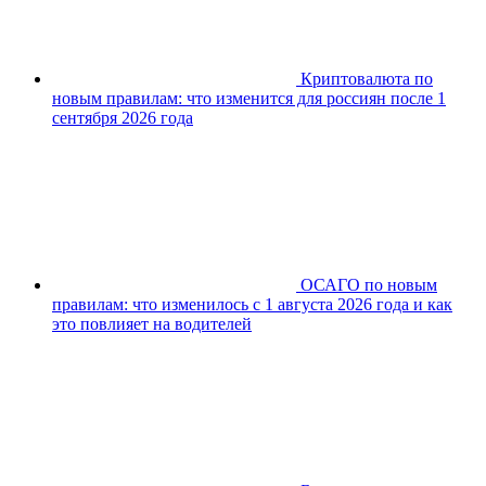
Криптовалюта по
новым правилам: что изменится для россиян после 1
сентября 2026 года
ОСАГО по новым
правилам: что изменилось с 1 августа 2026 года и как
это повлияет на водителей