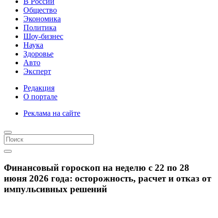
В России
Общество
Экономика
Политика
Шоу-бизнес
Наука
Здоровье
Авто
Эксперт
Редакция
О портале
Реклама на сайте
Финансовый гороскоп на неделю с 22 по 28
июня 2026 года: осторожность, расчет и отказ от
импульсивных решений