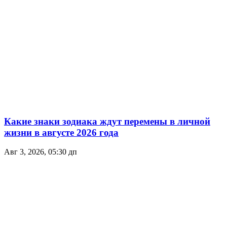
Какие знаки зодиака ждут перемены в личной
жизни в августе 2026 года
Авг 3, 2026, 05:30 дп