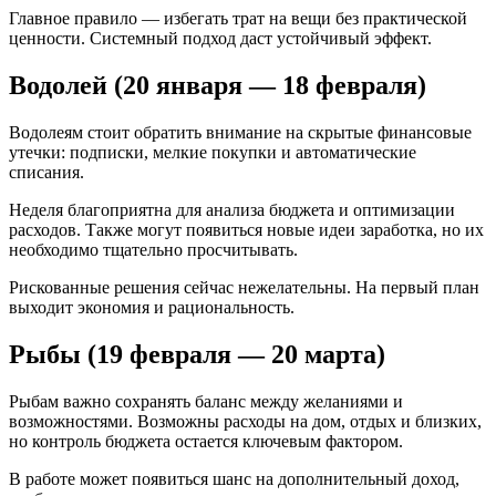
Главное правило — избегать трат на вещи без практической
ценности. Системный подход даст устойчивый эффект.
Водолей (20 января — 18 февраля)
Водолеям стоит обратить внимание на скрытые финансовые
утечки: подписки, мелкие покупки и автоматические
списания.
Неделя благоприятна для анализа бюджета и оптимизации
расходов. Также могут появиться новые идеи заработка, но их
необходимо тщательно просчитывать.
Рискованные решения сейчас нежелательны. На первый план
выходит экономия и рациональность.
Рыбы (19 февраля — 20 марта)
Рыбам важно сохранять баланс между желаниями и
возможностями. Возможны расходы на дом, отдых и близких,
но контроль бюджета остается ключевым фактором.
В работе может появиться шанс на дополнительный доход,