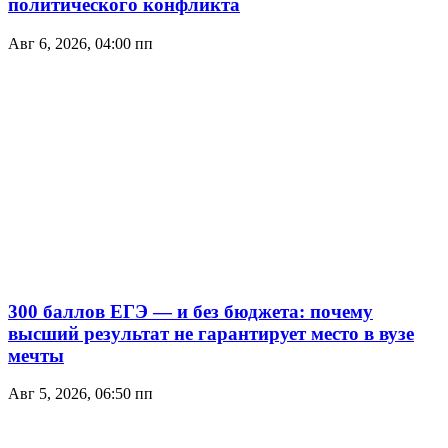
политического конфликта
Авг 6, 2026, 04:00 пп
300 баллов ЕГЭ — и без бюджета: почему
высший результат не гарантирует место в вузе
мечты
Авг 5, 2026, 06:50 пп