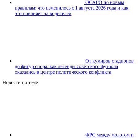
ОСАГО по новым
правилам: что изменилось с 1 августа 2026 года и как
это повлияет на водителей
От кумиров стадионов
до фигур спора: как легенды советского футбола
оказались в центре политического конфликта
Новости по теме
ФРС между молотом и