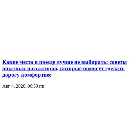
Какие места в поезде лучше не выбирать: советы
опытных пассажиров, которые помогут сделать
дорогу комфортнее
Авг 4, 2026, 06:50 пп