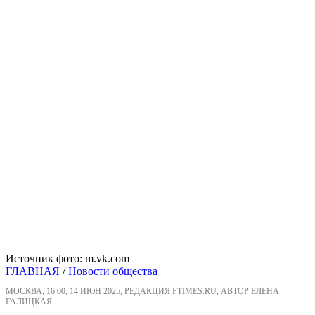
Источник фото: m.vk.com
ГЛАВНАЯ
/
Новости общества
МОСКВА, 16:00, 14 ИЮН 2025, РЕДАКЦИЯ FTIMES.RU, АВТОР ЕЛЕНА
ГАЛИЦКАЯ.