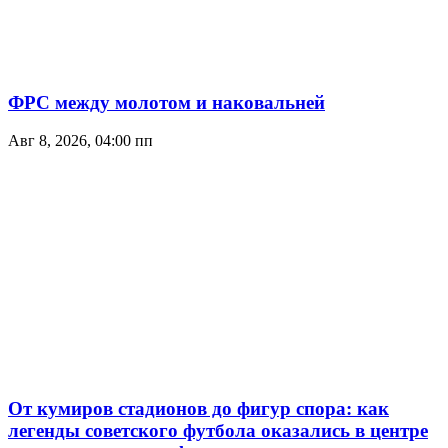
ФРС между молотом и наковальней
Авг 8, 2026, 04:00 пп
От кумиров стадионов до фигур спора: как
легенды советского футбола оказались в центре