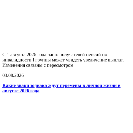
С 1 августа 2026 года часть получателей пенсий по
инвалидности I группы может увидеть увеличение выплат.
Изменения связаны с пересмотром
03.08.2026
Какие знаки зодиака ждут перемены в личной жизни в
августе 2026 года