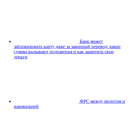
Банк может
заблокировать карту даже за законный перевод: какие
суммы вызывают подозрения и как защитить свои
деньги
ФРС между молотом и
наковальней