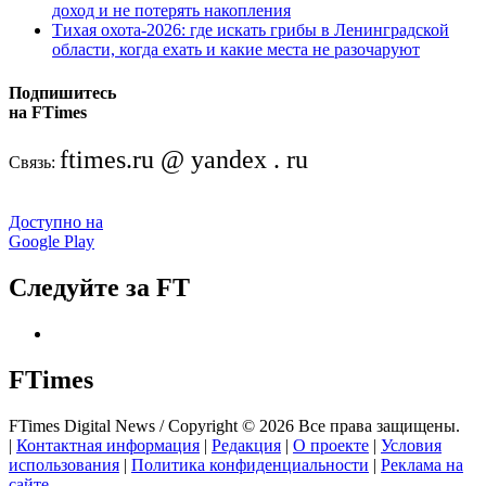
доход и не потерять накопления
Тихая охота-2026: где искать грибы в Ленинградской
области, когда ехать и какие места не разочаруют
Подпишитесь
на FTimes
ftimes.ru @ yandex . ru
Связь:
Доступно на
Google Play
Следуйте за FT
FTimes
FTimes Digital News / Copyright © 2026 Все права защищены.
|
Контактная информация
|
Редакция
|
О проекте
|
Условия
использования
|
Политика конфиденциальности
|
Реклама на
сайте