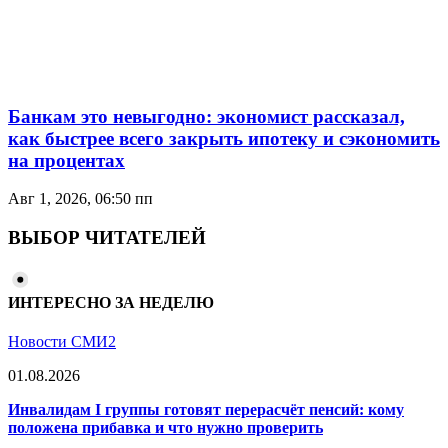
Банкам это невыгодно: экономист рассказал,
как быстрее всего закрыть ипотеку и сэкономить
на процентах
Авг 1, 2026, 06:50 пп
ВЫБОР ЧИТАТЕЛЕЙ
ИНТЕРЕСНО ЗА НЕДЕЛЮ
Новости СМИ2
01.08.2026
Инвалидам I группы готовят перерасчёт пенсий: кому
положена прибавка и что нужно проверить