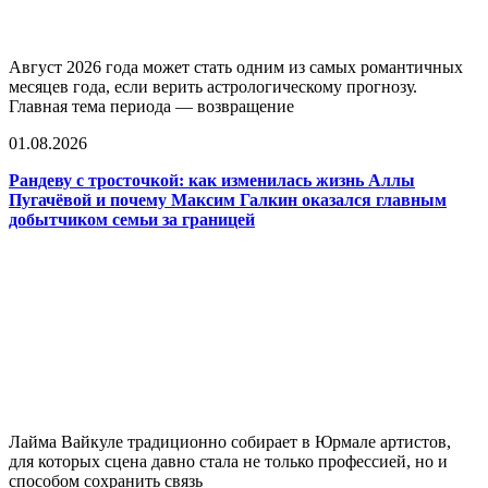
Август 2026 года может стать одним из самых романтичных
месяцев года, если верить астрологическому прогнозу.
Главная тема периода — возвращение
01.08.2026
Рандеву с тросточкой: как изменилась жизнь Аллы
Пугачёвой и почему Максим Галкин оказался главным
добытчиком семьи за границей
Лайма Вайкуле традиционно собирает в Юрмале артистов,
для которых сцена давно стала не только профессией, но и
способом сохранить связь