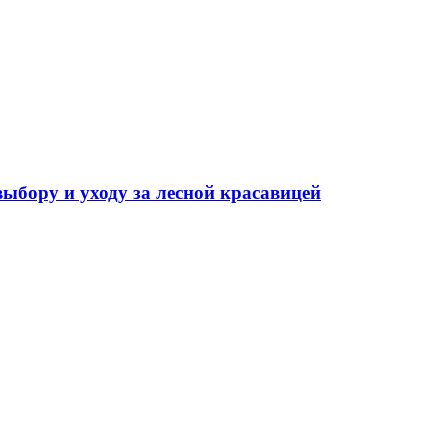
выбору и уходу за лесной красавицей