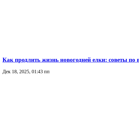
Как продлить жизнь новогодней елки: советы по 
Дек 18, 2025, 01:43 пп