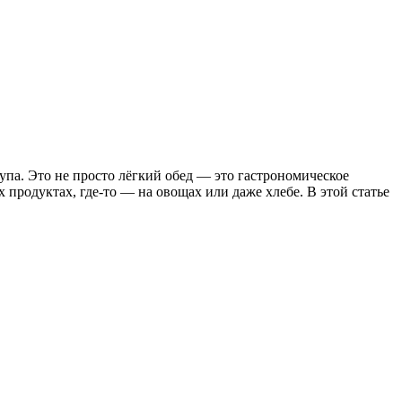
супа. Это не просто лёгкий обед — это гастрономическое
 продуктах, где-то — на овощах или даже хлебе. В этой статье