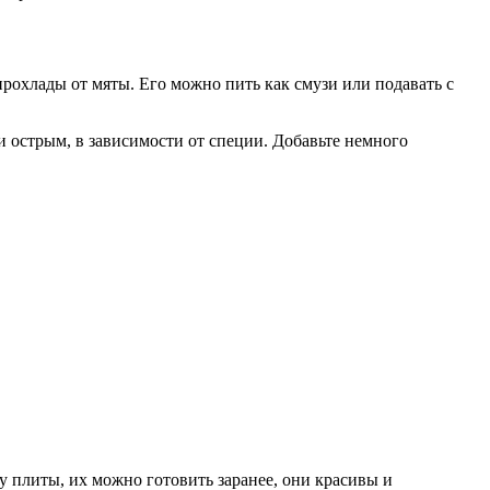
рохлады от мяты. Его можно пить как смузи или подавать с
и острым, в зависимости от специи. Добавьте немного
 у плиты, их можно готовить заранее, они красивы и