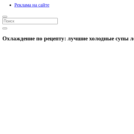
Реклама на сайте
Охлаждение по рецепту: лучшие холодные супы л