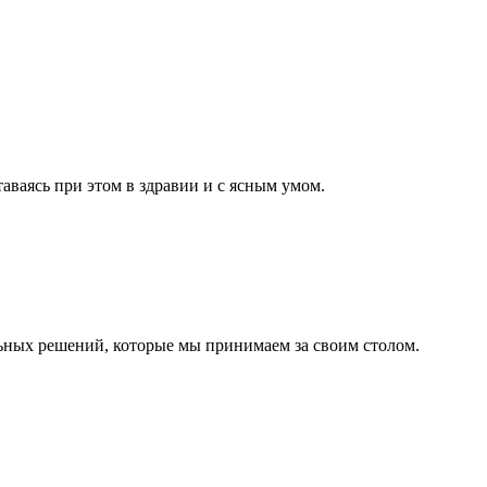
ваясь при этом в здравии и с ясным умом.
ельных решений, которые мы принимаем за своим столом.