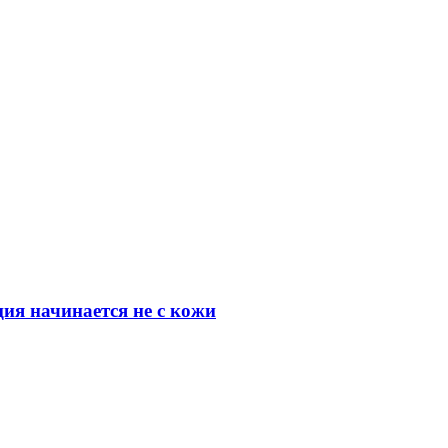
ия начинается не с кожи