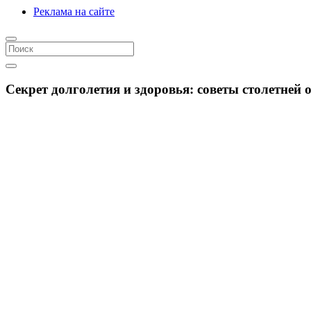
Реклама на сайте
Секрет долголетия и здоровья: советы столетней 