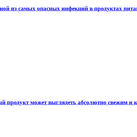
дной из самых опасных инфекций в продуктах пит
й продукт может выглядеть абсолютно свежим и к