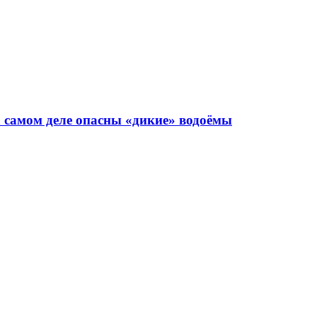
а самом деле опасны «дикие» водоёмы