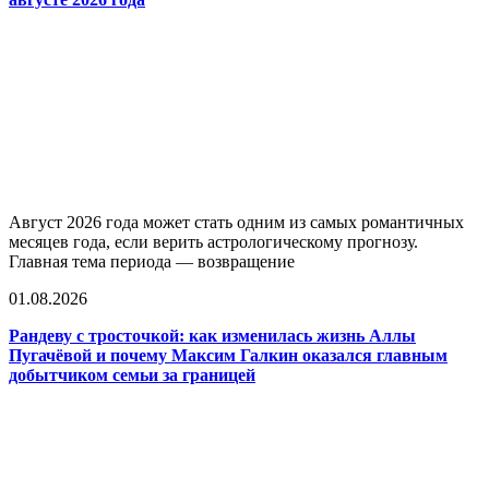
Август 2026 года может стать одним из самых романтичных
месяцев года, если верить астрологическому прогнозу.
Главная тема периода — возвращение
01.08.2026
Рандеву с тросточкой: как изменилась жизнь Аллы
Пугачёвой и почему Максим Галкин оказался главным
добытчиком семьи за границей