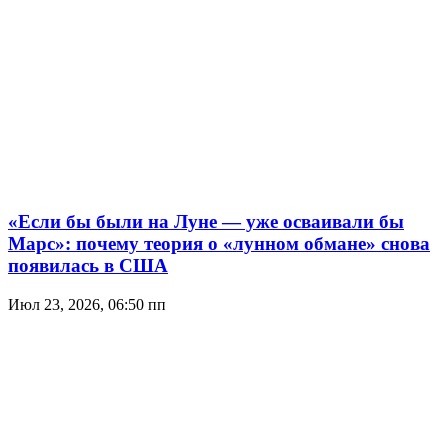
«Если бы были на Луне — уже осваивали бы
Марс»: почему теория о «лунном обмане» снова
появилась в США
Июл 23, 2026, 06:50 пп