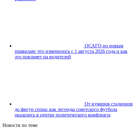
ОСАГО по новым
правилам: что изменилось с 1 августа 2026 года и как
это повлияет на водителей
От кумиров стадионов
до фигур спора: как легенды советского футбола
оказались в центре политического конфликта
Новости по теме