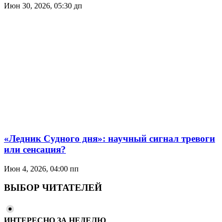
Июн 30, 2026, 05:30 дп
«Ледник Судного дня»: научный сигнал тревоги
или сенсация?
Июн 4, 2026, 04:00 пп
ВЫБОР ЧИТАТЕЛЕЙ
ИНТЕРЕСНО ЗА НЕДЕЛЮ