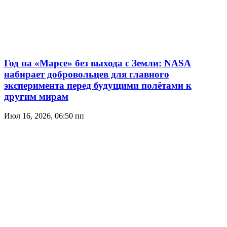
Год на «Марсе» без выхода с Земли: NASA
набирает добровольцев для главного
эксперимента перед будущими полётами к
другим мирам
Июл 16, 2026, 06:50 пп