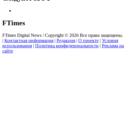
FTimes
FTimes Digital News / Copyright © 2026 Все права защищены.
|
Контактная информация
|
Редакция
|
О проекте
|
Условия
использования
|
Политика конфиденциальности
|
Реклама на
сайте