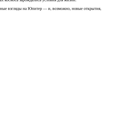
ьные взгляды на Юпитер — и, возможно, новые открытия,