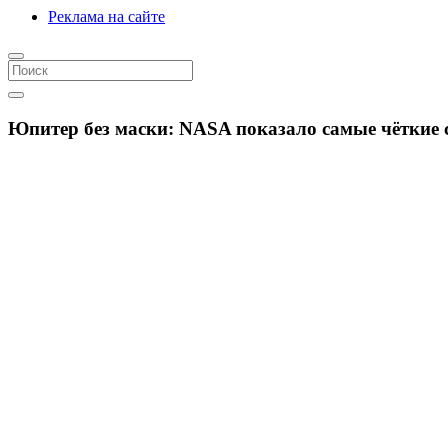
Реклама на сайте
Юпитер без маски: NASA показало самые чёткие 