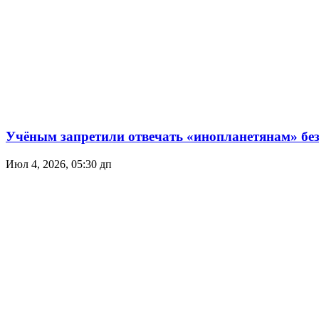
Учёным запретили отвечать «инопланетянам» без
Июл 4, 2026, 05:30 дп