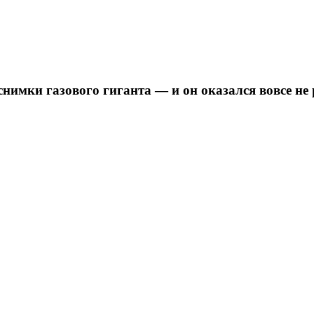
снимки газового гиганта — и он оказался вовсе н