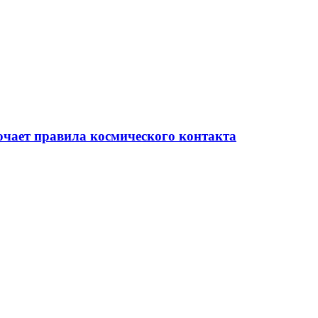
очает правила космического контакта