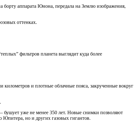
а борту аппарата Юнона, передала на Землю изображения,
юзовых оттенках.
“теплых” фильтров планета выглядит куда более
и километров и плотные облачные пояса, закрученные вокруг
.
 бушует уже не менее 350 лет. Новые снимки позволяют
 Юпитера, но и других газовых гигантов.