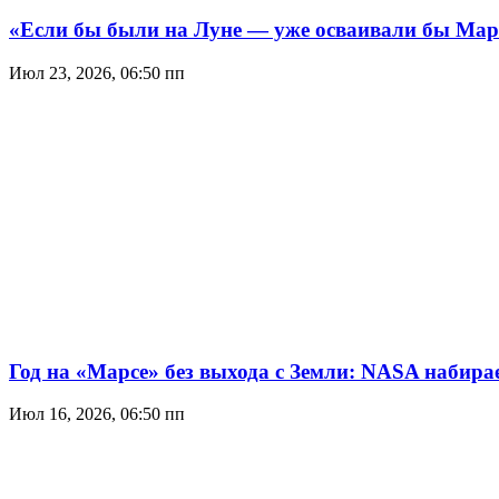
«Если бы были на Луне — уже осваивали бы Мар
Июл 23, 2026, 06:50 пп
Год на «Марсе» без выхода с Земли: NASA набир
Июл 16, 2026, 06:50 пп