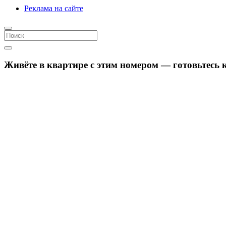
Реклама на сайте
Живёте в квартире с этим номером — готовьтесь 