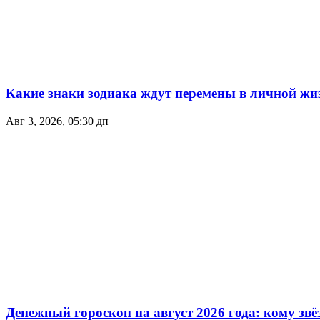
Какие знаки зодиака ждут перемены в личной жиз
Авг 3, 2026, 05:30 дп
Денежный гороскоп на август 2026 года: кому зв