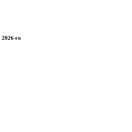
 2026-го