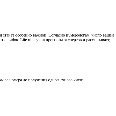
 станет особенно важной. Согласно нумерологам, число вашей
 ошибок. Life.ru изучил прогнозы экспертов и рассказывает,
ы её номера до получения однозначного числа.