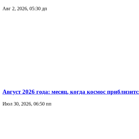
Авг 2, 2026, 05:30 дп
Август 2026 года: месяц, когда космос приблизитс
Июл 30, 2026, 06:50 пп