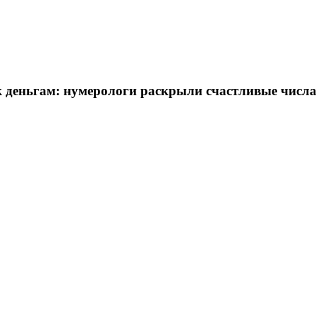
к деньгам: нумерологи раскрыли счастливые числа