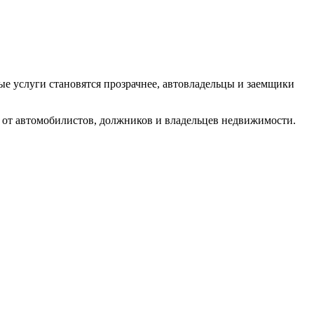
е услуги становятся прозрачнее, автовладельцы и заемщики
 от автомобилистов, должников и владельцев недвижимости.