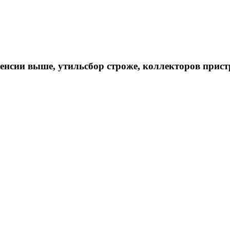
пенсии выше, утильсбор строже, коллекторов прис