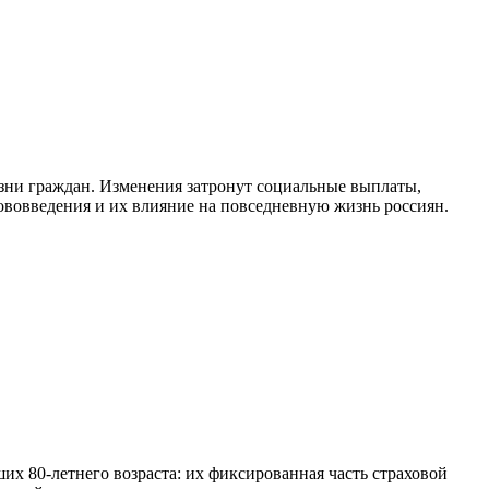
жизни граждан. Изменения затронут социальные выплаты,
ововведения и их влияние на повседневную жизнь россиян.
их 80-летнего возраста: их фиксированная часть страховой