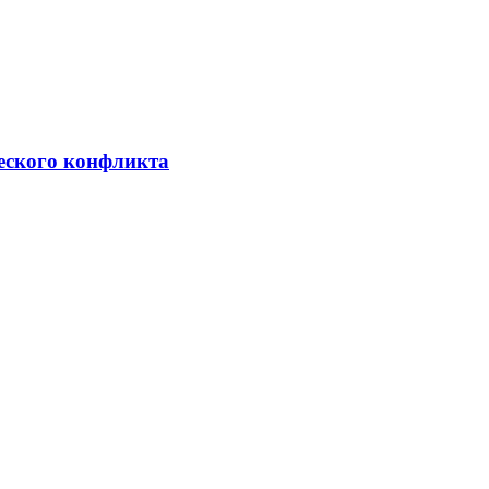
ческого конфликта