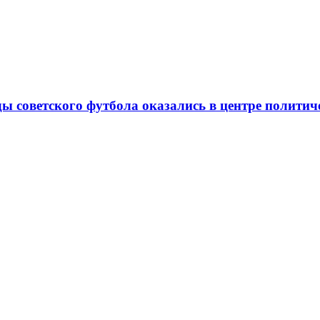
ды советского футбола оказались в центре полити