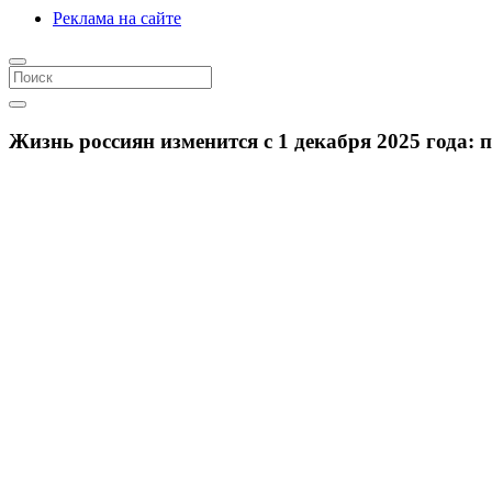
Реклама на сайте
Жизнь россиян изменится с 1 декабря 2025 года: 