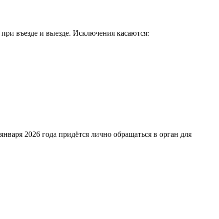
 при въезде и выезде. Исключения касаются:
нваря 2026 года придётся лично обращаться в орган для