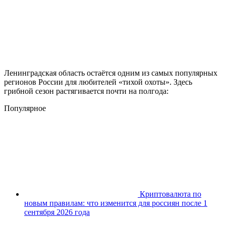
Ленинградская область остаётся одним из самых популярных
регионов России для любителей «тихой охоты». Здесь
грибной сезон растягивается почти на полгода:
Популярное
Криптовалюта по
новым правилам: что изменится для россиян после 1
сентября 2026 года