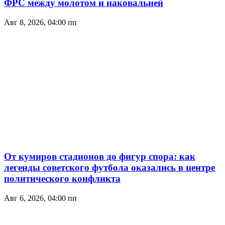
ФРС между молотом и наковальней
Авг 8, 2026, 04:00 пп
От кумиров стадионов до фигур спора: как
легенды советского футбола оказались в центре
политического конфликта
Авг 6, 2026, 04:00 пп