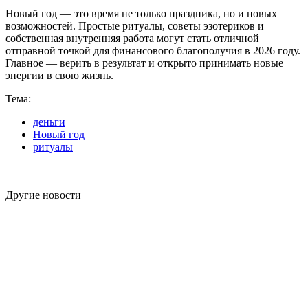
Новый год — это время не только праздника, но и новых
возможностей. Простые ритуалы, советы эзотериков и
собственная внутренняя работа могут стать отличной
отправной точкой для финансового благополучия в 2026 году.
Главное — верить в результат и открыто принимать новые
энергии в свою жизнь.
Тема:
деньги
Новый год
ритуалы
Другие новости