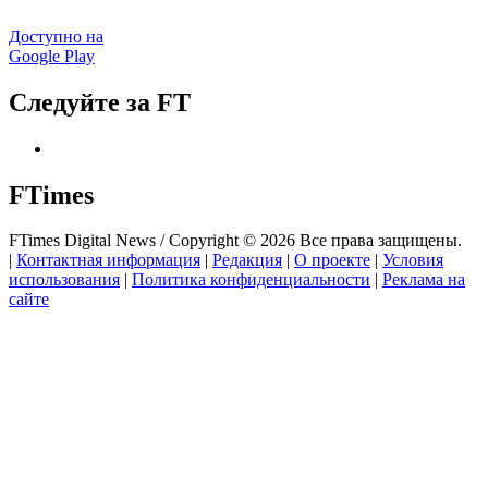
Доступно на
Google Play
Следуйте за FT
FTimes
FTimes Digital News / Copyright © 2026 Все права защищены.
|
Контактная информация
|
Редакция
|
О проекте
|
Условия
использования
|
Политика конфиденциальности
|
Реклама на
сайте