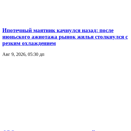
Ипотечный маятник качнулся назад: после
июньского ажиотажа рынок жилья столкнулся с
резким охлаждением
Авг 9, 2026, 05:30 дп