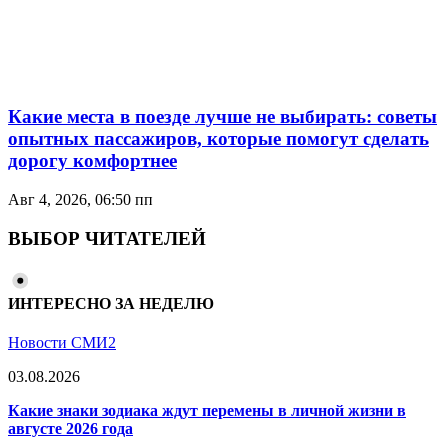
Какие места в поезде лучше не выбирать: советы
опытных пассажиров, которые помогут сделать
дорогу комфортнее
Авг 4, 2026, 06:50 пп
ВЫБОР ЧИТАТЕЛЕЙ
ИНТЕРЕСНО ЗА НЕДЕЛЮ
Новости СМИ2
03.08.2026
Какие знаки зодиака ждут перемены в личной жизни в
августе 2026 года