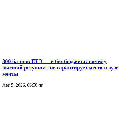
300 баллов ЕГЭ — и без бюджета: почему
высший результат не гарантирует место в вузе
мечты
Авг 5, 2026, 06:50 пп