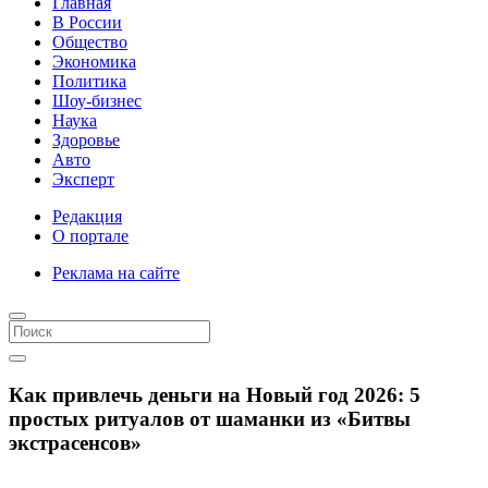
Главная
В России
Общество
Экономика
Политика
Шоу-бизнес
Наука
Здоровье
Авто
Эксперт
Редакция
О портале
Реклама на сайте
Как привлечь деньги на Новый год 2026: 5
простых ритуалов от шаманки из «Битвы
экстрасенсов»