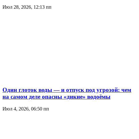
Июл 28, 2026, 12:13 пп
Один глоток воды — и отпуск под угрозой: чем
на самом деле опасны «дикие» водоёмы
Июл 4, 2026, 06:50 пп