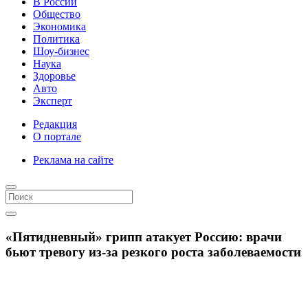
В России
Общество
Экономика
Политика
Шоу-бизнес
Наука
Здоровье
Авто
Эксперт
Редакция
О портале
Реклама на сайте
«Пятидневный» грипп атакует Россию: врачи
бьют тревогу из-за резкого роста заболеваемости