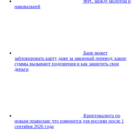
ФРС между молотом и
наковальней
Банк может
заблокировать карту даже за законный перевод: какие
суммы вызывают подозрения и как защитить свои
деньги
Криптовалюта по
новым правилам: что изменится для россиян после 1
сентября 2026 года