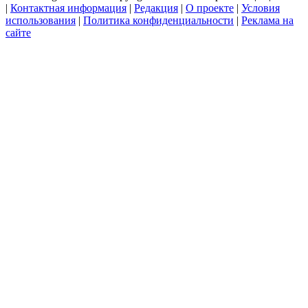
|
Контактная информация
|
Редакция
|
О проекте
|
Условия
использования
|
Политика конфиденциальности
|
Реклама на
сайте