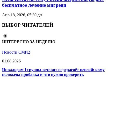
бесплатное лечение мигрени
Апр 18, 2026, 05:30 дп
ВЫБОР ЧИТАТЕЛЕЙ
ИНТЕРЕСНО ЗА НЕДЕЛЮ
Новости СМИ2
01.08.2026
Инвалидам I группы готовят перерасчёт пенсий: кому
положена прибавка и что нужно проверить