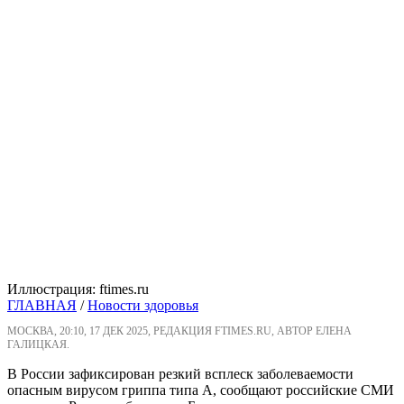
Иллюстрация: ftimes.ru
ГЛАВНАЯ
/
Новости здоровья
МОСКВА, 20:10, 17 ДЕК 2025, РЕДАКЦИЯ FTIMES.RU, АВТОР ЕЛЕНА
ГАЛИЦКАЯ.
В России зафиксирован резкий всплеск заболеваемости
опасным вирусом гриппа типа А, сообщают российские СМИ