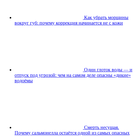
Как убрать морщины
вокруг губ: почему коррекция начинается не с кожи
Один глоток воды — и
отпуск под угрозой: чем на самом деле опасны «дикие»
водоёмы
Смерть несущая.
Почему сальмонелла остаётся одной из самых опасных