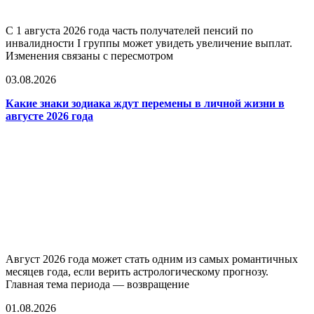
С 1 августа 2026 года часть получателей пенсий по
инвалидности I группы может увидеть увеличение выплат.
Изменения связаны с пересмотром
03.08.2026
Какие знаки зодиака ждут перемены в личной жизни в
августе 2026 года
Август 2026 года может стать одним из самых романтичных
месяцев года, если верить астрологическому прогнозу.
Главная тема периода — возвращение
01.08.2026