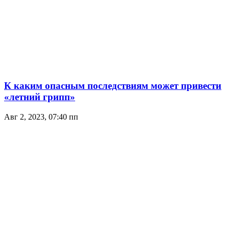
К каким опасным последствиям может привести
«летний грипп»
Авг 2, 2023, 07:40 пп