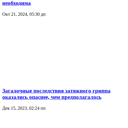
необходима
Окт 21, 2024, 05:30 дп
Загадочные последствия затяжного гриппа
оказались опаснее, чем предполагалось
Дек 15, 2023, 02:24 пп