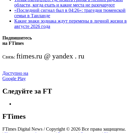
области, когда ехать и какие места не разочаруют
«Последний сигнал был в 04:26»: трагедия тюменской
семьи в Таиланде
Какие знаки зодиака ждут перемены в личной жизни в
августе 2026 года
Подпишитесь
на FTimes
ftimes.ru @ yandex . ru
Связь:
Доступно на
Google Play
Следуйте за FT
FTimes
FTimes Digital News / Copyright © 2026 Все права защищены.