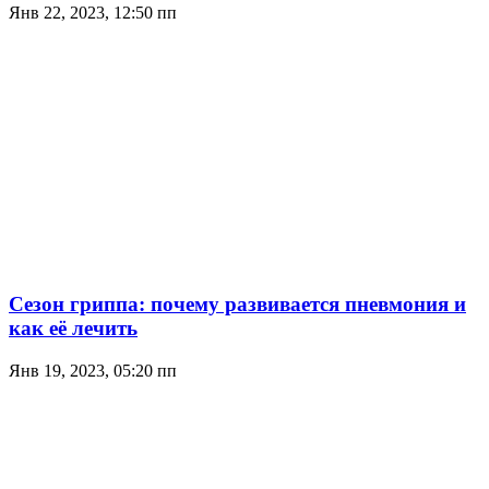
Янв 22, 2023, 12:50 пп
Сезон гриппа: почему развивается пневмония и
как её лечить
Янв 19, 2023, 05:20 пп