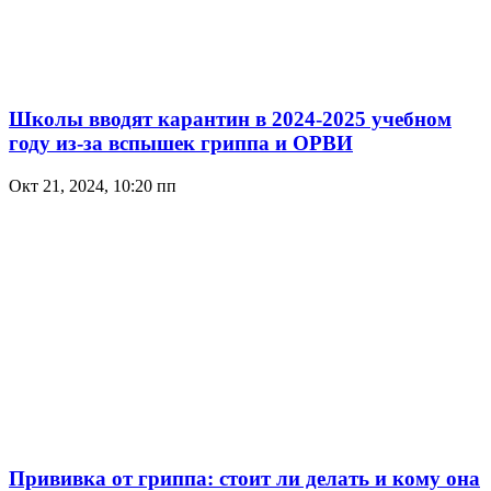
Школы вводят карантин в 2024-2025 учебном
году из-за вспышек гриппа и ОРВИ
Окт 21, 2024, 10:20 пп
Прививка от гриппа: стоит ли делать и кому она