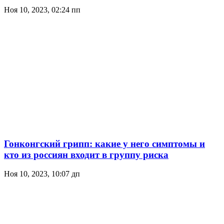
Ноя 10, 2023, 02:24 пп
Гонконгский грипп: какие у него симптомы и
кто из россиян входит в группу риска
Ноя 10, 2023, 10:07 дп