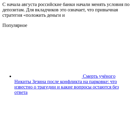
С начала августа российские банки начали менять условия по
депозитам. Для вкладчиков это означает, что привычная
стратегия «положить деньги и
Популярное
Смерть учёного
Никиты Зезина после конфликта на парковке: что
известно о трагедии и какие вопросы остаются без
ответа