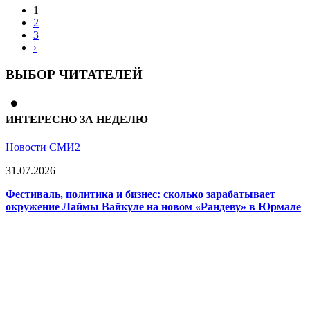
1
2
3
›
ВЫБОР ЧИТАТЕЛЕЙ
ИНТЕРЕСНО ЗА НЕДЕЛЮ
Новости СМИ2
31.07.2026
Фестиваль, политика и бизнес: сколько зарабатывает
окружение Лаймы Вайкуле на новом «Рандеву» в Юрмале