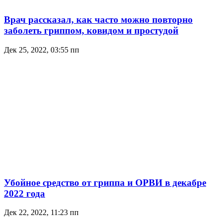
Врач рассказал, как часто можно повторно
заболеть гриппом, ковидом и простудой
Дек 25, 2022, 03:55 пп
Убойное средство от гриппа и ОРВИ в декабре
2022 года
Дек 22, 2022, 11:23 пп