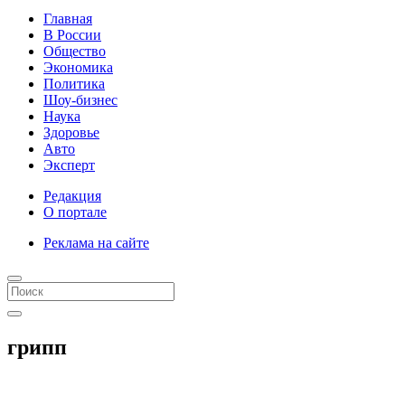
Главная
В России
Общество
Экономика
Политика
Шоу-бизнес
Наука
Здоровье
Авто
Эксперт
Редакция
О портале
Реклама на сайте
грипп