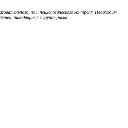
зовательного, но и психологического контроля. Необходим
етей, находящихся в группе риска.