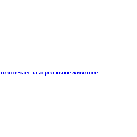
то отвечает за агрессивное животное