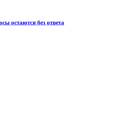
осы остаются без ответа