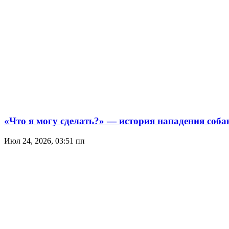
«Что я могу сделать?» — история нападения собак
Июл 24, 2026, 03:51 пп