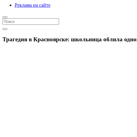
Реклама на сайте
Трагедия в Красноярске: школьница облила одно