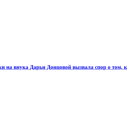
и на внука Дарьи Донцовой вызвала спор о том, к