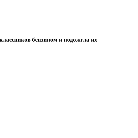
классников бензином и подожгла их