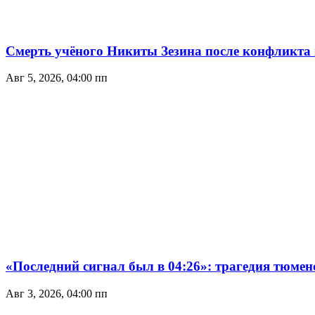
Смерть учёного Никиты Зезина после конфликта на
Авг 5, 2026, 04:00 пп
«Последний сигнал был в 04:26»: трагедия тюмен
Авг 3, 2026, 04:00 пп