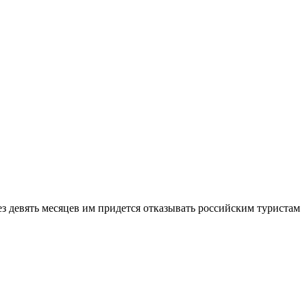
рез девять месяцев им придется отказывать российским туристам