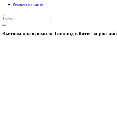
Реклама на сайте
Вьетнам «разгромил» Таиланд в битве за российс