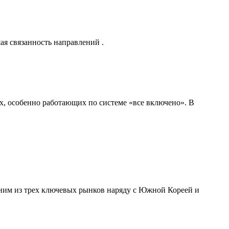
ая связанность направлений .
ах, особенно работающих по системе «все включено». В
дним из трех ключевых рынков наряду с Южной Кореей и