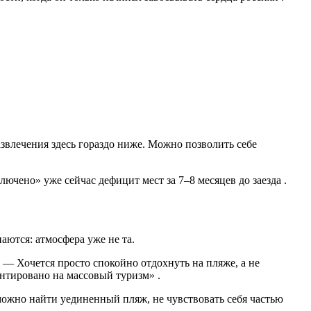
звлечения здесь гораздо ниже. Можно позволить себе
лючено» уже сейчас дефицит мест за 7–8 месяцев до заезда .
аются: атмосфера уже не та.
 — Хочется просто спокойно отдохнуть на пляже, а не
ентировано на массовый туризм» .
ожно найти уединенный пляж, не чувствовать себя частью