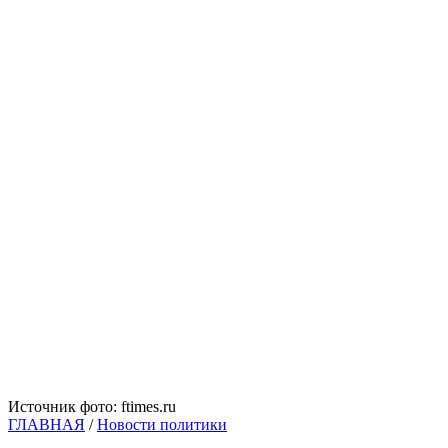
Источник фото: ftimes.ru
ГЛАВНАЯ
/
Новости политики