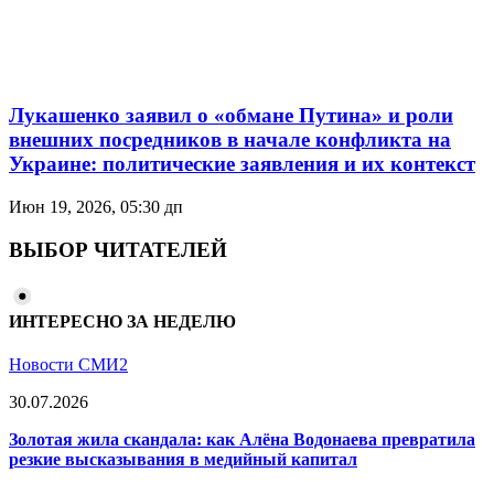
Лукашенко заявил о «обмане Путина» и роли
внешних посредников в начале конфликта на
Украине: политические заявления и их контекст
Июн 19, 2026, 05:30 дп
ВЫБОР ЧИТАТЕЛЕЙ
ИНТЕРЕСНО ЗА НЕДЕЛЮ
Новости СМИ2
30.07.2026
Золотая жила скандала: как Алёна Водонаева превратила
резкие высказывания в медийный капитал