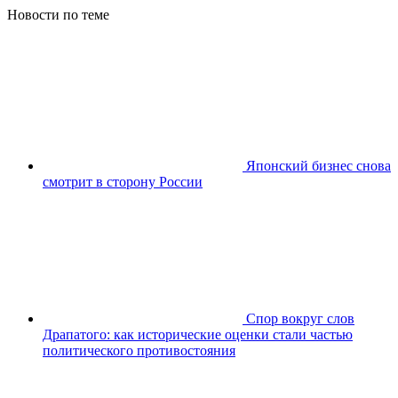
Новости по теме
Японский бизнес снова
смотрит в сторону России
Спор вокруг слов
Драпатого: как исторические оценки стали частью
политического противостояния