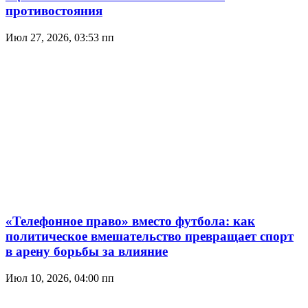
противостояния
Июл 27, 2026, 03:53 пп
«Телефонное право» вместо футбола: как
политическое вмешательство превращает спорт
в арену борьбы за влияние
Июл 10, 2026, 04:00 пп