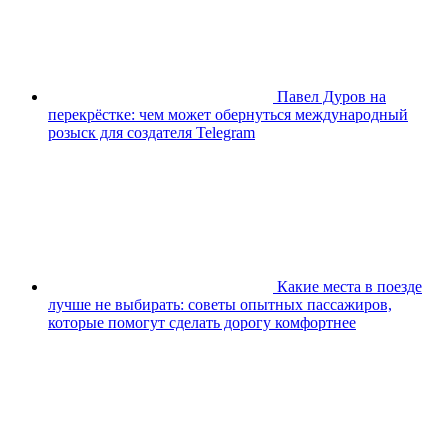
Павел Дуров на
перекрёстке: чем может обернуться международный
розыск для создателя Telegram
Какие места в поезде
лучше не выбирать: советы опытных пассажиров,
которые помогут сделать дорогу комфортнее