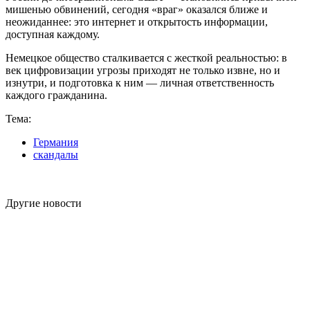
мишенью обвинений, сегодня «враг» оказался ближе и
неожиданнее: это интернет и открытость информации,
доступная каждому.
Немецкое общество сталкивается с жесткой реальностью: в
век цифровизации угрозы приходят не только извне, но и
изнутри, и подготовка к ним — личная ответственность
каждого гражданина.
Тема:
Германия
скандалы
Другие новости