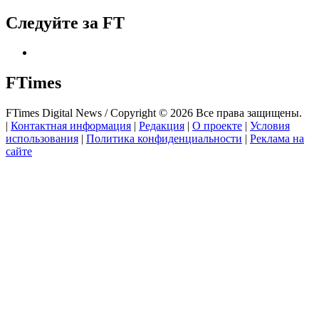
Следуйте за FT
FTimes
FTimes Digital News / Copyright © 2026 Все права защищены.
|
Контактная информация
|
Редакция
|
О проекте
|
Условия
использования
|
Политика конфиденциальности
|
Реклама на
сайте