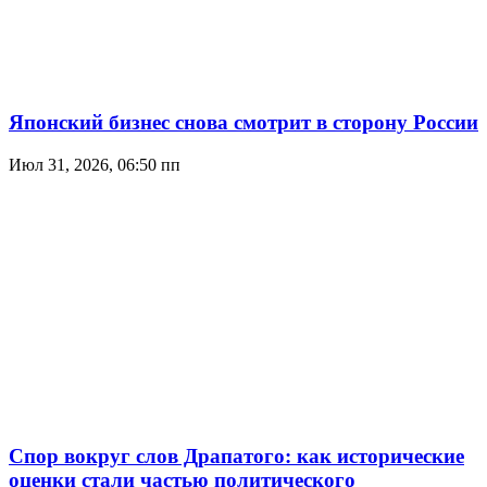
Японский бизнес снова смотрит в сторону России
Июл 31, 2026, 06:50 пп
Спор вокруг слов Драпатого: как исторические
оценки стали частью политического