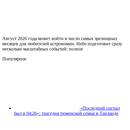
Август 2026 года может войти в число самых зрелищных
месяцев для любителей астрономии. Небо подготовит сразу
несколько масштабных событий: полное
Популярное
«Последний сигнал
был в 04:26»: трагедия тюменской семьи в Таиланде