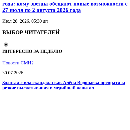
года: кому звёзды обещают новые возможности с
27 июля по 2 августа 2026 года
Июл 28, 2026, 05:30 дп
ВЫБОР ЧИТАТЕЛЕЙ
ИНТЕРЕСНО ЗА НЕДЕЛЮ
Новости СМИ2
30.07.2026
Золотая жила скандала: как Алёна Водонаева превратила
резкие высказывания в медийный капитал