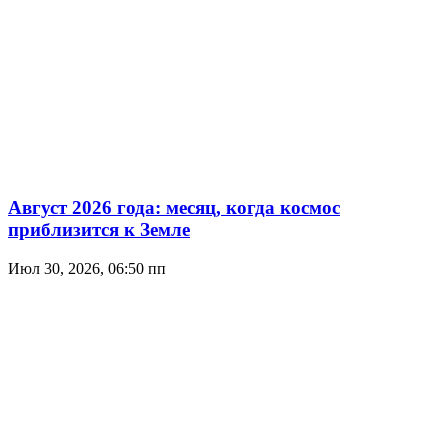
Август 2026 года: месяц, когда космос
приблизится к Земле
Июл 30, 2026, 06:50 пп