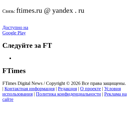
ftimes.ru @ yandex . ru
Связь:
Доступно на
Google Play
Следуйте за FT
FTimes
FTimes Digital News / Copyright © 2026 Все права защищены.
|
Контактная информация
|
Редакция
|
О проекте
|
Условия
использования
|
Политика конфиденциальности
|
Реклама на
сайте