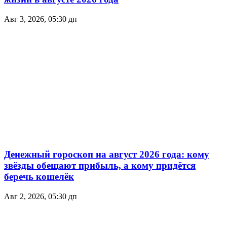
Авг 3, 2026, 05:30 дп
Денежный гороскоп на август 2026 года: кому
звёзды обещают прибыль, а кому придётся
беречь кошелёк
Авг 2, 2026, 05:30 дп