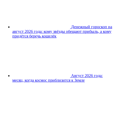
Денежный гороскоп на
август 2026 года: кому звёзды обещают прибыль, а кому
придётся беречь кошелёк
Август 2026 года:
месяц, когда космос приблизится к Земле