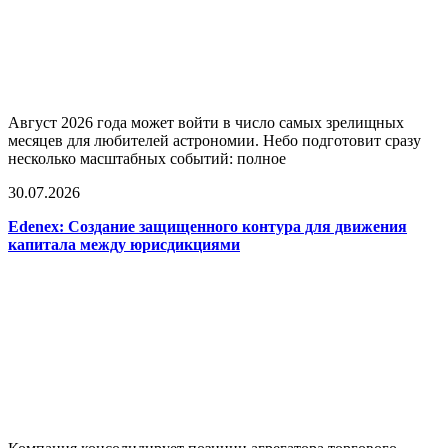
Август 2026 года может войти в число самых зрелищных
месяцев для любителей астрономии. Небо подготовит сразу
несколько масштабных событий: полное
30.07.2026
Edenex: Создание защищенного контура для движения
капитала между юрисдикциями