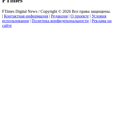
FTimes
FTimes Digital News / Copyright © 2026 Все права защищены.
|
Контактная информация
|
Редакция
|
О проекте
|
Условия
использования
|
Политика конфиденциальности
|
Реклама на
сайте