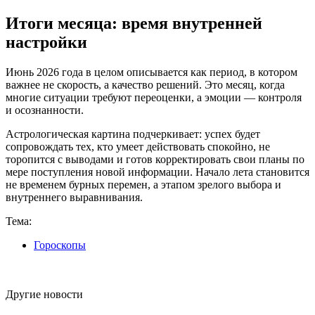
Итоги месяца: время внутренней
настройки
Июнь 2026 года в целом описывается как период, в котором
важнее не скорость, а качество решений. Это месяц, когда
многие ситуации требуют переоценки, а эмоции — контроля
и осознанности.
Астрологическая картина подчеркивает: успех будет
сопровождать тех, кто умеет действовать спокойно, не
торопится с выводами и готов корректировать свои планы по
мере поступления новой информации. Начало лета становится
не временем бурных перемен, а этапом зрелого выбора и
внутреннего выравнивания.
Тема:
Гороскопы
Другие новости