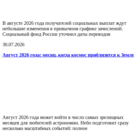
В августе 2026 года получателей социальных выплат ждут
небольшие изменения в привычном графике зачислений.
Социальный фонд России уточнил даты переводов
30.07.2026
Август 2026 года: месяц, когда космос приблизится к Земле
Август 2026 года может войти в число самых зрелищных
месяцев для любителей астрономии. Небо подготовит сразу
несколько масштабных событий: полное