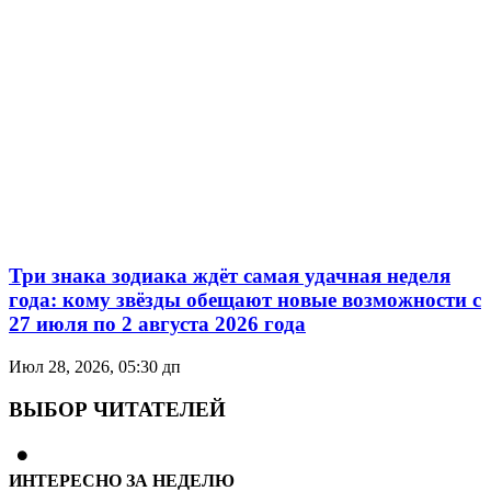
Три знака зодиака ждёт самая удачная неделя
года: кому звёзды обещают новые возможности с
27 июля по 2 августа 2026 года
Июл 28, 2026, 05:30 дп
ВЫБОР ЧИТАТЕЛЕЙ
ИНТЕРЕСНО ЗА НЕДЕЛЮ