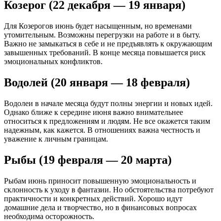
Козерог (22 декабря — 19 января)
Для Козерогов июнь будет насыщенным, но временами
утомительным. Возможны перегрузки на работе и в быту.
Важно не замыкаться в себе и не предъявлять к окружающим
завышенных требований. В конце месяца повышается риск
эмоциональных конфликтов.
Водолей (20 января — 18 февраля)
Водолеи в начале месяца будут полны энергии и новых идей.
Однако ближе к середине июня важно внимательнее
относиться к предложениям и людям. Не все окажется таким
надежным, как кажется. В отношениях важна честность и
уважение к личным границам.
Рыбы (19 февраля — 20 марта)
Рыбам июнь приносит повышенную эмоциональность и
склонность к уходу в фантазии. Но обстоятельства потребуют
практичности и конкретных действий. Хорошо идут
домашние дела и творчество, но в финансовых вопросах
необходима осторожность.