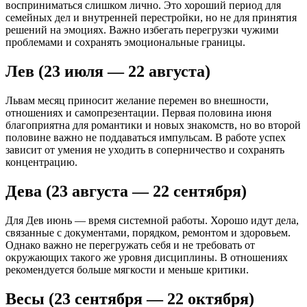
восприниматься слишком лично. Это хороший период для
семейных дел и внутренней перестройки, но не для принятия
решений на эмоциях. Важно избегать перегрузки чужими
проблемами и сохранять эмоциональные границы.
Лев (23 июля — 22 августа)
Львам месяц приносит желание перемен во внешности,
отношениях и самопрезентации. Первая половина июня
благоприятна для романтики и новых знакомств, но во второй
половине важно не поддаваться импульсам. В работе успех
зависит от умения не уходить в соперничество и сохранять
концентрацию.
Дева (23 августа — 22 сентября)
Для Дев июнь — время системной работы. Хорошо идут дела,
связанные с документами, порядком, ремонтом и здоровьем.
Однако важно не перегружать себя и не требовать от
окружающих такого же уровня дисциплины. В отношениях
рекомендуется больше мягкости и меньше критики.
Весы (23 сентября — 22 октября)