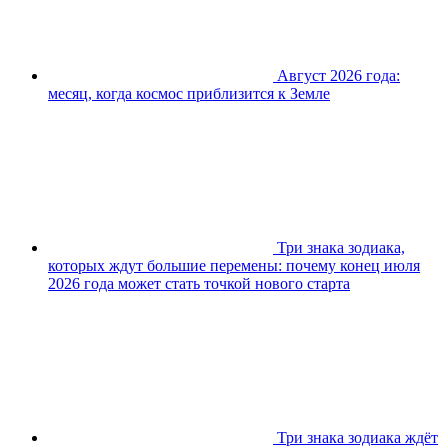
Август 2026 года:
месяц, когда космос приблизится к Земле
Три знака зодиака,
которых ждут большие перемены: почему конец июля
2026 года может стать точкой нового старта
Три знака зодиака ждёт