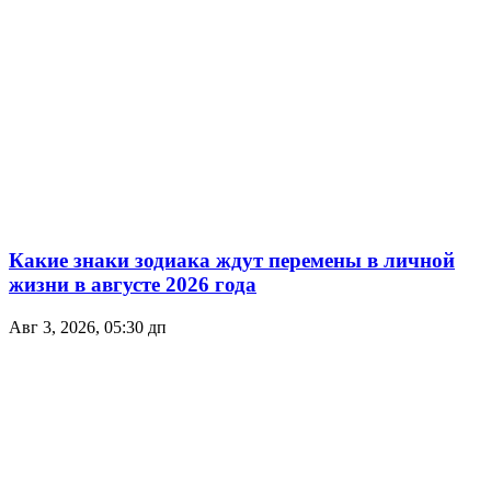
Какие знаки зодиака ждут перемены в личной
жизни в августе 2026 года
Авг 3, 2026, 05:30 дп