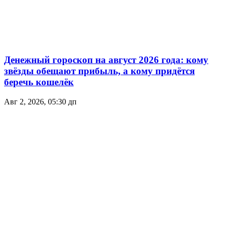
Денежный гороскоп на август 2026 года: кому
звёзды обещают прибыль, а кому придётся
беречь кошелёк
Авг 2, 2026, 05:30 дп