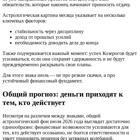
обязательств, которые наконец начинают приносить отдачу.
Астрологическая картина месяца указывает на несколько
ключевых факторов:
стабильность через дисциплину
доход от прошлых усилий
необходимость доводить дела до конца
Также подчеркивается важный момент: успех Козерогов будет
усиливаться, если они сохранят сдержанность и не будут
преждевременно раскрывать свои планы.
Для этого знака июль — не про резкие скачки, а про
устойчивый финансовый фундамент.
Общий прогноз: деньги приходят к
тем, кто действует
Несмотря на различия между знаками, общий
астрологический фон июля 2026 года выглядит достаточно
единообразно: финансовые возможности усиливаются для
тех, кто действует осознанно, не боится ответственности и
умеет принимать решения без затяжных колебаний.