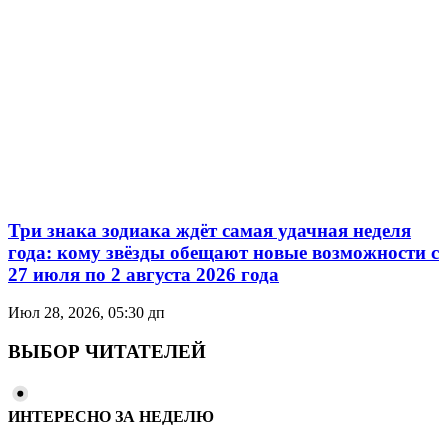
Три знака зодиака ждёт самая удачная неделя
года: кому звёзды обещают новые возможности с
27 июля по 2 августа 2026 года
Июл 28, 2026, 05:30 дп
ВЫБОР ЧИТАТЕЛЕЙ
ИНТЕРЕСНО ЗА НЕДЕЛЮ