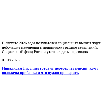
В августе 2026 года получателей социальных выплат ждут
небольшие изменения в привычном графике зачислений.
Социальный фонд России уточнил даты переводов
01.08.2026
Инвалидам I группы готовят перерасчёт пенсий: кому
положена прибавка и что нужно проверить