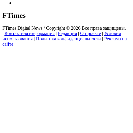
FTimes
FTimes Digital News / Copyright © 2026 Все права защищены.
|
Контактная информация
|
Редакция
|
О проекте
|
Условия
использования
|
Политика конфиденциальности
|
Реклама на
сайте