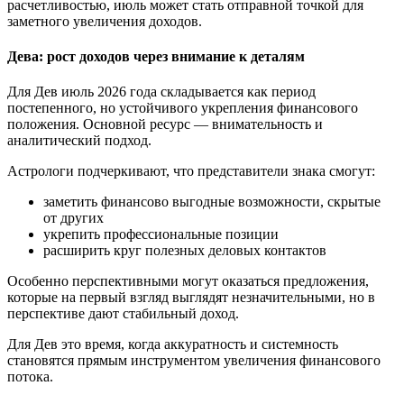
расчетливостью, июль может стать отправной точкой для
заметного увеличения доходов.
Дева: рост доходов через внимание к деталям
Для Дев июль 2026 года складывается как период
постепенного, но устойчивого укрепления финансового
положения. Основной ресурс — внимательность и
аналитический подход.
Астрологи подчеркивают, что представители знака смогут:
заметить финансово выгодные возможности, скрытые
от других
укрепить профессиональные позиции
расширить круг полезных деловых контактов
Особенно перспективными могут оказаться предложения,
которые на первый взгляд выглядят незначительными, но в
перспективе дают стабильный доход.
Для Дев это время, когда аккуратность и системность
становятся прямым инструментом увеличения финансового
потока.