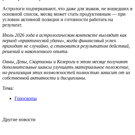
Астрологи подчеркивают, что даже для знаков, не вошедших в
основной список, месяц может стать продуктивным — при
условии активной позиции и готовности работать на
результат.
Июль 2026 года в астрологическом контексте выглядит как
период «практической удачи», когда финансовый успех
приходит не случайно, а становится результатом действий,
решений и накопленного опыта.
Овны, Девы, Скорпионы и Козероги в этом месяце получают
дополнительные шансы улучшить материальное положение,
но реализация этих возможностей полностью зависит от их
собственной активности и дисциплины.
Тема:
Гороскопы
Другие новости