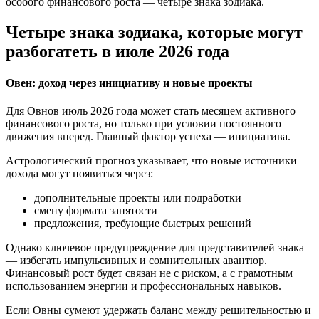
особого финансового роста — четыре знака зодиака.
Четыре знака зодиака, которые могут
разбогатеть в июле 2026 года
Овен: доход через инициативу и новые проекты
Для Овнов июль 2026 года может стать месяцем активного
финансового роста, но только при условии постоянного
движения вперед. Главный фактор успеха — инициатива.
Астрологический прогноз указывает, что новые источники
дохода могут появиться через:
дополнительные проекты или подработки
смену формата занятости
предложения, требующие быстрых решений
Однако ключевое предупреждение для представителей знака
— избегать импульсивных и сомнительных авантюр.
Финансовый рост будет связан не с риском, а с грамотным
использованием энергии и профессиональных навыков.
Если Овны сумеют удержать баланс между решительностью и