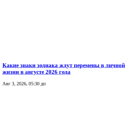
Какие знаки зодиака ждут перемены в личной
жизни в августе 2026 года
Авг 3, 2026, 05:30 дп