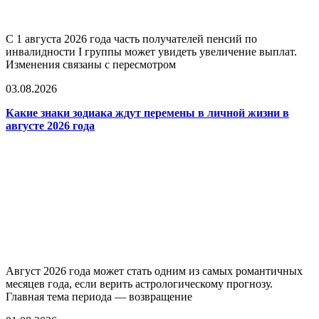
С 1 августа 2026 года часть получателей пенсий по
инвалидности I группы может увидеть увеличение выплат.
Изменения связаны с пересмотром
03.08.2026
Какие знаки зодиака ждут перемены в личной жизни в
августе 2026 года
Август 2026 года может стать одним из самых романтичных
месяцев года, если верить астрологическому прогнозу.
Главная тема периода — возвращение