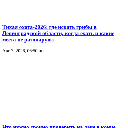
Тихая охота-2026: где искать грибы в
Ленинградской области, когда ехать и какие
места не разочаруют
Авг 3, 2026, 06:50 пп
Что нужно срочно проверить на даче в конце