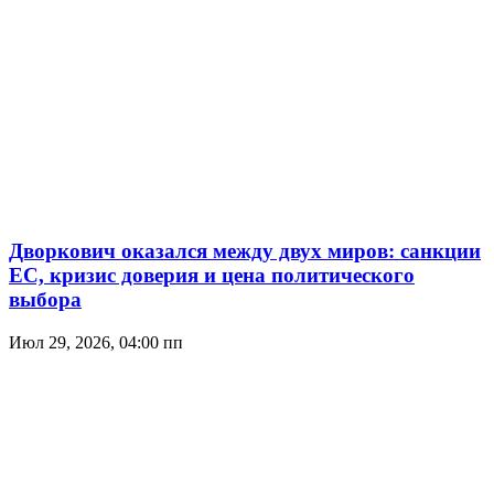
Дворкович оказался между двух миров: санкции
ЕС, кризис доверия и цена политического
выбора
Июл 29, 2026, 04:00 пп