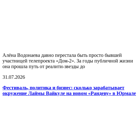
Алёна Водонаева давно перестала быть просто бывшей
участницей телепроекта «Дом-2». За годы публичной жизни
она прошла путь от реалити-звезды до
31.07.2026
Фестиваль, политика и бизнес: сколько зарабатывает
окружение Лаймы Вайкуле на новом «Рандеву» в Юрмале