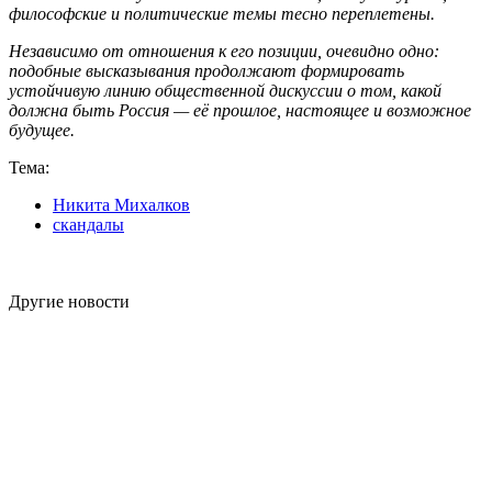
философские и политические темы тесно переплетены.
Независимо от отношения к его позиции, очевидно одно:
подобные высказывания продолжают формировать
устойчивую линию общественной дискуссии о том, какой
должна быть Россия — её прошлое, настоящее и возможное
будущее.
Тема:
Никита Михалков
скандалы
Другие новости