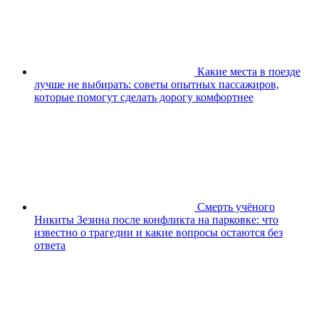
Какие места в поезде
лучше не выбирать: советы опытных пассажиров,
которые помогут сделать дорогу комфортнее
Смерть учёного
Никиты Зезина после конфликта на парковке: что
известно о трагедии и какие вопросы остаются без
ответа