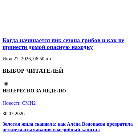
Когда начинается пик сезона грибов и как не
принести домой опасную находку
Июл 27, 2026, 06:50 пп
ВЫБОР ЧИТАТЕЛЕЙ
ИНТЕРЕСНО ЗА НЕДЕЛЮ
Новости СМИ2
30.07.2026
Золотая жила скандала: как Алёна Водонаева превратила
резкие высказывания в медийный капитал