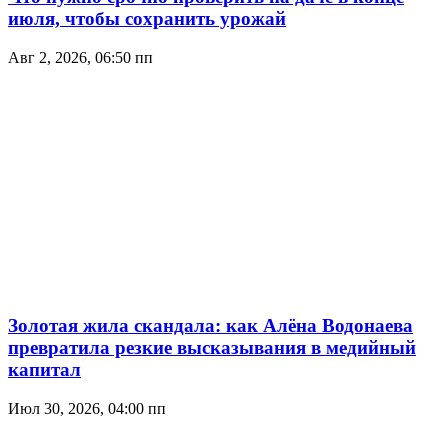
июля, чтобы сохранить урожай
Авг 2, 2026, 06:50 пп
Золотая жила скандала: как Алёна Водонаева
превратила резкие высказывания в медийный
капитал
Июл 30, 2026, 04:00 пп