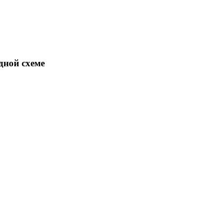
дной схеме