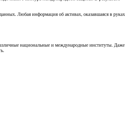
данных. Любая информация об активах, оказавшаяся в руках
 различные национальные и международные институты. Даже
ь.