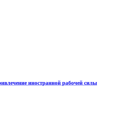
ривлечение иностранной рабочей силы