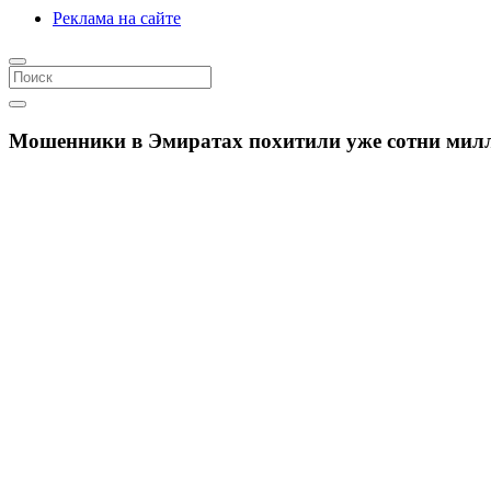
Реклама на сайте
Мошенники в Эмиратах похитили уже сотни милл