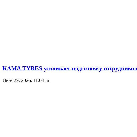
KAMA TYRES усиливает подготовку сотрудников
Июн 29, 2026, 11:04 пп