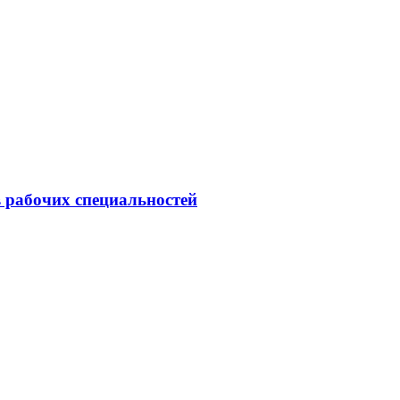
 рабочих специальностей