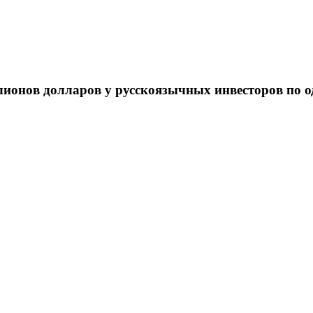
ионов долларов у русскоязычных инвесторов по о