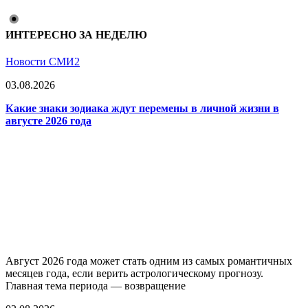
ИНТЕРЕСНО ЗА НЕДЕЛЮ
Новости СМИ2
03.08.2026
Какие знаки зодиака ждут перемены в личной жизни в
августе 2026 года
Август 2026 года может стать одним из самых романтичных
месяцев года, если верить астрологическому прогнозу.
Главная тема периода — возвращение