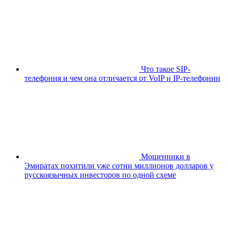
Что такое SIP-
телефония и чем она отличается от VoIP и IP-телефонии
Мошенники в
Эмиратах похитили уже сотни миллионов долларов у
русскоязычных инвесторов по одной схеме