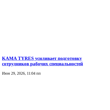
KAMA TYRES усиливает подготовку
сотрудников рабочих специальностей
Июн 29, 2026, 11:04 пп