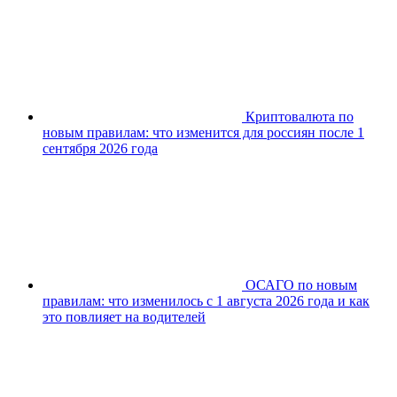
Криптовалюта по
новым правилам: что изменится для россиян после 1
сентября 2026 года
ОСАГО по новым
правилам: что изменилось с 1 августа 2026 года и как
это повлияет на водителей