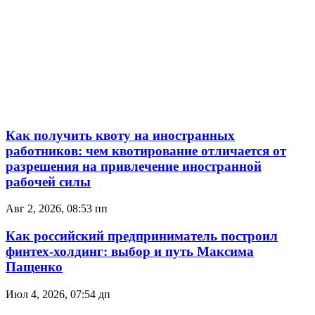
Как получить квоту на иностранных
работников: чем квотирование отличается от
разрешения на привлечение иностранной
рабочей силы
Авг 2, 2026, 08:53 пп
Как российский предприниматель построил
финтех-холдинг: выбор и путь Максима
Пащенко
Июл 4, 2026, 07:54 дп