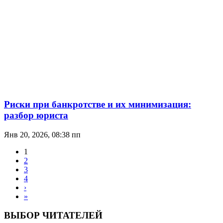
Риски при банкротстве и их минимизация:
разбор юриста
Янв 20, 2026, 08:38 пп
1
2
3
4
›
»
ВЫБОР ЧИТАТЕЛЕЙ