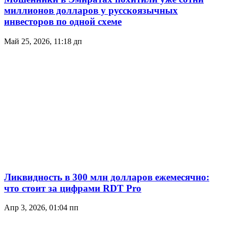
миллионов долларов у русскоязычных
инвесторов по одной схеме
Май 25, 2026, 11:18 дп
Ликвидность в 300 млн долларов ежемесячно:
что стоит за цифрами RDT Pro
Апр 3, 2026, 01:04 пп