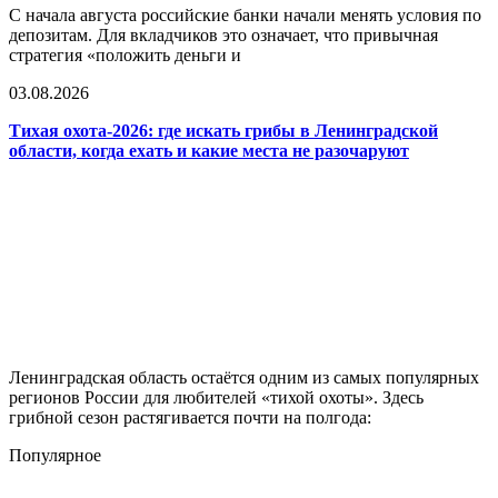
С начала августа российские банки начали менять условия по
депозитам. Для вкладчиков это означает, что привычная
стратегия «положить деньги и
03.08.2026
Тихая охота-2026: где искать грибы в Ленинградской
области, когда ехать и какие места не разочаруют
Ленинградская область остаётся одним из самых популярных
регионов России для любителей «тихой охоты». Здесь
грибной сезон растягивается почти на полгода:
Популярное