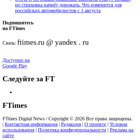
но страховка начнёт дорожать. Что изменится для
российских автомобилистов с 1 августа
Подпишитесь
на FTimes
ftimes.ru @ yandex . ru
Связь:
Доступно на
Google Play
Следуйте за FT
FTimes
FTimes Digital News / Copyright © 2026 Все права защищены.
|
Контактная информация
|
Редакция
|
О проекте
|
Условия
использования
|
Политика конфиденциальности
|
Реклама на
сайте