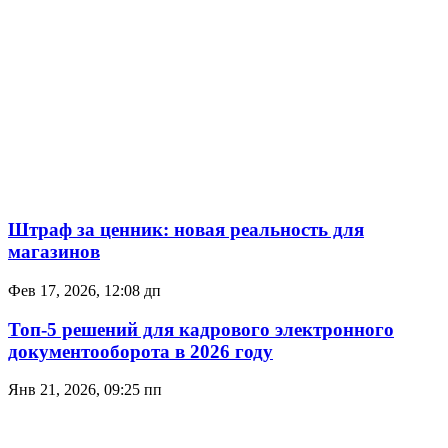
Штраф за ценник: новая реальность для
магазинов
Фев 17, 2026, 12:08 дп
Топ-5 решений для кадрового электронного
документооборота в 2026 году
Янв 21, 2026, 09:25 пп