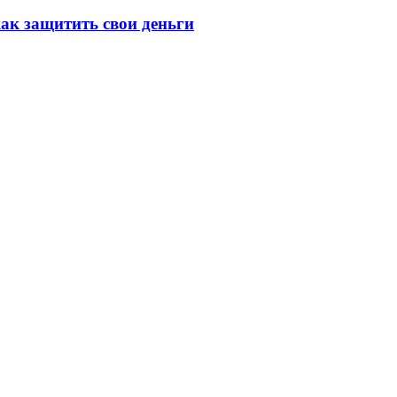
ак защитить свои деньги