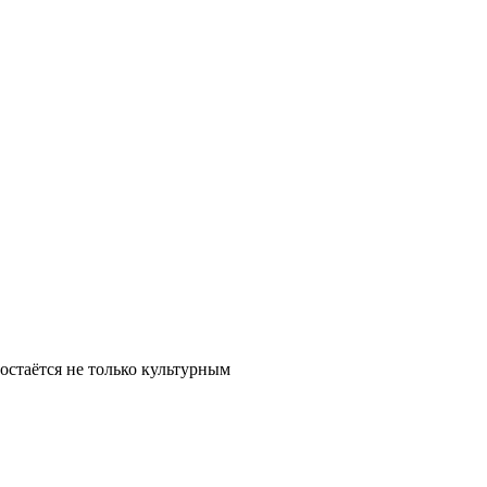
остаётся не только культурным