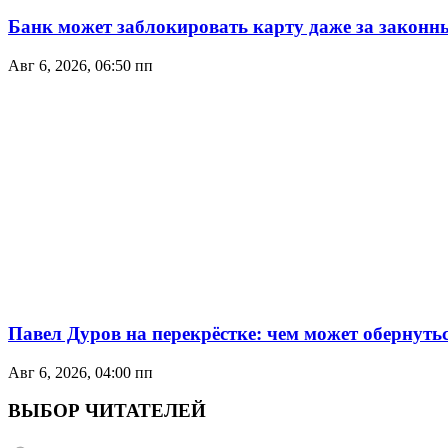
Банк может заблокировать карту даже за законн
Авг 6, 2026, 06:50 пп
Павел Дуров на перекрёстке: чем может обернуть
Авг 6, 2026, 04:00 пп
ВЫБОР ЧИТАТЕЛЕЙ