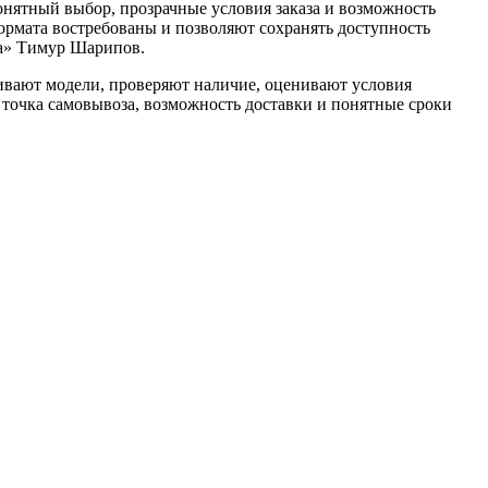
нятный выбор, прозрачные условия заказа и возможность
рмата востребованы и позволяют сохранять доступность
а» Тимур Шарипов.
нивают модели, проверяют наличие, оценивают условия
точка самовывоза, возможность доставки и понятные сроки