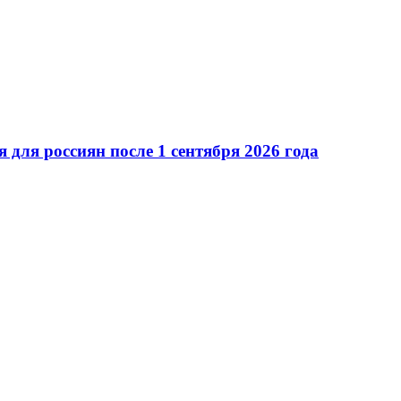
для россиян после 1 сентября 2026 года