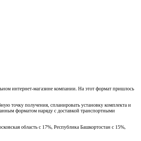
ьном интернет-магазине компании. На этот формат пришлось
бную точку получения, спланировать установку комплекта и
ованным форматом наряду с доставкой транспортными
осковская область с 17%, Республика Башкортостан с 15%,