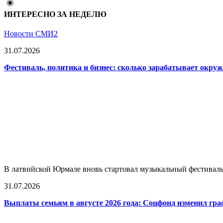
ИНТЕРЕСНО ЗА НЕДЕЛЮ
Новости СМИ2
31.07.2026
Фестиваль, политика и бизнес: сколько зарабатывает окр
В латвийской Юрмале вновь стартовал музыкальный фестиваль L
31.07.2026
Выплаты семьям в августе 2026 года: Соцфонд изменил гра