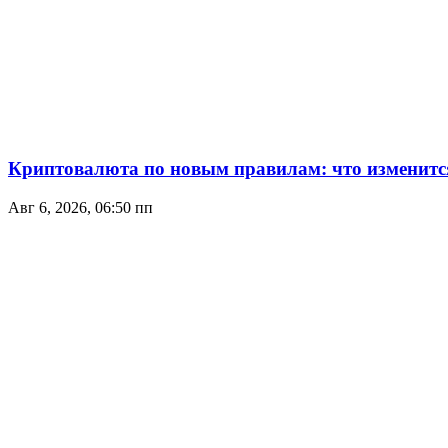
Криптовалюта по новым правилам: что изменится 
Авг 6, 2026, 06:50 пп