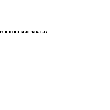
з при онлайн-заказах