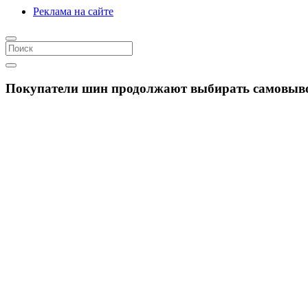
Реклама на сайте
Покупатели шин продолжают выбирать самовыво