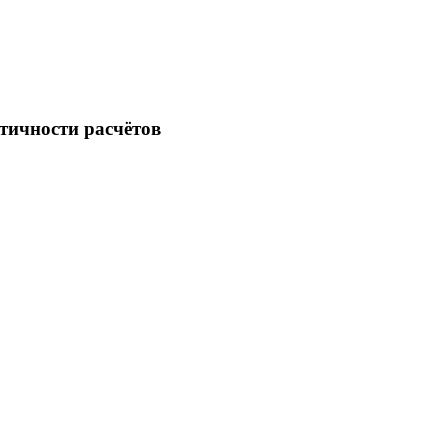
стичности расчётов