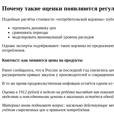
Почему такие оценки появляются регу
Подобные расчёты стоимости «потребительской корзины» публ
оценивать динамику цен
сравнивать периоды
моделировать минимальный уровень расходов
Однако эксперты подчёркивают: такие корзины не предназначе
потребления.
Контекст: как меняются цены на продукты
Ранее сообщалось, что в России за последний год снизились це
расширением прямых закупок у производителей и сокращение
В то же время продовольственная инфляция остаётся одним из
Оценка в 1912 рублей в неделю на ребёнка выглядит как пока
моделями и повседневными ценами в магазинах остаётся одной 
Материал вновь поднимает вопрос: насколько действующие ме
учётом современных цен и привычек потребления.