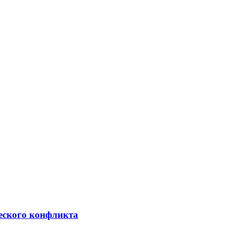
ческого конфликта