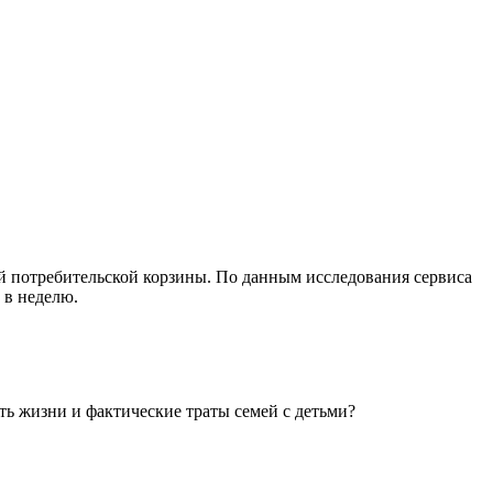
ой потребительской корзины. По данным исследования сервиса
 в неделю.
ть жизни и фактические траты семей с детьми?