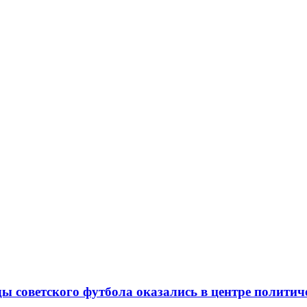
ды советского футбола оказались в центре полити