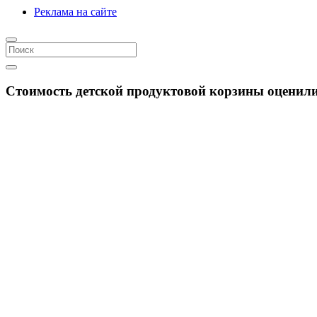
Реклама на сайте
Стоимость детской продуктовой корзины оценили 