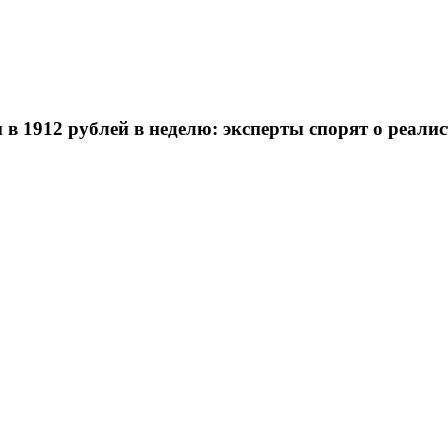
в 1912 рублей в неделю: эксперты спорят о реали