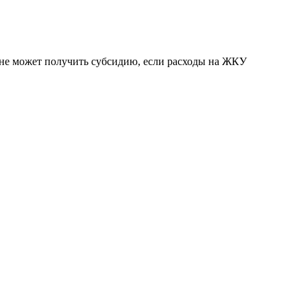
ионе может получить субсидию, если расходы на ЖКУ