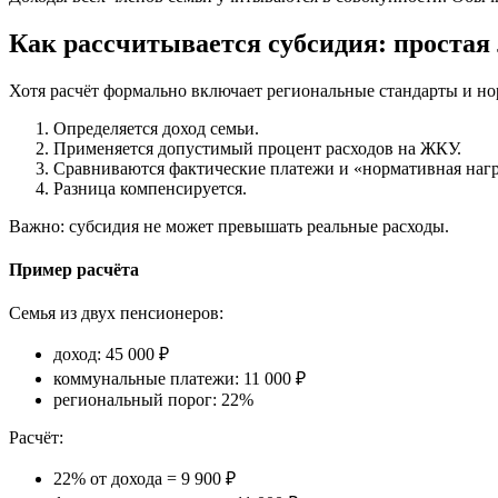
Как рассчитывается субсидия: простая
Хотя расчёт формально включает региональные стандарты и н
Определяется доход семьи.
Применяется допустимый процент расходов на ЖКУ.
Сравниваются фактические платежи и «нормативная нагр
Разница компенсируется.
Важно: субсидия не может превышать реальные расходы.
Пример расчёта
Семья из двух пенсионеров:
доход: 45 000 ₽
коммунальные платежи: 11 000 ₽
региональный порог: 22%
Расчёт:
22% от дохода = 9 900 ₽