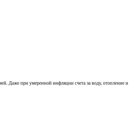
ей. Даже при умеренной инфляции счета за воду, отопление и