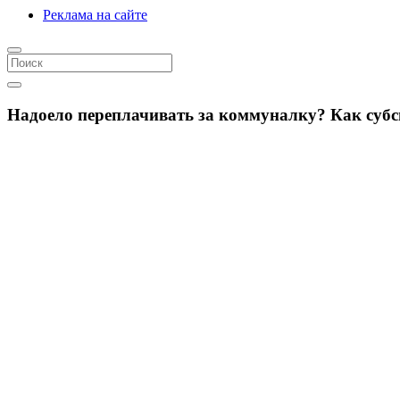
Реклама на сайте
Надоело переплачивать за коммуналку? Как субс