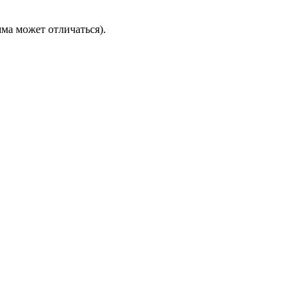
ма может отличаться).