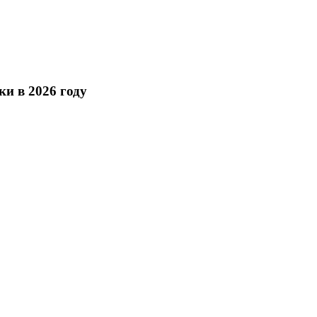
и в 2026 году