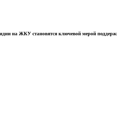
идии на ЖКУ становятся ключевой мерой поддержк