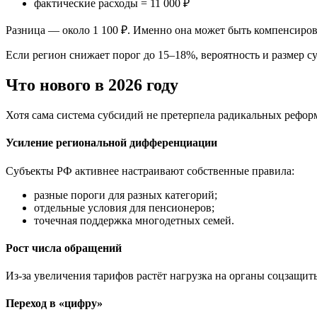
фактические расходы = 11 000 ₽
Разница — около 1 100 ₽. Именно она может быть компенсиров
Если регион снижает порог до 15–18%, вероятность и размер с
Что нового в 2026 году
Хотя сама система субсидий не претерпела радикальных рефор
Усиление региональной дифференциации
Субъекты РФ активнее настраивают собственные правила:
разные пороги для разных категорий;
отдельные условия для пенсионеров;
точечная поддержка многодетных семей.
Рост числа обращений
Из-за увеличения тарифов растёт нагрузка на органы соцзащит
Переход в «цифру»