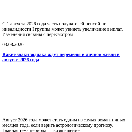
С 1 августа 2026 года часть получателей пенсий по
инвалидности I группы может увидеть увеличение выплат.
Изменения связаны с пересмотром
03.08.2026
Какие знаки зодиака ждут перемены в личной жизни в
августе 2026 года
Август 2026 года может стать одним из самых романтичных
месяцев года, если верить астрологическому прогнозу.
Главная тема периода — возвращение