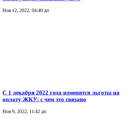
Ноя 12, 2022, 04:40 дп
С 1 декабря 2022 года изменятся льготы на
оплату ЖКУ: с чем это связано
Ноя 9, 2022, 11:42 дп