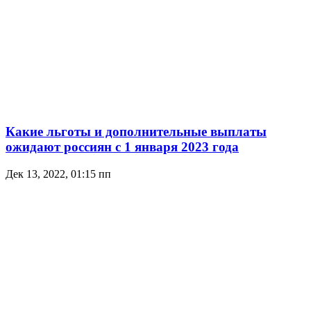
Какие льготы и дополнительные выплаты
ожидают россиян с 1 января 2023 года
Дек 13, 2022, 01:15 пп