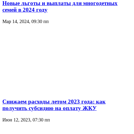
Новые льготы и выплаты для многодетных
семей в 2024 году
Мар 14, 2024, 09:30 пп
Снижаем расходы летом 2023 года: как
получить субсидию на оплату ЖКУ
Июн 12, 2023, 07:30 пп