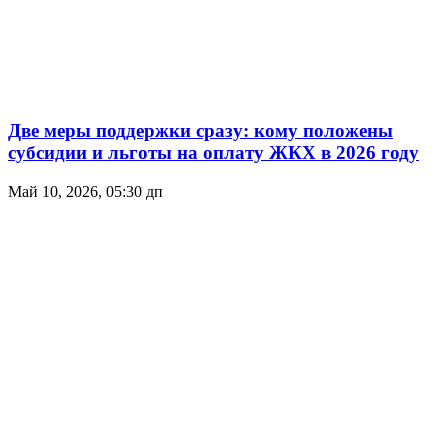
Две меры поддержки сразу: кому положены
субсидии и льготы на оплату ЖКХ в 2026 году
Май 10, 2026, 05:30 дп