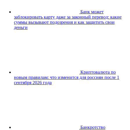
Банк может
заблокировать карту даже за законный перевод: какие
суммы вызывают подозрения и как защитить свои
деньги
Криптовалюта по
новым правилам: что изменится для россиян после 1
сентября 2026 года
Банкротство