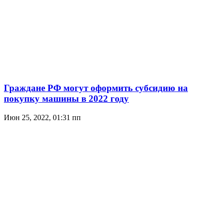
Граждане РФ могут оформить субсидию на
покупку машины в 2022 году
Июн 25, 2022, 01:31 пп