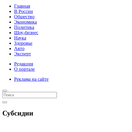
Главная
В России
Общество
Экономика
Политика
Шоу-бизнес
Наука
Здоровье
Авто
Эксперт
Редакция
О портале
Реклама на сайте
Субсидии