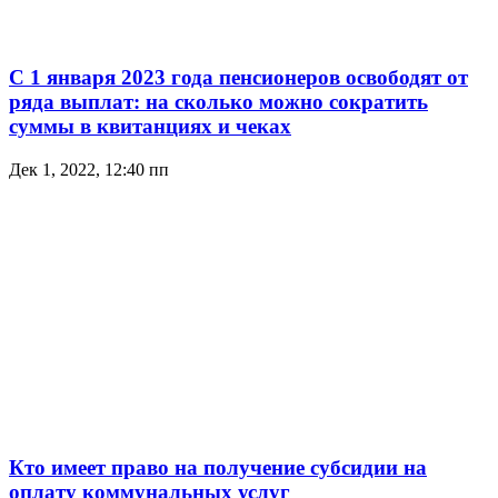
С 1 января 2023 года пенсионеров освободят от
ряда выплат: на сколько можно сократить
суммы в квитанциях и чеках
Дек 1, 2022, 12:40 пп
Кто имеет право на получение субсидии на
оплату коммунальных услуг