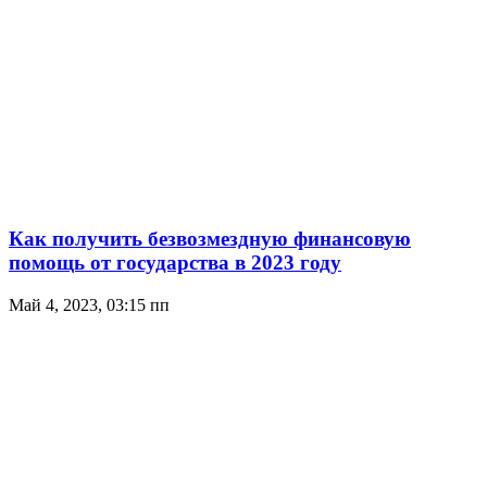
Как получить безвозмездную финансовую
помощь от государства в 2023 году
Май 4, 2023, 03:15 пп