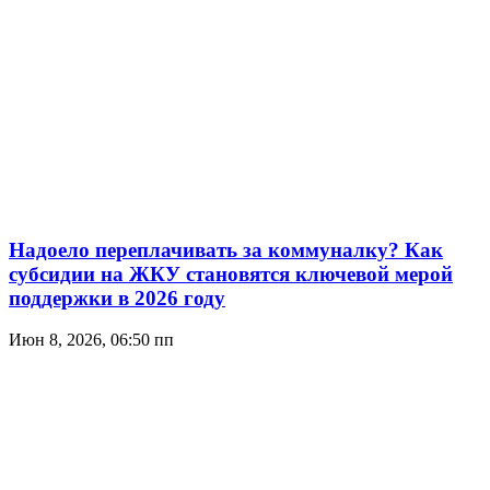
Надоело переплачивать за коммуналку? Как
субсидии на ЖКУ становятся ключевой мерой
поддержки в 2026 году
Июн 8, 2026, 06:50 пп