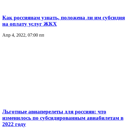
Как россиянам узнать, положена ли им субсидия
на оплату услуг ЖКХ
Апр 4, 2022, 07:00 пп
Льготные авиаперелеты для россиян: что
изменилось по субсидированным авиабилетам в
2022 году