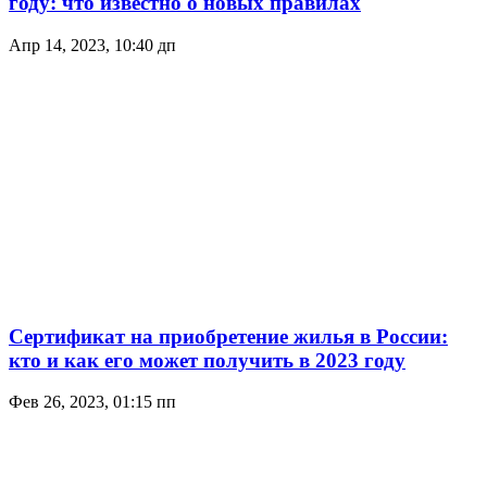
году: что известно о новых правилах
Апр 14, 2023, 10:40 дп
Сертификат на приобретение жилья в России:
кто и как его может получить в 2023 году
Фев 26, 2023, 01:15 пп