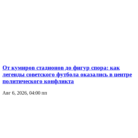
От кумиров стадионов до фигур спора: как
легенды советского футбола оказались в центре
политического конфликта
Авг 6, 2026, 04:00 пп