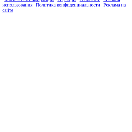
использования
|
Политика конфиденциальности
|
Реклама на
сайте