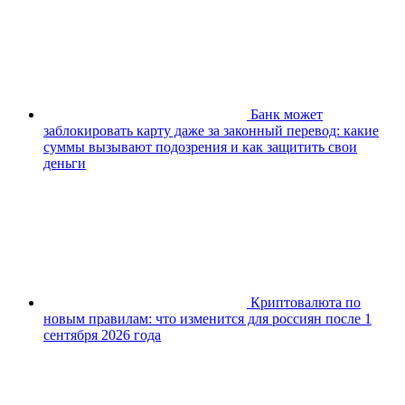
Банк может
заблокировать карту даже за законный перевод: какие
суммы вызывают подозрения и как защитить свои
деньги
Криптовалюта по
новым правилам: что изменится для россиян после 1
сентября 2026 года