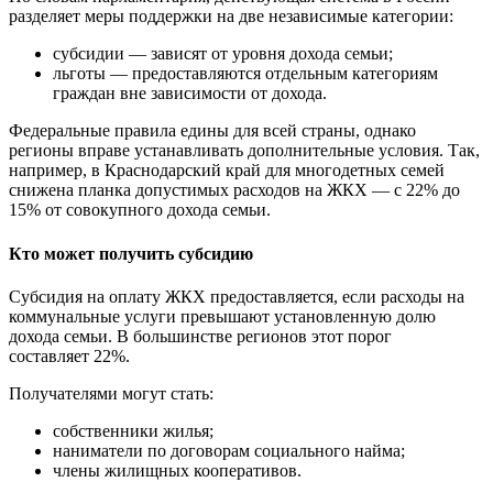
разделяет меры поддержки на две независимые категории:
субсидии — зависят от уровня дохода семьи;
льготы — предоставляются отдельным категориям
граждан вне зависимости от дохода.
Федеральные правила едины для всей страны, однако
регионы вправе устанавливать дополнительные условия. Так,
например, в Краснодарский край для многодетных семей
снижена планка допустимых расходов на ЖКХ — с 22% до
15% от совокупного дохода семьи.
Кто может получить субсидию
Субсидия на оплату ЖКХ предоставляется, если расходы на
коммунальные услуги превышают установленную долю
дохода семьи. В большинстве регионов этот порог
составляет 22%.
Получателями могут стать:
собственники жилья;
наниматели по договорам социального найма;
члены жилищных кооперативов.