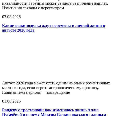
инвалидности I группы может увидеть увеличение выплат.
Изменения связаны с пересмотром
03.08.2026
Какие знаки зодиака ждут перемены в личной жизни в
августе 2026 года
Август 2026 года может стать одним из самых романтичных
месяцев года, если верить астрологическому прогнозу.
Главная тема периода — возвращение
01.08.2026
Рандеву с тросточкой: как изменилась жизнь Аллы
Пугачёвой и почему Максим Галкин оказался главным