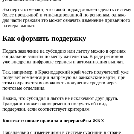
Эксперты отмечают, что такой подход должен сделать систему
более прозрачной и унифицированной по регионам, однако
для части граждан это может означать изменение привычного
размера выплат.
Как оформить поддержку
Подать заявление на субсидию или льготу можно в органах
социальной защиты по месту жительства. В ряде регионов
уже внедрены цифровые сервисы и автоматизация выплат.
Так, например, в Краснодарский край часть получателей уже
получает компенсации напрямую на банковские карты, при
этом сохраняется возможность получения средств через
почтовые отделения.
Важно, что субсидия и льгота не исключают друг друга.
Гражданин может одновременно получать оба вида
поддержки, если соответствует критериям.
Контекст: новые правила и перерасчёты ЖКХ
Параллельно с изменениями в системе субсидий в стране