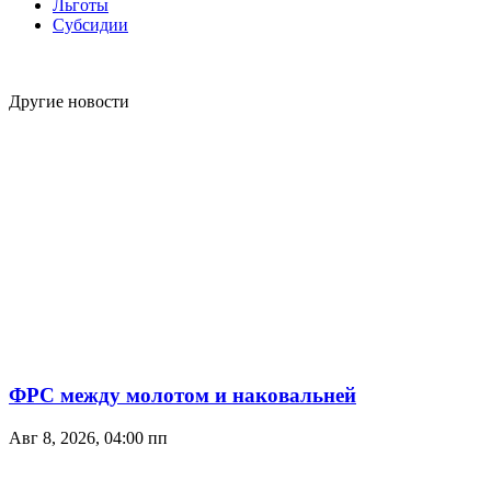
Льготы
Субсидии
Другие новости
ФРС между молотом и наковальней
Авг 8, 2026, 04:00 пп