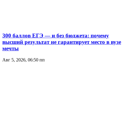
300 баллов ЕГЭ — и без бюджета: почему
высший результат не гарантирует место в вузе
мечты
Авг 5, 2026, 06:50 пп