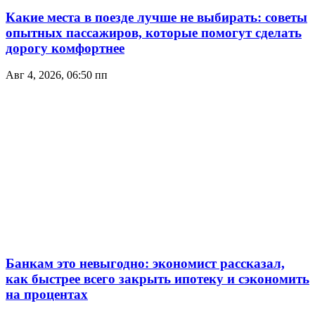
Какие места в поезде лучше не выбирать: советы
опытных пассажиров, которые помогут сделать
дорогу комфортнее
Авг 4, 2026, 06:50 пп
Банкам это невыгодно: экономист рассказал,
как быстрее всего закрыть ипотеку и сэкономить
на процентах