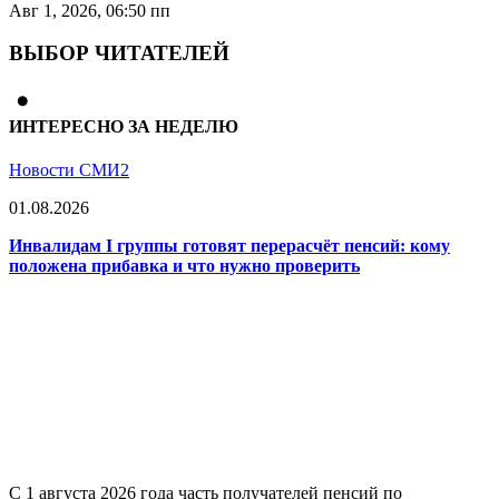
Авг 1, 2026, 06:50 пп
ВЫБОР ЧИТАТЕЛЕЙ
ИНТЕРЕСНО ЗА НЕДЕЛЮ
Новости СМИ2
01.08.2026
Инвалидам I группы готовят перерасчёт пенсий: кому
положена прибавка и что нужно проверить
С 1 августа 2026 года часть получателей пенсий по