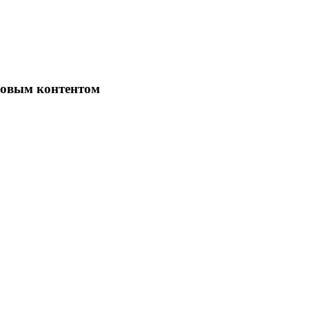
ровым контентом