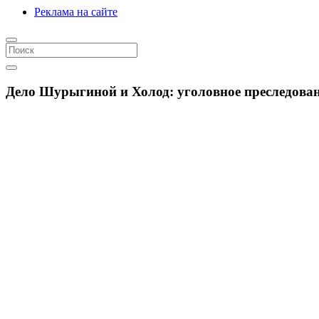
Реклама на сайте
Дело Шурыгиной и Холод: уголовное преследован