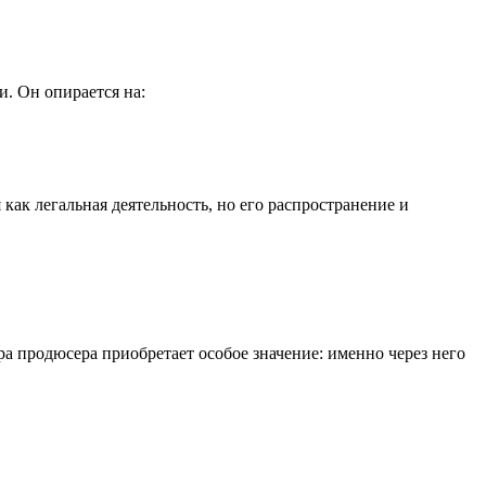
. Он опирается на:
как легальная деятельность, но его распространение и
а продюсера приобретает особое значение: именно через него