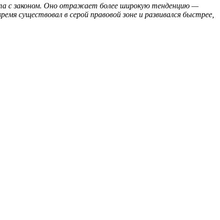
кта с законом. Оно отражает более широкую тенденцию —
я существовал в серой правовой зоне и развивался быстрее,