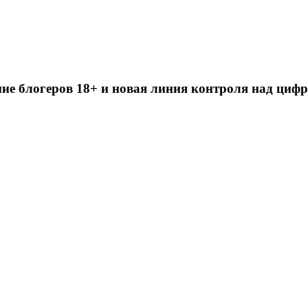
ие блогеров 18+ и новая линия контроля над циф