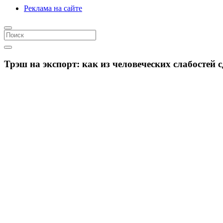
Реклама на сайте
Трэш на экспорт: как из человеческих слабостей 