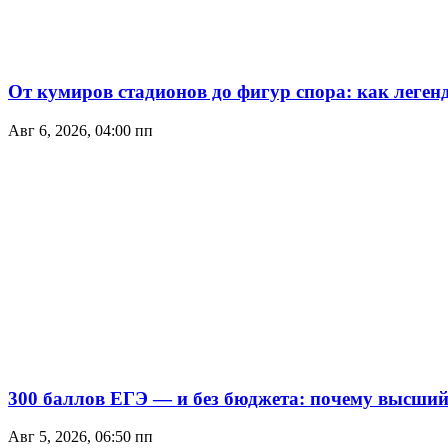
От кумиров стадионов до фигур спора: как леген
Авг 6, 2026, 04:00 пп
300 баллов ЕГЭ — и без бюджета: почему высший 
Авг 5, 2026, 06:50 пп