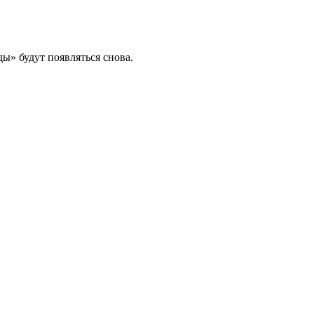
ы» будут появляться снова.