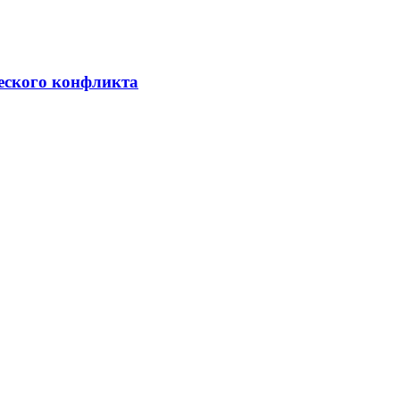
ческого конфликта