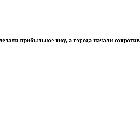
сделали прибыльное шоу, а города начали сопроти