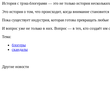
История с трэш-блогерами — это не только история нескольки
Это история о том, что происходит, когда внимание становится
Пока существует индустрия, которая готова превращать любые 
И вопрос уже не только в них. Вопрос — в тех, кто создаёт им 
Тема:
блогеры
скандалы
Другие новости