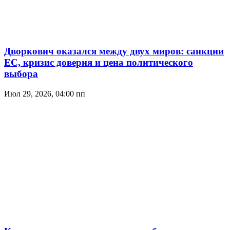
Дворкович оказался между двух миров: санкции
ЕС, кризис доверия и цена политического
выбора
Июл 29, 2026, 04:00 пп