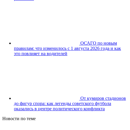
ОСАГО по новым
правилам: что изменилось с 1 августа 2026 года и как
это повлияет на водителей
От кумиров стадионов
до фигур спора: как легенды советского футбола
оказались в центре политического конфликта
Новости по теме