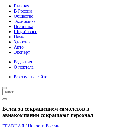
Главная
В России
Общество
Экономика
Политика
Шоу-бизнес
Наука
Здоровье
Авто
Эксперт
Редакция
О портале
Реклама на сайте
Вслед за сокращением самолетов в
авиакомпании сокращают персонал
ГЛАВНАЯ
/
Новости России