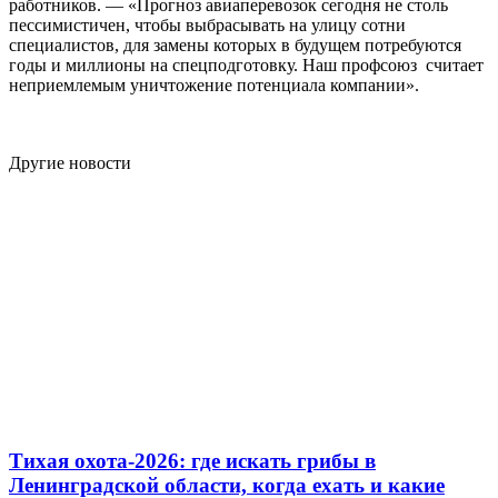
работников. — «Прогноз авиаперевозок сегодня не столь
пессимистичен, чтобы выбрасывать на улицу сотни
специалистов, для замены которых в будущем потребуются
годы и миллионы на спецподготовку. Наш профсоюз считает
неприемлемым уничтожение потенциала компании».
Другие новости
Тихая охота-2026: где искать грибы в
Ленинградской области, когда ехать и какие