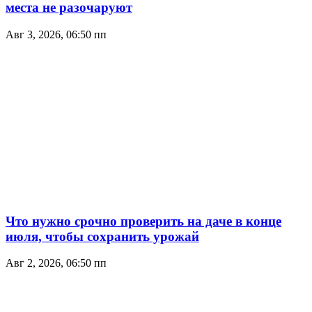
места не разочаруют
Авг 3, 2026, 06:50 пп
Что нужно срочно проверить на даче в конце
июля, чтобы сохранить урожай
Авг 2, 2026, 06:50 пп