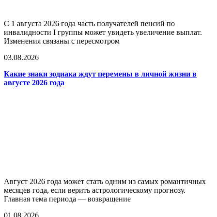
С 1 августа 2026 года часть получателей пенсий по
инвалидности I группы может увидеть увеличение выплат.
Изменения связаны с пересмотром
03.08.2026
Какие знаки зодиака ждут перемены в личной жизни в
августе 2026 года
Август 2026 года может стать одним из самых романтичных
месяцев года, если верить астрологическому прогнозу.
Главная тема периода — возвращение
01.08.2026