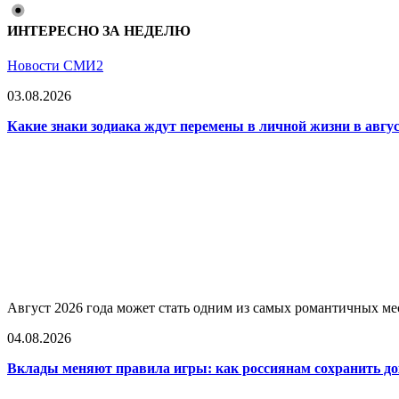
ИНТЕРЕСНО ЗА НЕДЕЛЮ
Новости СМИ2
03.08.2026
Какие знаки зодиака ждут перемены в личной жизни в авгус
Август 2026 года может стать одним из самых романтичных мес
04.08.2026
Вклады меняют правила игры: как россиянам сохранить дох