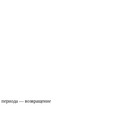
ма периода — возвращение