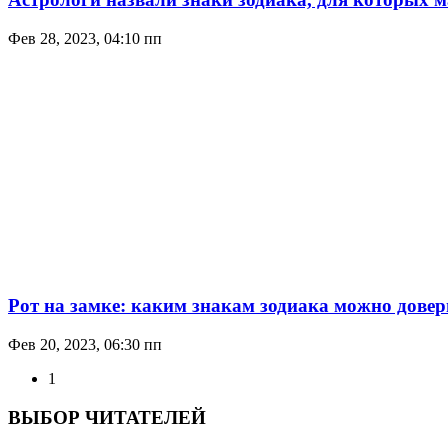
Фев 28, 2023, 04:10 пп
Рот на замке: каким знакам зодиака можно довер
Фев 20, 2023, 06:30 пп
1
ВЫБОР ЧИТАТЕЛЕЙ