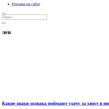
Реклама на сайте
лев
Какие знаки зодиака поймают удачу за хвост в ию