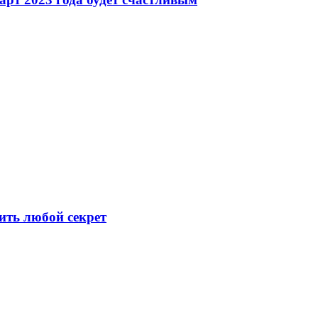
ить любой секрет