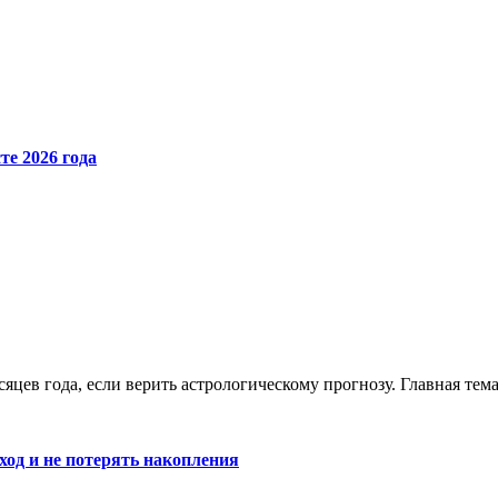
те 2026 года
яцев года, если верить астрологическому прогнозу. Главная те
од и не потерять накопления